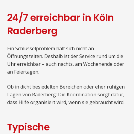
24/7 erreichbar in Köln
Raderberg
Ein Schlüsselproblem hält sich nicht an
Öffnungszeiten. Deshalb ist der Service rund um die
Uhr erreichbar – auch nachts, am Wochenende oder
an Feiertagen.
Ob in dicht besiedelten Bereichen oder eher ruhigen
Lagen von Raderberg: Die Koordination sorgt dafür,
dass Hilfe organisiert wird, wenn sie gebraucht wird.
Typische