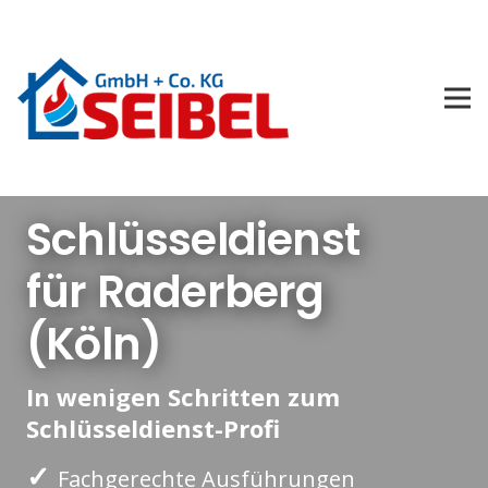
Schlüsseldienst
für Raderberg
(Köln)
In wenigen Schritten zum
Schlüsseldienst-Profi
✓
Fachgerechte Ausführungen