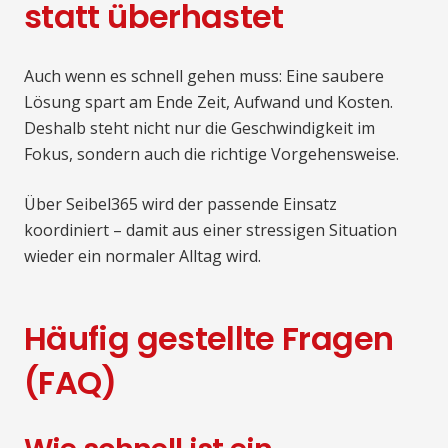
statt überhastet
Auch wenn es schnell gehen muss: Eine saubere
Lösung spart am Ende Zeit, Aufwand und Kosten.
Deshalb steht nicht nur die Geschwindigkeit im
Fokus, sondern auch die richtige Vorgehensweise.
Über Seibel365 wird der passende Einsatz
koordiniert – damit aus einer stressigen Situation
wieder ein normaler Alltag wird.
Häufig gestellte Fragen
(FAQ)