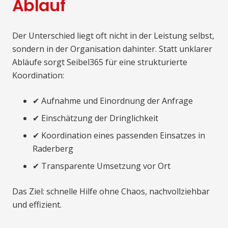
Ablauf
Der Unterschied liegt oft nicht in der Leistung selbst,
sondern in der Organisation dahinter. Statt unklarer
Abläufe sorgt Seibel365 für eine strukturierte
Koordination:
✔ Aufnahme und Einordnung der Anfrage
✔ Einschätzung der Dringlichkeit
✔ Koordination eines passenden Einsatzes in
Raderberg
✔ Transparente Umsetzung vor Ort
Das Ziel: schnelle Hilfe ohne Chaos, nachvollziehbar
und effizient.