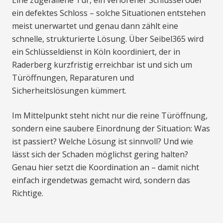
ein defektes Schloss – solche Situationen entstehen
meist unerwartet und genau dann zählt eine
schnelle, strukturierte Lösung. Über Seibel365 wird
ein Schlüsseldienst in Köln koordiniert, der in
Raderberg kurzfristig erreichbar ist und sich um
Türöffnungen, Reparaturen und
Sicherheitslösungen kümmert.
Im Mittelpunkt steht nicht nur die reine Türöffnung,
sondern eine saubere Einordnung der Situation: Was
ist passiert? Welche Lösung ist sinnvoll? Und wie
lässt sich der Schaden möglichst gering halten?
Genau hier setzt die Koordination an – damit nicht
einfach irgendetwas gemacht wird, sondern das
Richtige.