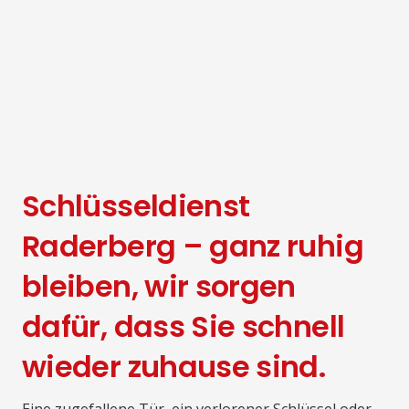
Schlüsseldienst
Raderberg – ganz ruhig
bleiben, wir sorgen
dafür, dass Sie schnell
wieder zuhause sind.
Eine zugefallene Tür, ein verlorener Schlüssel oder