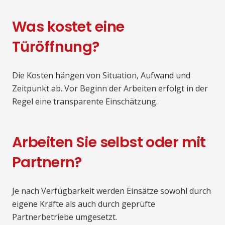
Was kostet eine
Türöffnung?
Die Kosten hängen von Situation, Aufwand und
Zeitpunkt ab. Vor Beginn der Arbeiten erfolgt in der
Regel eine transparente Einschätzung.
Arbeiten Sie selbst oder mit
Partnern?
Je nach Verfügbarkeit werden Einsätze sowohl durch
eigene Kräfte als auch durch geprüfte
Partnerbetriebe umgesetzt.