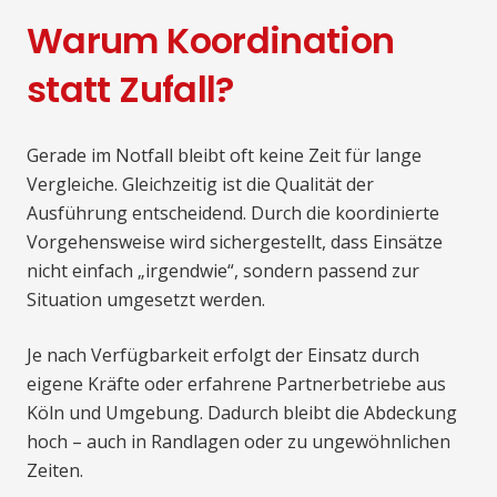
Warum Koordination
statt Zufall?
Gerade im Notfall bleibt oft keine Zeit für lange
Vergleiche. Gleichzeitig ist die Qualität der
Ausführung entscheidend. Durch die koordinierte
Vorgehensweise wird sichergestellt, dass Einsätze
nicht einfach „irgendwie“, sondern passend zur
Situation umgesetzt werden.
Je nach Verfügbarkeit erfolgt der Einsatz durch
eigene Kräfte oder erfahrene Partnerbetriebe aus
Köln und Umgebung. Dadurch bleibt die Abdeckung
hoch – auch in Randlagen oder zu ungewöhnlichen
Zeiten.