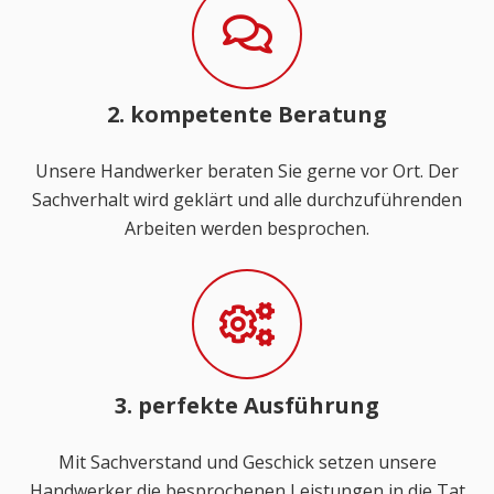
2. kompetente Beratung
Unsere Handwerker beraten Sie gerne vor Ort. Der
Sachverhalt wird geklärt und alle durchzuführenden
Arbeiten werden besprochen.
3. perfekte Ausführung
Mit Sachverstand und Geschick setzen unsere
Handwerker die besprochenen Leistungen in die Tat