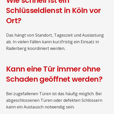
Wie schnell ist ein
Schlüsseldienst in Köln vor
Ort?
Das hängt von Standort, Tageszeit und Auslastung
ab. In vielen Fällen kann kurzfristig ein Einsatz in
Raderberg koordiniert werden.
Kann eine Tür immer ohne
Schaden geöffnet werden?
Bei zugefallenen Türen ist das häufig möglich. Bei
abgeschlossenen Türen oder defekten Schlössern
kann ein Austausch notwendig sein.