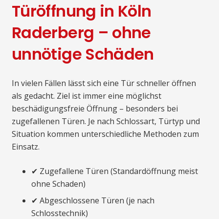
Türöffnung in Köln
Raderberg – ohne
unnötige Schäden
In vielen Fällen lässt sich eine Tür schneller öffnen
als gedacht. Ziel ist immer eine möglichst
beschädigungsfreie Öffnung – besonders bei
zugefallenen Türen. Je nach Schlossart, Türtyp und
Situation kommen unterschiedliche Methoden zum
Einsatz.
✔ Zugefallene Türen (Standardöffnung meist
ohne Schaden)
✔ Abgeschlossene Türen (je nach
Schlosstechnik)