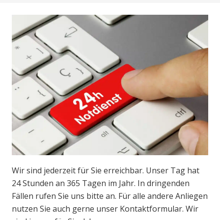
Wir sind jederzeit für Sie erreichbar. Unser Tag hat
24 Stunden an 365 Tagen im Jahr. In dringenden
Fällen rufen Sie uns bitte an. Für alle andere Anliegen
nutzen Sie auch gerne unser Kontaktformular. Wir