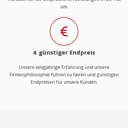
um.
4. günstiger Endpreis
Unsere langjährige Erfahrung und unsere
Firmenphilosophie führen zu fairen und günstigen
Endpreisen für unsere Kunden.