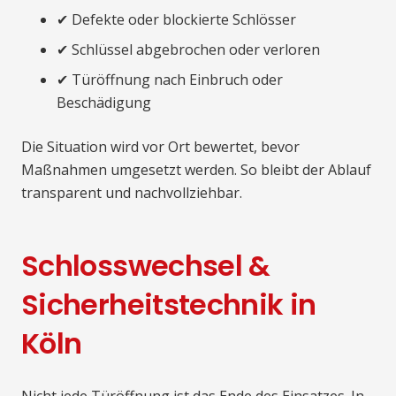
✔ Defekte oder blockierte Schlösser
✔ Schlüssel abgebrochen oder verloren
✔ Türöffnung nach Einbruch oder
Beschädigung
Die Situation wird vor Ort bewertet, bevor
Maßnahmen umgesetzt werden. So bleibt der Ablauf
transparent und nachvollziehbar.
Schlosswechsel &
Sicherheitstechnik in
Köln
Nicht jede Türöffnung ist das Ende des Einsatzes. In