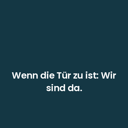
Wenn die Tür zu ist: Wir
sind da.