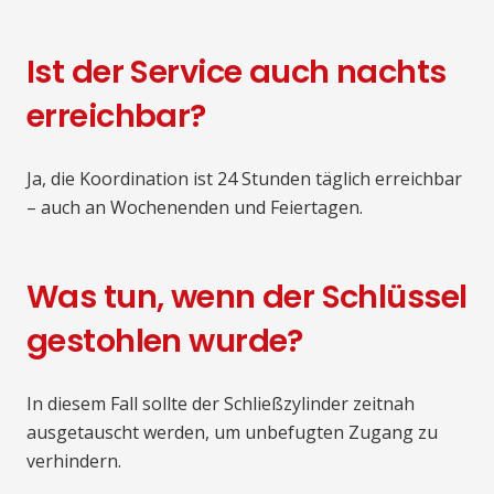
Ist der Service auch nachts
erreichbar?
Ja, die Koordination ist 24 Stunden täglich erreichbar
– auch an Wochenenden und Feiertagen.
Was tun, wenn der Schlüssel
gestohlen wurde?
In diesem Fall sollte der Schließzylinder zeitnah
ausgetauscht werden, um unbefugten Zugang zu
verhindern.