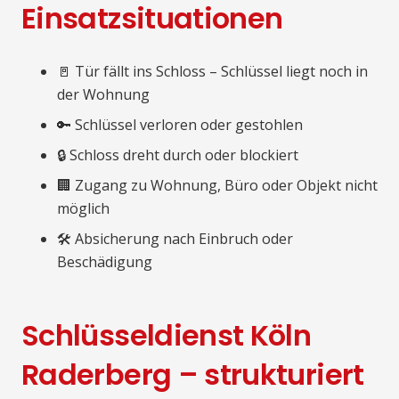
Einsatzsituationen
🚪 Tür fällt ins Schloss – Schlüssel liegt noch in
der Wohnung
🔑 Schlüssel verloren oder gestohlen
🔒 Schloss dreht durch oder blockiert
🏢 Zugang zu Wohnung, Büro oder Objekt nicht
möglich
🛠️ Absicherung nach Einbruch oder
Beschädigung
Schlüsseldienst Köln
Raderberg – strukturiert