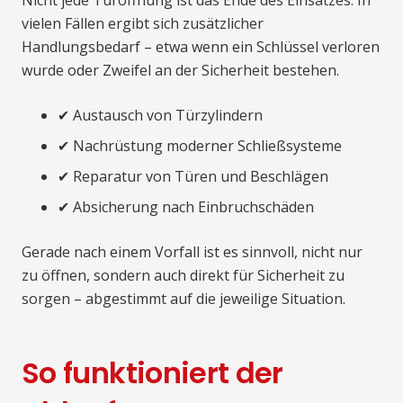
vielen Fällen ergibt sich zusätzlicher
Handlungsbedarf – etwa wenn ein Schlüssel verloren
wurde oder Zweifel an der Sicherheit bestehen.
✔ Austausch von Türzylindern
✔ Nachrüstung moderner Schließsysteme
✔ Reparatur von Türen und Beschlägen
✔ Absicherung nach Einbruchschäden
Gerade nach einem Vorfall ist es sinnvoll, nicht nur
zu öffnen, sondern auch direkt für Sicherheit zu
sorgen – abgestimmt auf die jeweilige Situation.
So funktioniert der