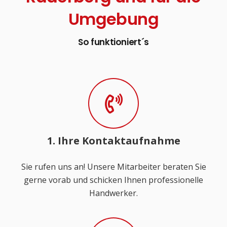
Umgebung
So funktioniert´s
1. Ihre Kontaktaufnahme
Sie rufen uns an! Unsere Mitarbeiter beraten Sie
gerne vorab und schicken Ihnen professionelle
Handwerker.