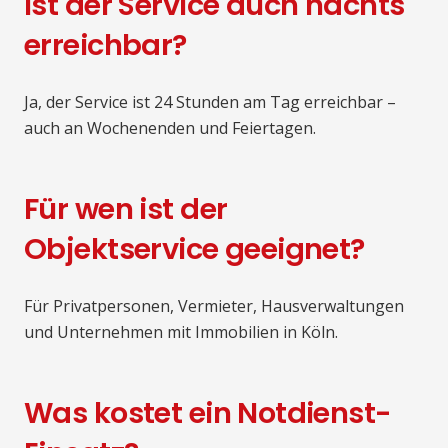
Ist der Service auch nachts
erreichbar?
Ja, der Service ist 24 Stunden am Tag erreichbar –
auch an Wochenenden und Feiertagen.
Für wen ist der
Objektservice geeignet?
Für Privatpersonen, Vermieter, Hausverwaltungen
und Unternehmen mit Immobilien in Köln.
Was kostet ein Notdienst-