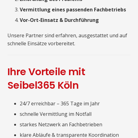
Vermittlung eines passenden Fachbetriebs
Vor-Ort-Einsatz & Durchführung
Unsere Partner sind erfahren, ausgestattet und auf
schnelle Einsätze vorbereitet.
Ihre Vorteile mit
Seibel365 Köln
24/7 erreichbar – 365 Tage im Jahr
schnelle Vermittlung im Notfall
starkes Netzwerk an Fachbetrieben
klare Abläufe & transparente Koordination