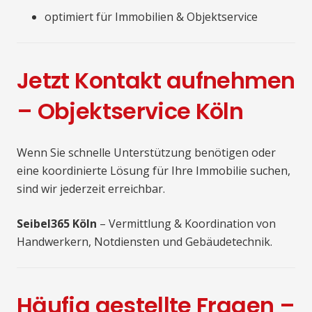
optimiert für Immobilien & Objektservice
Jetzt Kontakt aufnehmen
– Objektservice Köln
Wenn Sie schnelle Unterstützung benötigen oder
eine koordinierte Lösung für Ihre Immobilie suchen,
sind wir jederzeit erreichbar.
Seibel365 Köln
– Vermittlung & Koordination von
Handwerkern, Notdiensten und Gebäudetechnik.
Häufig gestellte Fragen –