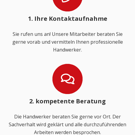
1. Ihre Kontaktaufnahme
Sie rufen uns an! Unsere Mitarbeiter beraten Sie
gerne vorab und vermitteln Ihnen professionelle
Handwerker.
2. kompetente Beratung
Die Handwerker beraten Sie gerne vor Ort. Der
Sachverhalt wird geklärt und alle durchzuführenden
Arbeiten werden besprochen.