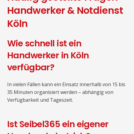
Handwerker & Notdienst
Köln
Wie schnell ist ein
Handwerker in Köln
verfügbar?
In vielen Fällen kann ein Einsatz innerhalb von 15 bis
35 Minuten organisiert werden – abhängig von
Verfügbarkeit und Tageszeit.
Ist Seibel365 ein eigener