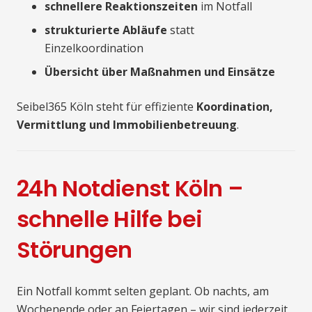
schnellere Reaktionszeiten
im Notfall
strukturierte Abläufe
statt
Einzelkoordination
Übersicht über Maßnahmen und Einsätze
Seibel365 Köln steht für effiziente
Koordination,
Vermittlung und Immobilienbetreuung
.
24h Notdienst Köln –
schnelle Hilfe bei
Störungen
Ein Notfall kommt selten geplant. Ob nachts, am
Wochenende oder an Feiertagen – wir sind jederzeit