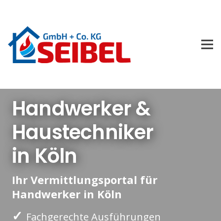
Handwerker &
Haustechniker
in Köln
Ihr Vermittlungsportal für
Handwerker in Köln
✓
Fachgerechte Ausführungen