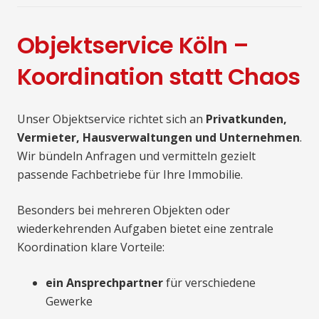
Objektservice Köln –
Koordination statt Chaos
Unser Objektservice richtet sich an
Privatkunden,
Vermieter, Hausverwaltungen und Unternehmen
.
Wir bündeln Anfragen und vermitteln gezielt
passende Fachbetriebe für Ihre Immobilie.
Besonders bei mehreren Objekten oder
wiederkehrenden Aufgaben bietet eine zentrale
Koordination klare Vorteile:
ein Ansprechpartner
für verschiedene
Gewerke