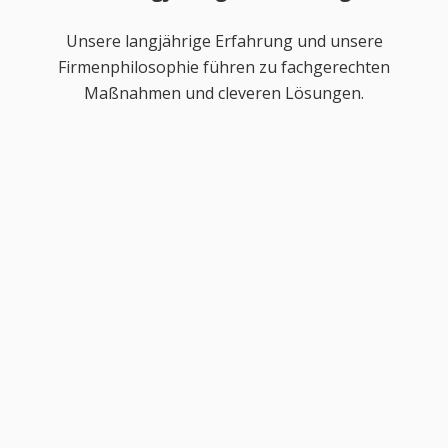
Unsere langjährige Erfahrung und unsere
Firmenphilosophie führen zu fachgerechten
Maßnahmen und cleveren Lösungen.