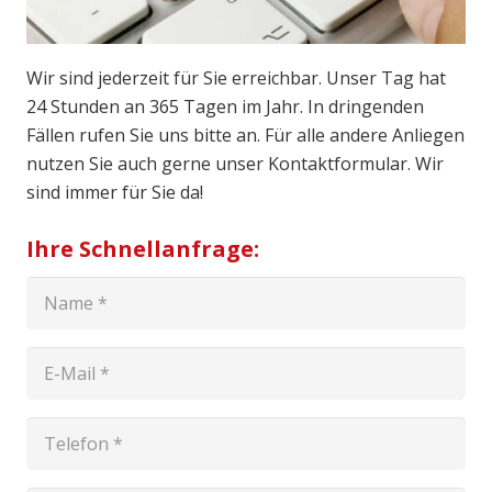
Wir sind jederzeit für Sie erreichbar. Unser Tag hat
24 Stunden an 365 Tagen im Jahr. In dringenden
Fällen rufen Sie uns bitte an. Für alle andere Anliegen
nutzen Sie auch gerne unser Kontaktformular. Wir
sind immer für Sie da!
Ihre Schnellanfrage: