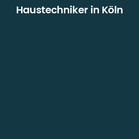
Haustechniker in Köln