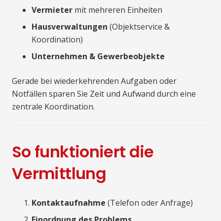
Vermieter
mit mehreren Einheiten
Hausverwaltungen
(Objektservice &
Koordination)
Unternehmen & Gewerbeobjekte
Gerade bei wiederkehrenden Aufgaben oder
Notfällen sparen Sie Zeit und Aufwand durch eine
zentrale Koordination.
So funktioniert die
Vermittlung
Kontaktaufnahme
(Telefon oder Anfrage)
Einordnung des Problems