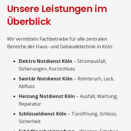
Unsere Leistungen im
Überblick
Wir vermitteln Fachbetriebe für alle zentralen
Bereiche der Haus- und Gebäudetechnik in Köln:
Elektro Notdienst Köln
– Stromausfall,
Sicherungen, Kurzschluss
Sanitär Notdienst Köln
– Rohrbruch, Leck,
Abfluss
Heizung Notdienst Köln
– Ausfall, Wartung,
Reparatur
Schlüsseldienst Köln
– Türöffnung, Schloss,
Sicherheit