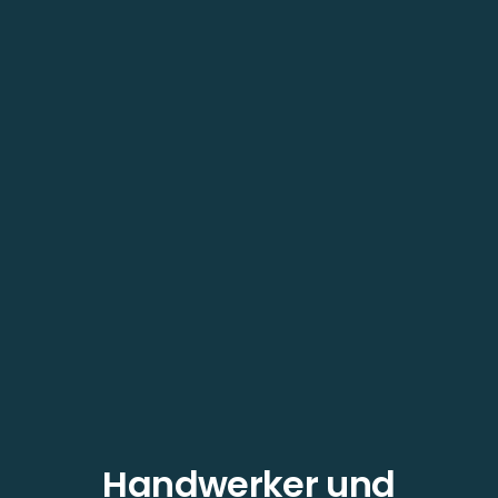
Handwerker und