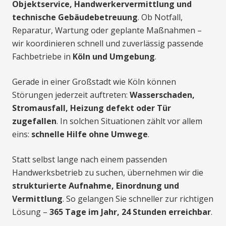
Objektservice, Handwerkervermittlung und
technische Gebäudebetreuung
. Ob Notfall,
Reparatur, Wartung oder geplante Maßnahmen –
wir koordinieren schnell und zuverlässig passende
Fachbetriebe in
Köln und Umgebung
.
Gerade in einer Großstadt wie Köln können
Störungen jederzeit auftreten:
Wasserschaden,
Stromausfall, Heizung defekt oder Tür
zugefallen
. In solchen Situationen zählt vor allem
eins:
schnelle Hilfe ohne Umwege
.
Statt selbst lange nach einem passenden
Handwerksbetrieb zu suchen, übernehmen wir die
strukturierte Aufnahme, Einordnung und
Vermittlung
. So gelangen Sie schneller zur richtigen
Lösung –
365 Tage im Jahr, 24 Stunden erreichbar
.