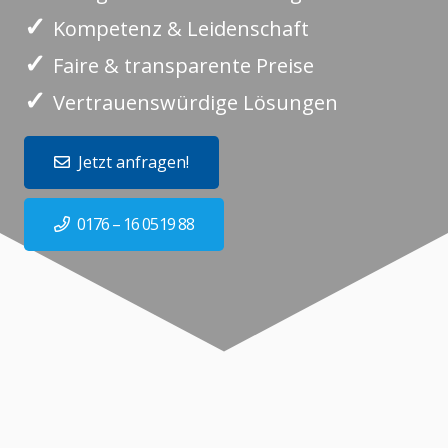
✓
Kompetenz & Leidenschaft
✓
Faire & transparente Preise
✓
Vertrauenswürdige Lösungen
Jetzt anfragen!
0176 – 16 0519 88