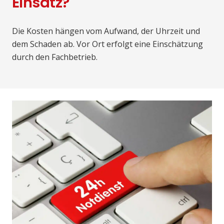
Einsatz?
Die Kosten hängen vom Aufwand, der Uhrzeit und
dem Schaden ab. Vor Ort erfolgt eine Einschätzung
durch den Fachbetrieb.