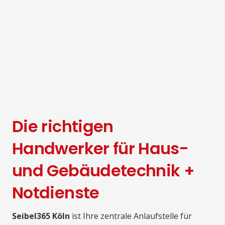
Die richtigen
Handwerker für Haus-
und Gebäudetechnik +
Notdienste
Seibel365 Köln
ist Ihre zentrale Anlaufstelle für