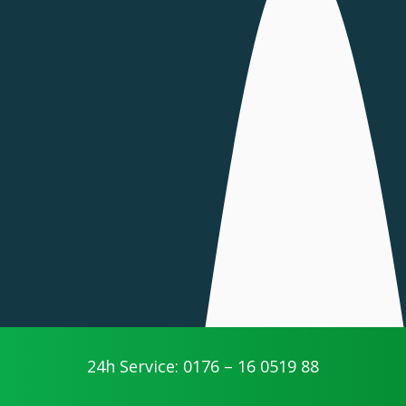
24h Service: 0176 – 16 0519 88