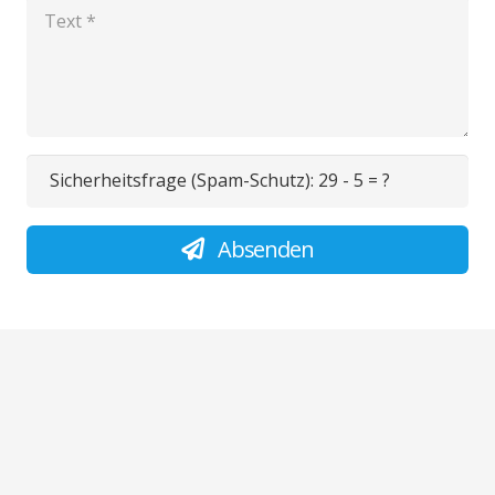
Sicherheitsfrage (Spam-Schutz):
29 - 5 = ?
Absenden