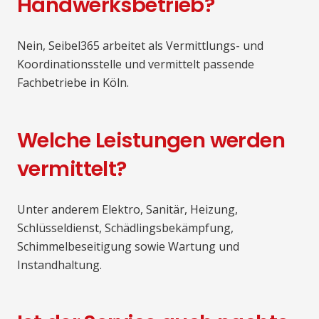
Handwerksbetrieb?
Nein, Seibel365 arbeitet als Vermittlungs- und
Koordinationsstelle und vermittelt passende
Fachbetriebe in Köln.
Welche Leistungen werden
vermittelt?
Unter anderem Elektro, Sanitär, Heizung,
Schlüsseldienst, Schädlingsbekämpfung,
Schimmelbeseitigung sowie Wartung und
Instandhaltung.