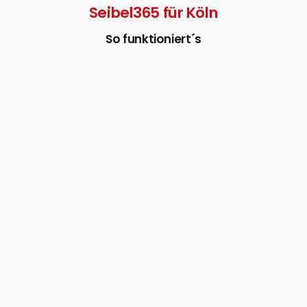
Seibel365 für Köln
So funktioniert´s