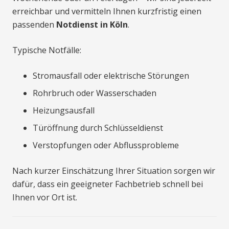
erreichbar und vermitteln Ihnen kurzfristig einen
passenden
Notdienst in Köln
.
Typische Notfälle:
Stromausfall oder elektrische Störungen
Rohrbruch oder Wasserschaden
Heizungsausfall
Türöffnung durch Schlüsseldienst
Verstopfungen oder Abflussprobleme
Nach kurzer Einschätzung Ihrer Situation sorgen wir
dafür, dass ein geeigneter Fachbetrieb schnell bei
Ihnen vor Ort ist.