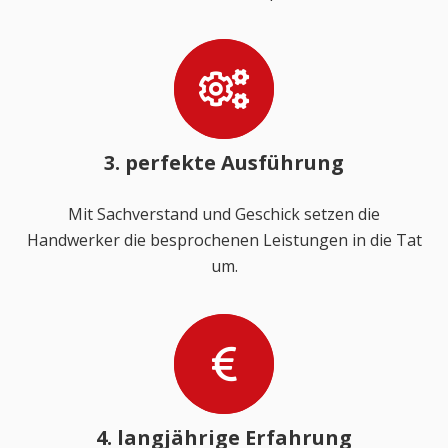
3. perfekte Ausführung
Mit Sachverstand und Geschick setzen die
Handwerker die besprochenen Leistungen in die Tat
um.
4. langjährige Erfahrung