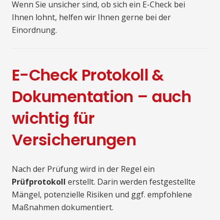
Wenn Sie unsicher sind, ob sich ein E-Check bei
Ihnen lohnt, helfen wir Ihnen gerne bei der
Einordnung.
E-Check Protokoll &
Dokumentation – auch
wichtig für
Versicherungen
Nach der Prüfung wird in der Regel ein
Prüfprotokoll
erstellt. Darin werden festgestellte
Mängel, potenzielle Risiken und ggf. empfohlene
Maßnahmen dokumentiert.