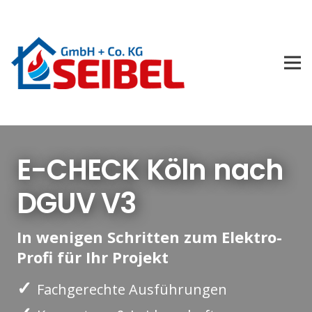
E-CHECK Köln nach
DGUV V3
In wenigen Schritten zum Elektro-
Profi für Ihr Projekt
✓
Fachgerechte Ausführungen