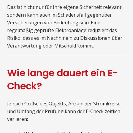
Das ist nicht nur für Ihre eigene Sicherheit relevant,
sondern kann auch im Schadensfall gegenüber
Versicherungen von Bedeutung sein. Eine
regelmäßig geprüfte Elektroanlage reduziert das
Risiko, dass es im Nachhinein zu Diskussionen über
Verantwortung oder Mitschuld kommt.
Wie lange dauert ein E-
Check?
Je nach Größe des Objekts, Anzahl der Stromkreise
und Umfang der Prüfung kann der E-Check zeitlich
variieren: