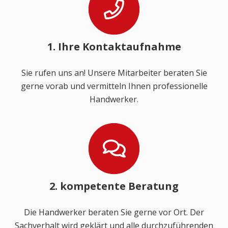
1. Ihre Kontaktaufnahme
Sie rufen uns an! Unsere Mitarbeiter beraten Sie
gerne vorab und vermitteln Ihnen professionelle
Handwerker.
2. kompetente Beratung
Die Handwerker beraten Sie gerne vor Ort. Der
Sachverhalt wird geklärt und alle durchzuführenden