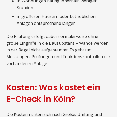
in Wohnungen häufig innerhalb weniger
Stunden
in größeren Häusern oder betrieblichen
Anlagen entsprechend länger
Die Prüfung erfolgt dabei normalerweise ohne
große Eingriffe in die Bausubstanz – Wände werden
in der Regel nicht aufgestemmt. Es geht um
Messungen, Prüfungen und Funktionskontrollen der
vorhandenen Anlage.
Kosten: Was kostet ein
E-Check in Köln?
Die Kosten richten sich nach Größe, Umfang und