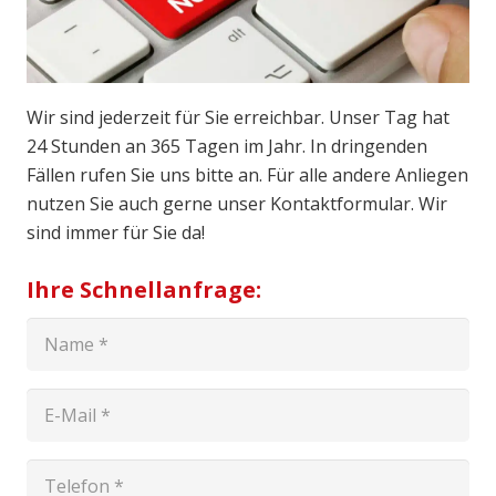
Wir sind jederzeit für Sie erreichbar. Unser Tag hat
24 Stunden an 365 Tagen im Jahr. In dringenden
Fällen rufen Sie uns bitte an. Für alle andere Anliegen
nutzen Sie auch gerne unser Kontaktformular. Wir
sind immer für Sie da!
Ihre Schnellanfrage: