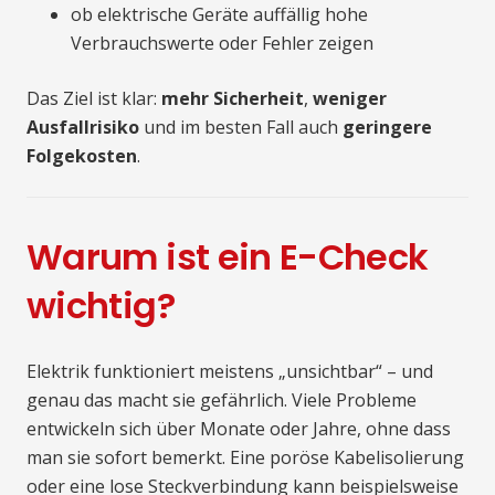
ob elektrische Geräte auffällig hohe
Verbrauchswerte oder Fehler zeigen
Das Ziel ist klar:
mehr Sicherheit
,
weniger
Ausfallrisiko
und im besten Fall auch
geringere
Folgekosten
.
Warum ist ein E-Check
wichtig?
Elektrik funktioniert meistens „unsichtbar“ – und
genau das macht sie gefährlich. Viele Probleme
entwickeln sich über Monate oder Jahre, ohne dass
man sie sofort bemerkt. Eine poröse Kabelisolierung
oder eine lose Steckverbindung kann beispielsweise