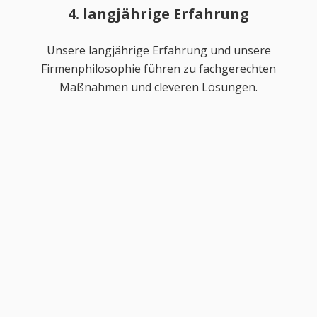
4. langjährige Erfahrung
Unsere langjährige Erfahrung und unsere
Firmenphilosophie führen zu fachgerechten
Maßnahmen und cleveren Lösungen.