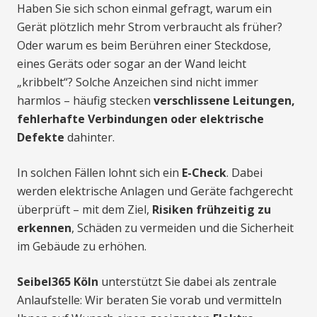
Haben Sie sich schon einmal gefragt, warum ein
Gerät plötzlich mehr Strom verbraucht als früher?
Oder warum es beim Berühren einer Steckdose,
eines Geräts oder sogar an der Wand leicht
„kribbelt“? Solche Anzeichen sind nicht immer
harmlos – häufig stecken
verschlissene Leitungen,
fehlerhafte Verbindungen oder elektrische
Defekte
dahinter.
In solchen Fällen lohnt sich ein
E-Check
. Dabei
werden elektrische Anlagen und Geräte fachgerecht
überprüft – mit dem Ziel,
Risiken frühzeitig zu
erkennen
, Schäden zu vermeiden und die Sicherheit
im Gebäude zu erhöhen.
Seibel365 Köln
unterstützt Sie dabei als zentrale
Anlaufstelle: Wir beraten Sie vorab und vermitteln