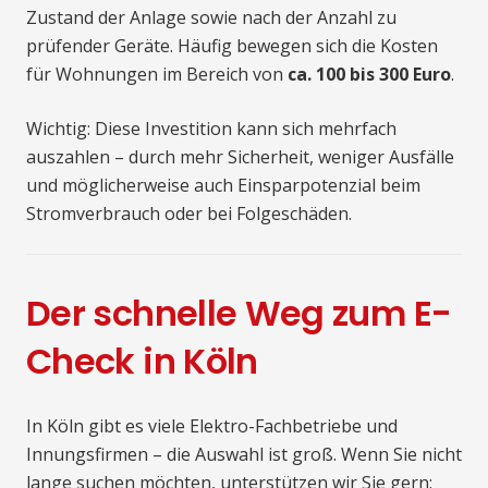
Zustand der Anlage sowie nach der Anzahl zu
prüfender Geräte. Häufig bewegen sich die Kosten
für Wohnungen im Bereich von
ca. 100 bis 300 Euro
.
Wichtig: Diese Investition kann sich mehrfach
auszahlen – durch mehr Sicherheit, weniger Ausfälle
und möglicherweise auch Einsparpotenzial beim
Stromverbrauch oder bei Folgeschäden.
Der schnelle Weg zum E-
Check in Köln
In Köln gibt es viele Elektro-Fachbetriebe und
Innungsfirmen – die Auswahl ist groß. Wenn Sie nicht
lange suchen möchten, unterstützen wir Sie gern: