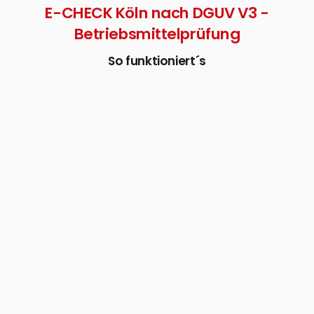
E-CHECK Köln nach DGUV V3 -
Betriebsmittelprüfung
So funktioniert´s