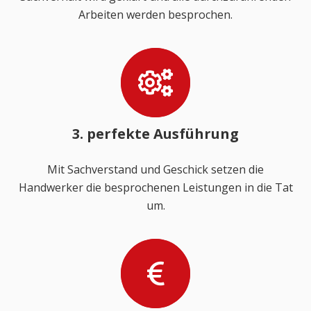
Arbeiten werden besprochen.
3. perfekte Ausführung
Mit Sachverstand und Geschick setzen die
Handwerker die besprochenen Leistungen in die Tat
um.