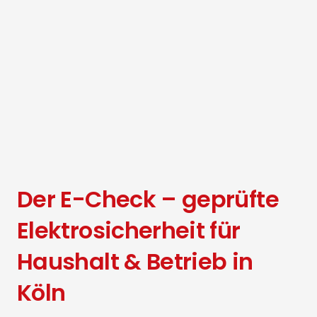
Der E-Check – geprüfte
Elektrosicherheit für
Haushalt & Betrieb in
Köln