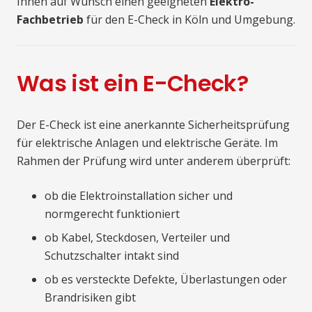
Ihnen auf Wunsch einen geeigneten
Elektro-
Fachbetrieb
für den E-Check in Köln und Umgebung.
Was ist ein E-Check?
Der E-Check ist eine anerkannte Sicherheitsprüfung
für elektrische Anlagen und elektrische Geräte. Im
Rahmen der Prüfung wird unter anderem überprüft:
ob die Elektroinstallation sicher und
normgerecht funktioniert
ob Kabel, Steckdosen, Verteiler und
Schutzschalter intakt sind
ob es versteckte Defekte, Überlastungen oder
Brandrisiken gibt