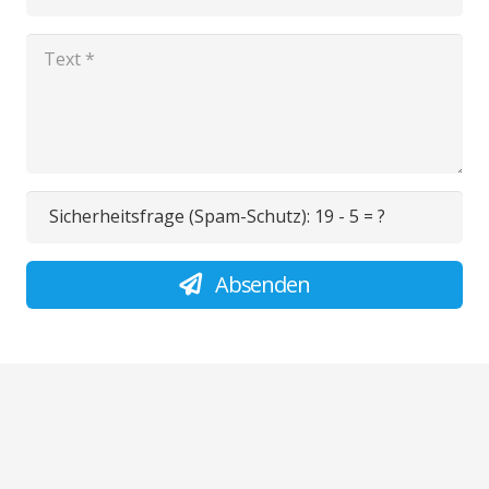
Sicherheitsfrage (Spam-Schutz):
19 - 5 = ?
Absenden