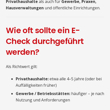
Privathaushalte
als auch für
Gewerbe, Praxen,
Hausverwaltungen
und öffentliche Einrichtungen.
Wie oft sollte ein E-
Check durchgeführt
werden?
Als Richtwert gilt:
Privathaushalte:
etwa alle 4–5 Jahre (oder bei
Auffälligkeiten früher)
Gewerbe / Betriebsstätten:
häufiger – je nach
Nutzung und Anforderungen