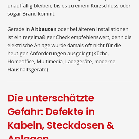
unauffällig bleiben, bis es zu einem Kurzschluss oder
sogar Brand kommt.
Gerade in
Altbauten
oder bei älteren Installationen
ist ein regelmäßiger Check empfehlenswert, denn die
elektrische Anlage wurde damals oft nicht für die
heutigen Anforderungen ausgelegt (Küche,
Homeoffice, Multimedia, Ladegeräte, moderne
Haushaltsgeräte).
Die unterschätzte
Gefahr: Defekte in
Kabeln, Steckdosen &
Anlagen