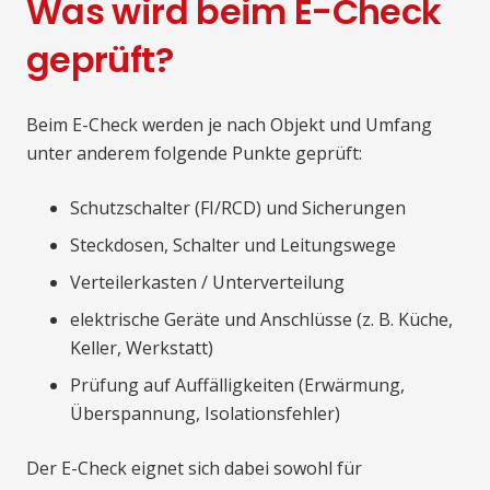
Was wird beim E-Check
geprüft?
Beim E-Check werden je nach Objekt und Umfang
unter anderem folgende Punkte geprüft:
Schutzschalter (FI/RCD) und Sicherungen
Steckdosen, Schalter und Leitungswege
Verteilerkasten / Unterverteilung
elektrische Geräte und Anschlüsse (z. B. Küche,
Keller, Werkstatt)
Prüfung auf Auffälligkeiten (Erwärmung,
Überspannung, Isolationsfehler)
Der E-Check eignet sich dabei sowohl für