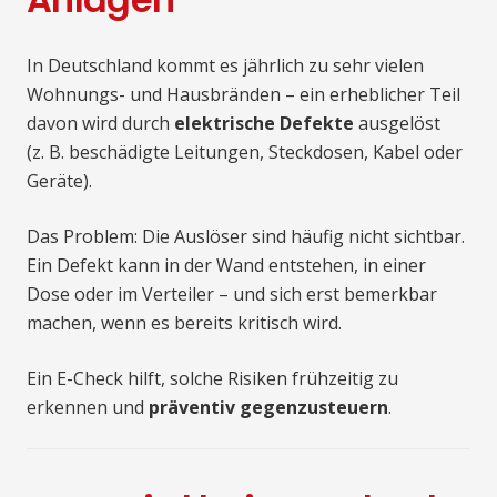
In Deutschland kommt es jährlich zu sehr vielen
Wohnungs- und Hausbränden – ein erheblicher Teil
davon wird durch
elektrische Defekte
ausgelöst
(z. B. beschädigte Leitungen, Steckdosen, Kabel oder
Geräte).
Das Problem: Die Auslöser sind häufig nicht sichtbar.
Ein Defekt kann in der Wand entstehen, in einer
Dose oder im Verteiler – und sich erst bemerkbar
machen, wenn es bereits kritisch wird.
Ein E-Check hilft, solche Risiken frühzeitig zu
erkennen und
präventiv gegenzusteuern
.