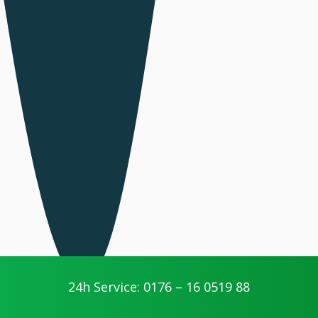
24h Service: 0176 – 16 0519 88