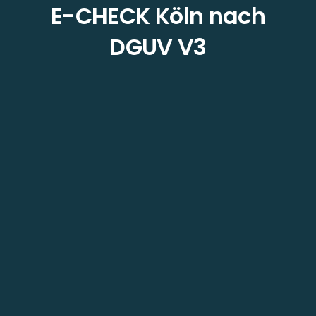
E-CHECK Köln nach
DGUV V3