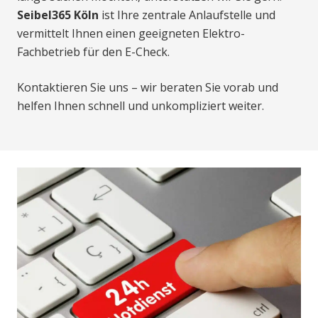
Seibel365 Köln
ist Ihre zentrale Anlaufstelle und
vermittelt Ihnen einen geeigneten Elektro-
Fachbetrieb für den E-Check.
Kontaktieren Sie uns – wir beraten Sie vorab und
helfen Ihnen schnell und unkompliziert weiter.