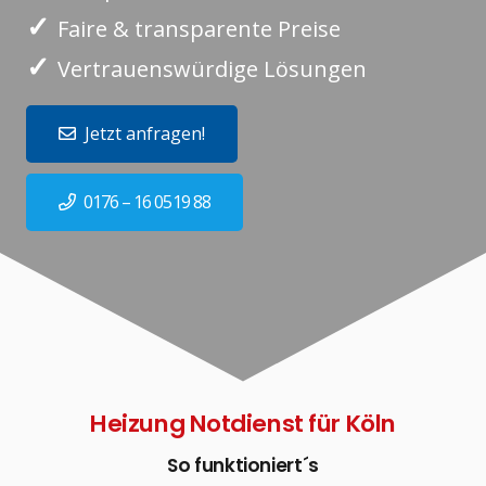
✓
Faire & transparente Preise
✓
Vertrauenswürdige Lösungen
Jetzt anfragen!
0176 – 16 0519 88
Heizung Notdienst für Köln
So funktioniert´s