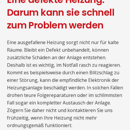
Darum kann sie schnell
zum Problem werden
Eine ausgefallene Heizung sorgt nicht nur für kalte
Räume. Bleibt ein Defekt unbehandelt, können
zusätzliche Schäden an der Anlage entstehen.
Deshalb ist es wichtig, im Notfall rasch zu reagieren.
Kommt es beispielsweise durch einen Blitzschlag zu
einer Störung, kann die empfindliche Elektronik der
Heizungsanlage beschädigt werden. In solchen Fällen
drohen teure Folgereparaturen oder im schlimmsten
Fall sogar ein kompletter Austausch der Anlage.
Zögern Sie daher nicht und kontaktieren Sie uns
frühzeitig, wenn Ihre Heizung nicht mehr
ordnungsgemäß funktioniert.