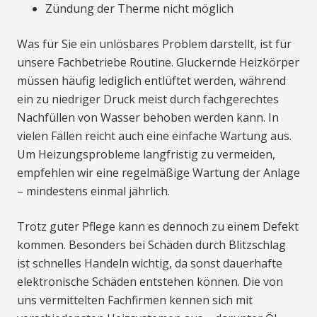
Zündung der Therme nicht möglich
Was für Sie ein unlösbares Problem darstellt, ist für
unsere Fachbetriebe Routine. Gluckernde Heizkörper
müssen häufig lediglich entlüftet werden, während
ein zu niedriger Druck meist durch fachgerechtes
Nachfüllen von Wasser behoben werden kann. In
vielen Fällen reicht auch eine einfache Wartung aus.
Um Heizungsprobleme langfristig zu vermeiden,
empfehlen wir eine regelmäßige Wartung der Anlage
– mindestens einmal jährlich.
Trotz guter Pflege kann es dennoch zu einem Defekt
kommen. Besonders bei Schäden durch Blitzschlag
ist schnelles Handeln wichtig, da sonst dauerhafte
elektronische Schäden entstehen können. Die von
uns vermittelten Fachfirmen kennen sich mit