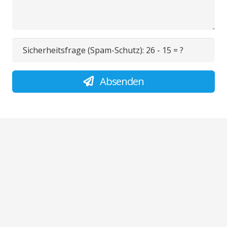
Sicherheitsfrage (Spam-Schutz):
26 - 15 = ?
Absenden