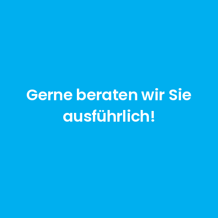
Gerne beraten wir Sie
ausführlich!
jetzt anfragen