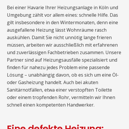
Bei einer Havarie Ihrer Heizungsanlage in Köln und
Umgebung zählt vor allem eines: schnelle Hilfe. Das
gilt insbesondere in den Wintermonaten, denn eine
ausgefallene Heizung lässt Wohnräume rasch
auskühlen. Damit Sie nicht unnötig lange frieren
müssen, arbeiten wir ausschließlich mit erfahrenen
und zuverlässigen Fachbetrieben zusammen. Unsere
Partner sind auf Heizungsausfälle spezialisiert und
finden für nahezu jedes Problem eine passende
Lösung – unabhängig davon, ob es sich um eine Öl-
oder Gasheizung handelt. Auch bei akuten
Sanitärnotfällen, etwa einer verstopften Toilette
oder einem tropfenden Rohr, vermitteln wir Ihnen
schnell einen kompetenten Handwerker.
Eine defekte Heizung: