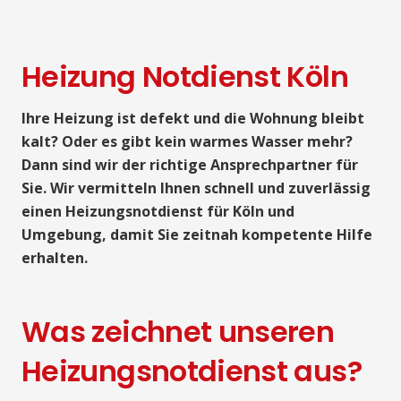
Heizung Notdienst Köln
Ihre Heizung ist defekt und die Wohnung bleibt
kalt? Oder es gibt kein warmes Wasser mehr?
Dann sind wir der richtige Ansprechpartner für
Sie. Wir vermitteln Ihnen schnell und zuverlässig
einen Heizungsnotdienst für Köln und
Umgebung, damit Sie zeitnah kompetente Hilfe
erhalten.
Was zeichnet unseren
Heizungsnotdienst aus?