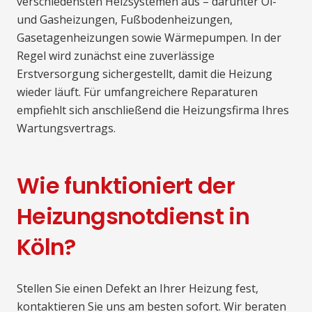
verschiedensten Heizsystemen aus – darunter Öl-
und Gasheizungen, Fußbodenheizungen,
Gasetagenheizungen sowie Wärmepumpen. In der
Regel wird zunächst eine zuverlässige
Erstversorgung sichergestellt, damit die Heizung
wieder läuft. Für umfangreichere Reparaturen
empfiehlt sich anschließend die Heizungsfirma Ihres
Wartungsvertrags.
Wie funktioniert der
Heizungsnotdienst in
Köln?
Stellen Sie einen Defekt an Ihrer Heizung fest,
kontaktieren Sie uns am besten sofort. Wir beraten