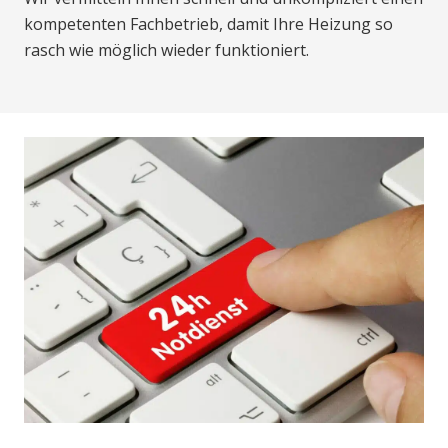
kompetenten Fachbetrieb, damit Ihre Heizung so
rasch wie möglich wieder funktioniert.