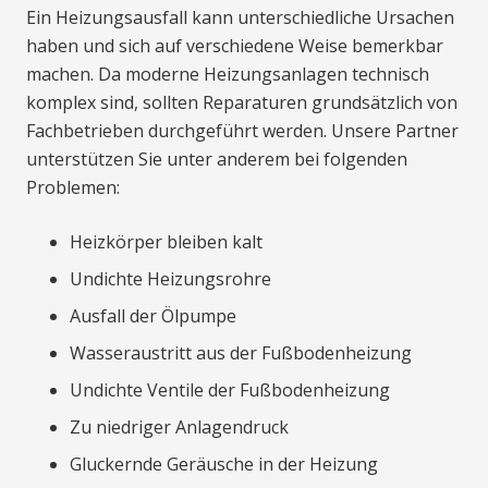
Ein Heizungsausfall kann unterschiedliche Ursachen
haben und sich auf verschiedene Weise bemerkbar
machen. Da moderne Heizungsanlagen technisch
komplex sind, sollten Reparaturen grundsätzlich von
Fachbetrieben durchgeführt werden. Unsere Partner
unterstützen Sie unter anderem bei folgenden
Problemen:
Heizkörper bleiben kalt
Undichte Heizungsrohre
Ausfall der Ölpumpe
Wasseraustritt aus der Fußbodenheizung
Undichte Ventile der Fußbodenheizung
Zu niedriger Anlagendruck
Gluckernde Geräusche in der Heizung