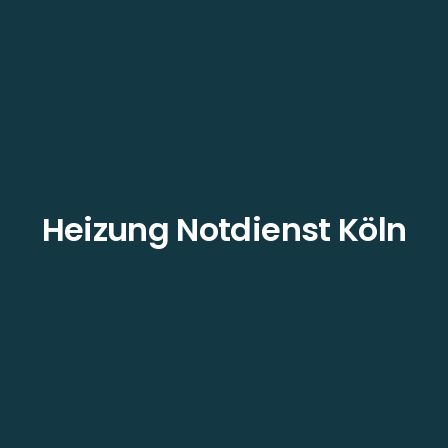
Heizung Notdienst Köln