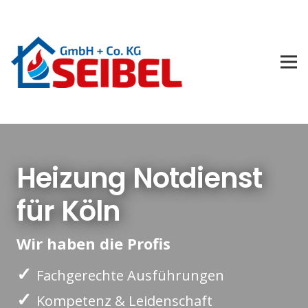
Heizung Notdienst
für Köln
Wir haben die Profis
✓
Fachgerechte Ausführungen
✓
Kompetenz & Leidenschaft