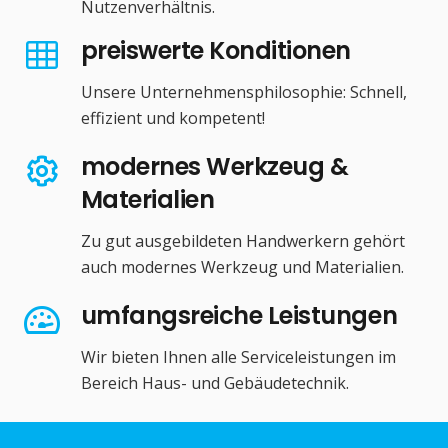
Nutzenverhältnis.
preiswerte Konditionen
Unsere Unternehmensphilosophie: Schnell,
effizient und kompetent!
modernes Werkzeug &
Materialien
Zu gut ausgebildeten Handwerkern gehört
auch modernes Werkzeug und Materialien.
umfangsreiche Leistungen
Wir bieten Ihnen alle Serviceleistungen im
Bereich Haus- und Gebäudetechnik.