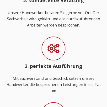
2. kompetente Beratung
Unsere Handwerker beraten Sie gerne vor Ort. Der
Sachverhalt wird geklärt und alle durchzuführenden
Arbeiten werden besprochen.
3. perfekte Ausführung
Mit Sachverstand und Geschick setzen unsere
Handwerker die besprochenen Leistungen in die Tat
um.