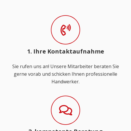
1. Ihre Kontaktaufnahme
Sie rufen uns an! Unsere Mitarbeiter beraten Sie
gerne vorab und schicken Ihnen professionelle
Handwerker.