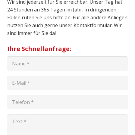
Wir sind jederzeit für Sie erreichbar. Unser Tag hat
24 Stunden an 365 Tagen im Jahr. In dringenden
Fällen rufen Sie uns bitte an. Für alle andere Anliegen
nutzen Sie auch gerne unser Kontaktformular. Wir
sind immer für Sie da!
Ihre Schnellanfrage: