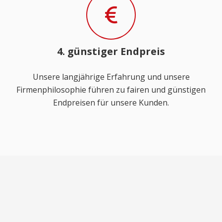
4. günstiger Endpreis
Unsere langjährige Erfahrung und unsere
Firmenphilosophie führen zu fairen und günstigen
Endpreisen für unsere Kunden.