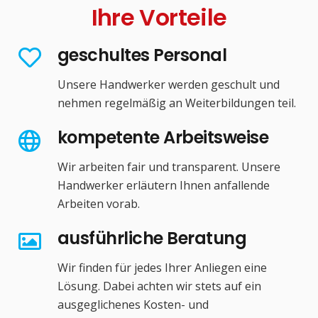
Ihre Vorteile
geschultes Personal
Unsere Handwerker werden geschult und
nehmen regelmäßig an Weiterbildungen teil.
kompetente Arbeitsweise
Wir arbeiten fair und transparent. Unsere
Handwerker erläutern Ihnen anfallende
Arbeiten vorab.
ausführliche Beratung
Wir finden für jedes Ihrer Anliegen eine
Lösung. Dabei achten wir stets auf ein
ausgeglichenes Kosten- und