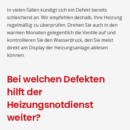
In vielen Fällen kündigt sich ein Defekt bereits
schleichend an. Wir empfehlen deshalb, Ihre Heizung
regelmäßig zu überprüfen. Drehen Sie auch in den
warmen Monaten gelegentlich die Ventile auf und
kontrollieren Sie den Wasserdruck, den Sie meist
direkt am Display der Heizungsanlage ablesen
können.
Bei welchen Defekten
hilft der
Heizungsnotdienst
weiter?