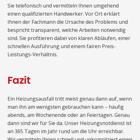
Sie telefonisch und vermitteln Ihnen umgehend
einen qualifizierten Handwerker. Vor Ort erklärt
Ihnen der Fachmann die Ursache des Problems und
bespricht transparent, welche Arbeiten notwendig
sind. Sie profitieren dabei von klaren Abläufen, einer
schnellen Ausführung und einem fairen Preis-
Leistungs-Verhältnis.
Fazit
Ein Heizungsausfall tritt meist genau dann auf, wenn
man ihn am wenigsten gebrauchen kann – häufig
abends, am Wochenende oder an Feiertagen. Genau
dann sind wir für Sie da. Unser Heizungsnotdienst ist
an 365 Tagen im Jahr rund um die Uhr erreichbar.
Wir vermitteln Ihnen schnell und unkompliziert einen