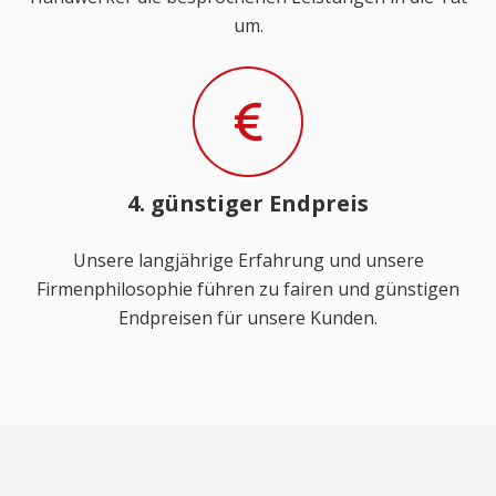
um.
4. günstiger Endpreis
Unsere langjährige Erfahrung und unsere
Firmenphilosophie führen zu fairen und günstigen
Endpreisen für unsere Kunden.