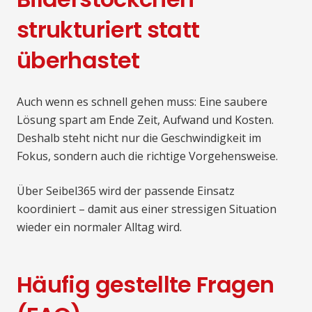
strukturiert statt
überhastet
Auch wenn es schnell gehen muss: Eine saubere
Lösung spart am Ende Zeit, Aufwand und Kosten.
Deshalb steht nicht nur die Geschwindigkeit im
Fokus, sondern auch die richtige Vorgehensweise.
Über Seibel365 wird der passende Einsatz
koordiniert – damit aus einer stressigen Situation
wieder ein normaler Alltag wird.
Häufig gestellte Fragen