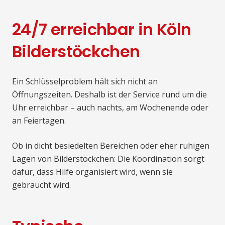
24/7 erreichbar in Köln
Bilderstöckchen
Ein Schlüsselproblem hält sich nicht an
Öffnungszeiten. Deshalb ist der Service rund um die
Uhr erreichbar – auch nachts, am Wochenende oder
an Feiertagen.
Ob in dicht besiedelten Bereichen oder eher ruhigen
Lagen von Bilderstöckchen: Die Koordination sorgt
dafür, dass Hilfe organisiert wird, wenn sie
gebraucht wird.