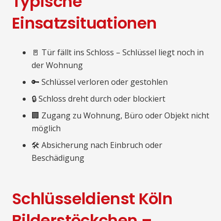
Typische
Einsatzsituationen
🚪 Tür fällt ins Schloss – Schlüssel liegt noch in
der Wohnung
🔑 Schlüssel verloren oder gestohlen
🔒 Schloss dreht durch oder blockiert
🏢 Zugang zu Wohnung, Büro oder Objekt nicht
möglich
🛠️ Absicherung nach Einbruch oder
Beschädigung
Schlüsseldienst Köln
Bilderstöckchen –