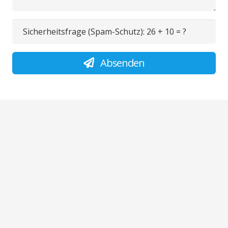
Sicherheitsfrage (Spam-Schutz):
26 + 10 = ?
Absenden