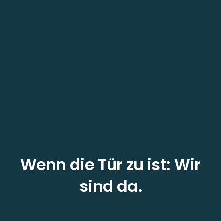
Wenn die Tür zu ist: Wir
sind da.