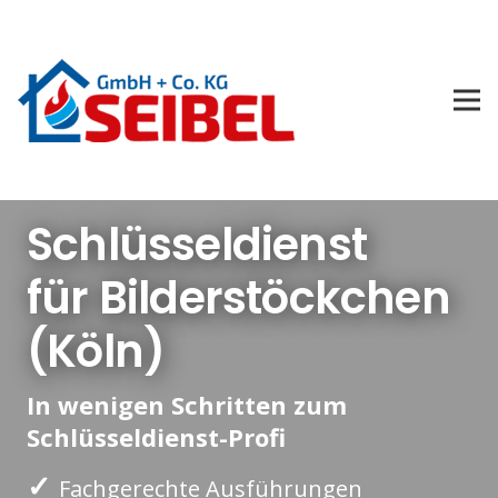
Schlüsseldienst
für Bilderstöckchen
(Köln)
In wenigen Schritten zum
Schlüsseldienst-Profi
✓
Fachgerechte Ausführungen