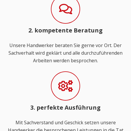
2. kompetente Beratung
Unsere Handwerker beraten Sie gerne vor Ort. Der
Sachverhalt wird geklärt und alle durchzuführenden
Arbeiten werden besprochen.
3. perfekte Ausführung
Mit Sachverstand und Geschick setzen unsere
Handwerker die besprochenen Leistungen in die Tat