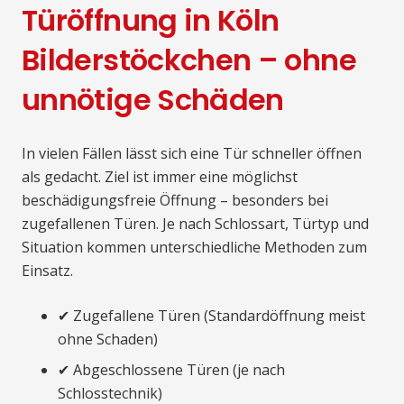
Türöffnung in Köln
Bilderstöckchen – ohne
unnötige Schäden
In vielen Fällen lässt sich eine Tür schneller öffnen
als gedacht. Ziel ist immer eine möglichst
beschädigungsfreie Öffnung – besonders bei
zugefallenen Türen. Je nach Schlossart, Türtyp und
Situation kommen unterschiedliche Methoden zum
Einsatz.
✔ Zugefallene Türen (Standardöffnung meist
ohne Schaden)
✔ Abgeschlossene Türen (je nach
Schlosstechnik)