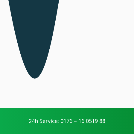
Ihre Vorteile
24h Service: 0176 – 16 0519 88
geschultes Personal