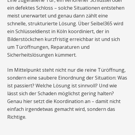
ein defektes Schloss – solche Situationen entstehen
meist unerwartet und genau dann zählt eine
schnelle, strukturierte Lösung. Über Seibel365 wird
ein Schlüsseldienst in Köln koordiniert, der in
Bilderstöckchen kurzfristig erreichbar ist und sich
um Türöffnungen, Reparaturen und
Sicherheitslösungen kümmert.
Im Mittelpunkt steht nicht nur die reine Türöffnung,
sondern eine saubere Einordnung der Situation: Was
ist passiert? Welche Lösung ist sinnvoll? Und wie
lässt sich der Schaden möglichst gering halten?
Genau hier setzt die Koordination an – damit nicht
einfach irgendetwas gemacht wird, sondern das
Richtige.