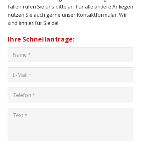
Fällen rufen Sie uns bitte an. Für alle andere Anliegen
nutzen Sie auch gerne unser Kontaktformular. Wir
sind immer für Sie da!
Ihre Schnellanfrage: