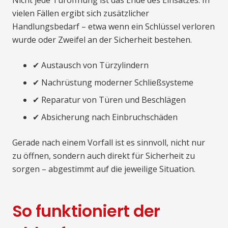
vielen Fällen ergibt sich zusätzlicher
Handlungsbedarf – etwa wenn ein Schlüssel verloren
wurde oder Zweifel an der Sicherheit bestehen.
✔ Austausch von Türzylindern
✔ Nachrüstung moderner Schließsysteme
✔ Reparatur von Türen und Beschlägen
✔ Absicherung nach Einbruchschäden
Gerade nach einem Vorfall ist es sinnvoll, nicht nur
zu öffnen, sondern auch direkt für Sicherheit zu
sorgen – abgestimmt auf die jeweilige Situation.
So funktioniert der