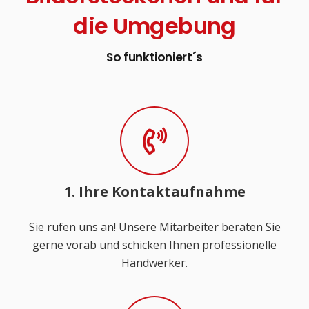
die Umgebung
So funktioniert´s
1. Ihre Kontaktaufnahme
Sie rufen uns an! Unsere Mitarbeiter beraten Sie
gerne vorab und schicken Ihnen professionelle
Handwerker.