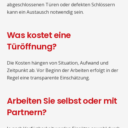
abgeschlossenen Türen oder defekten Schlössern
kann ein Austausch notwendig sein.
Was kostet eine
Türöffnung?
Die Kosten hängen von Situation, Aufwand und
Zeitpunkt ab. Vor Beginn der Arbeiten erfolgt in der
Regel eine transparente Einschätzung.
Arbeiten Sie selbst oder mit
Partnern?