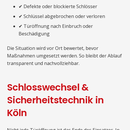
✔ Defekte oder blockierte Schlösser
✔ Schlüssel abgebrochen oder verloren
✔ Türöffnung nach Einbruch oder
Beschädigung
Die Situation wird vor Ort bewertet, bevor
Maßnahmen umgesetzt werden. So bleibt der Ablauf
transparent und nachvollziehbar.
Schlosswechsel &
Sicherheitstechnik in
Köln
Nicht jede Türöffnung ist das Ende des Einsatzes. In