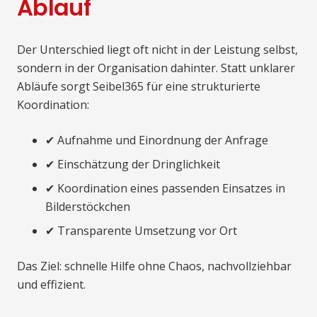
Ablauf
Der Unterschied liegt oft nicht in der Leistung selbst,
sondern in der Organisation dahinter. Statt unklarer
Abläufe sorgt Seibel365 für eine strukturierte
Koordination:
✔ Aufnahme und Einordnung der Anfrage
✔ Einschätzung der Dringlichkeit
✔ Koordination eines passenden Einsatzes in
Bilderstöckchen
✔ Transparente Umsetzung vor Ort
Das Ziel: schnelle Hilfe ohne Chaos, nachvollziehbar
und effizient.