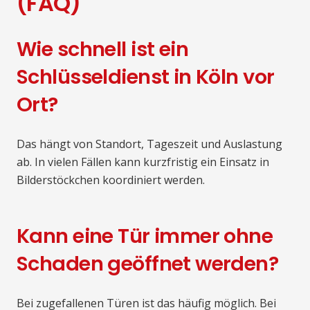
(FAQ)
Wie schnell ist ein
Schlüsseldienst in Köln vor
Ort?
Das hängt von Standort, Tageszeit und Auslastung
ab. In vielen Fällen kann kurzfristig ein Einsatz in
Bilderstöckchen koordiniert werden.
Kann eine Tür immer ohne
Schaden geöffnet werden?
Bei zugefallenen Türen ist das häufig möglich. Bei