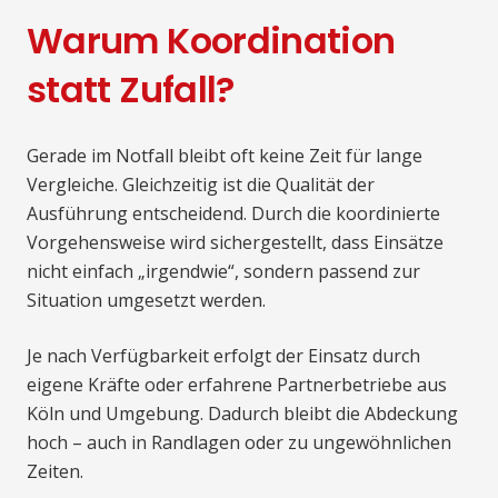
Warum Koordination
statt Zufall?
Gerade im Notfall bleibt oft keine Zeit für lange
Vergleiche. Gleichzeitig ist die Qualität der
Ausführung entscheidend. Durch die koordinierte
Vorgehensweise wird sichergestellt, dass Einsätze
nicht einfach „irgendwie“, sondern passend zur
Situation umgesetzt werden.
Je nach Verfügbarkeit erfolgt der Einsatz durch
eigene Kräfte oder erfahrene Partnerbetriebe aus
Köln und Umgebung. Dadurch bleibt die Abdeckung
hoch – auch in Randlagen oder zu ungewöhnlichen
Zeiten.