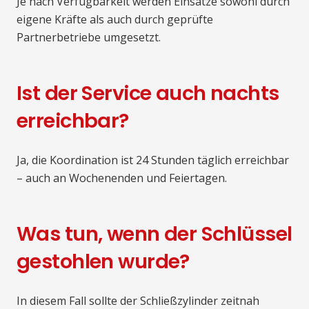
Je nach Verfügbarkeit werden Einsätze sowohl durch
eigene Kräfte als auch durch geprüfte
Partnerbetriebe umgesetzt.
Ist der Service auch nachts
erreichbar?
Ja, die Koordination ist 24 Stunden täglich erreichbar
– auch an Wochenenden und Feiertagen.
Was tun, wenn der Schlüssel
gestohlen wurde?
In diesem Fall sollte der Schließzylinder zeitnah