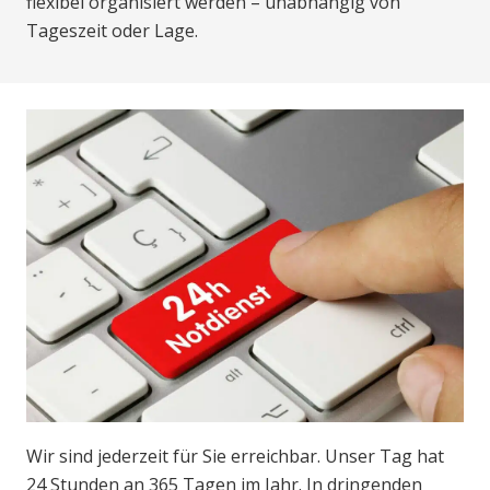
flexibel organisiert werden – unabhängig von
Tageszeit oder Lage.
Wir sind jederzeit für Sie erreichbar. Unser Tag hat
24 Stunden an 365 Tagen im Jahr. In dringenden