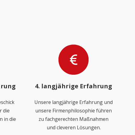
hrung
4. langjährige Erfahrung
schick
Unsere langjährige Erfahrung und
 die
unsere Firmenphilosophie führen
 in die
zu fachgerechten Maßnahmen
und cleveren Lösungen.