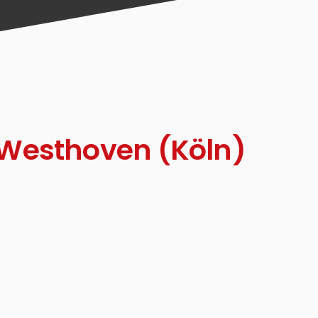
Westhoven (Köln)