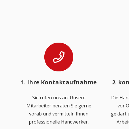
1. Ihre Kontaktaufnahme
2. ko
Sie rufen uns an! Unsere
Die Han
Mitarbeiter beraten Sie gerne
vor O
vorab und vermitteln Ihnen
geklärt
professionelle Handwerker.
Arbei