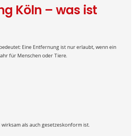
 Köln – was ist
edeutet: Eine Entfernung ist nur erlaubt, wenn ein
fahr für Menschen oder Tiere.
 wirksam als auch gesetzeskonform ist.