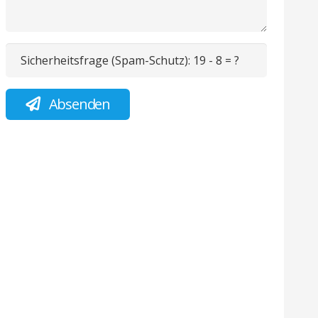
Sicherheitsfrage (Spam-Schutz):
19 - 8 = ?
Absenden