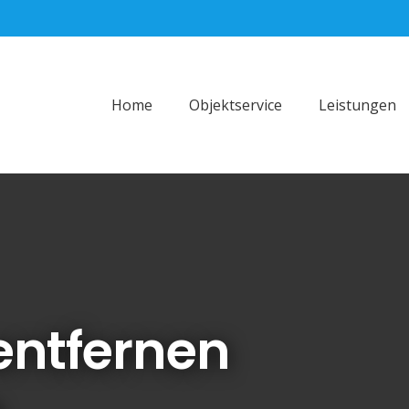
Home
Objektservice
Leistungen
entfernen