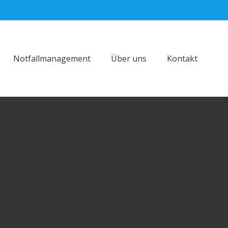
Notfallmanagement
Über uns
Kontakt