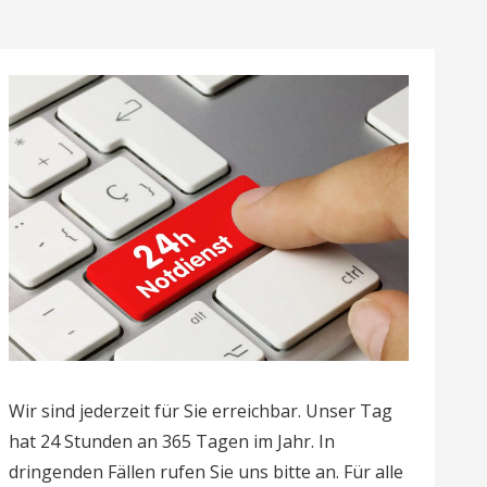
Wir sind jederzeit für Sie erreichbar. Unser Tag
hat 24 Stunden an 365 Tagen im Jahr. In
dringenden Fällen rufen Sie uns bitte an. Für alle