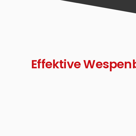
Effektive Wespe