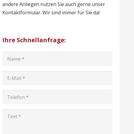
andere Anliegen nutzen Sie auch gerne unser
Kontaktformular. Wir sind immer für Sie da!
Ihre Schnellanfrage: