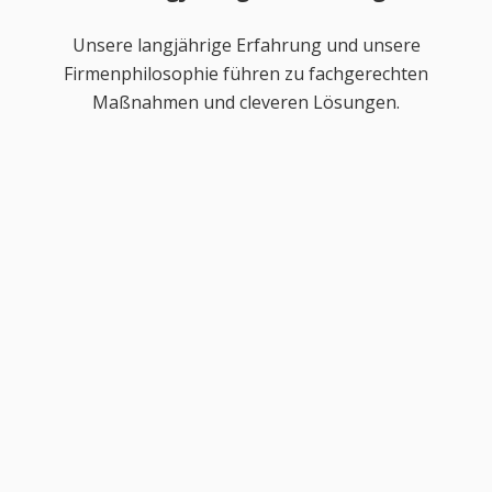
Unsere langjährige Erfahrung und unsere
Firmenphilosophie führen zu fachgerechten
Maßnahmen und cleveren Lösungen.