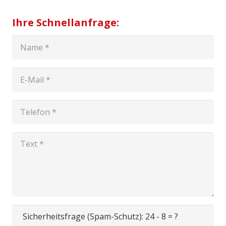
Ihre Schnellanfrage:
Sicherheitsfrage (Spam-Schutz):
24 - 8 = ?