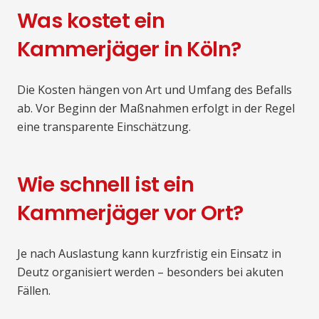
Was kostet ein
Kammerjäger in Köln?
Die Kosten hängen von Art und Umfang des Befalls
ab. Vor Beginn der Maßnahmen erfolgt in der Regel
eine transparente Einschätzung.
Wie schnell ist ein
Kammerjäger vor Ort?
Je nach Auslastung kann kurzfristig ein Einsatz in
Deutz organisiert werden – besonders bei akuten
Fällen.