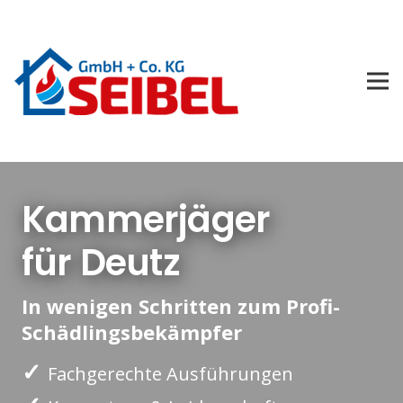
Kammerjäger
für Deutz
In wenigen Schritten zum Profi-
Schädlingsbekämpfer
✓
Fachgerechte Ausführungen