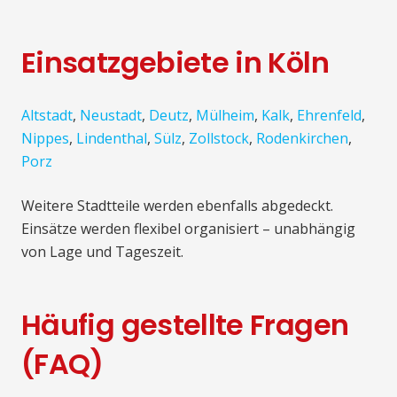
Einsatzgebiete in Köln
Altstadt
,
Neustadt
,
Deutz
,
Mülheim
,
Kalk
,
Ehrenfeld
,
Nippes
,
Lindenthal
,
Sülz
,
Zollstock
,
Rodenkirchen
,
Porz
Weitere Stadtteile werden ebenfalls abgedeckt.
Einsätze werden flexibel organisiert – unabhängig
von Lage und Tageszeit.
Häufig gestellte Fragen
(FAQ)