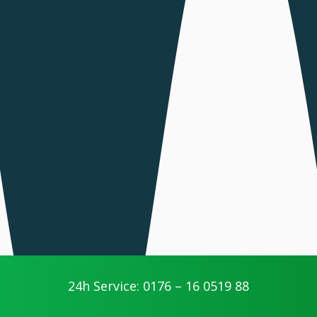
24h Service: 0176 – 16 0519 88