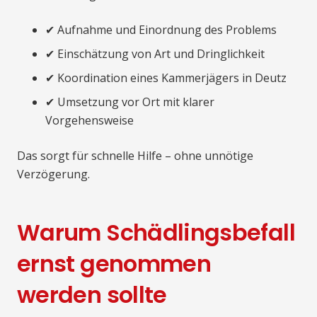
✔ Aufnahme und Einordnung des Problems
✔ Einschätzung von Art und Dringlichkeit
✔ Koordination eines Kammerjägers in Deutz
✔ Umsetzung vor Ort mit klarer
Vorgehensweise
Das sorgt für schnelle Hilfe – ohne unnötige
Verzögerung.
Warum Schädlingsbefall
ernst genommen
werden sollte