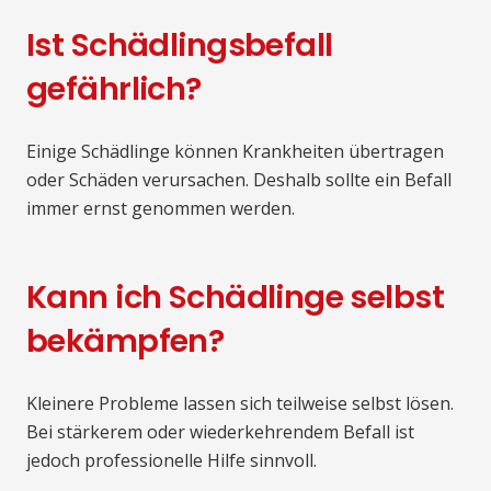
Ist Schädlingsbefall
gefährlich?
Einige Schädlinge können Krankheiten übertragen
oder Schäden verursachen. Deshalb sollte ein Befall
immer ernst genommen werden.
Kann ich Schädlinge selbst
bekämpfen?
Kleinere Probleme lassen sich teilweise selbst lösen.
Bei stärkerem oder wiederkehrendem Befall ist
jedoch professionelle Hilfe sinnvoll.