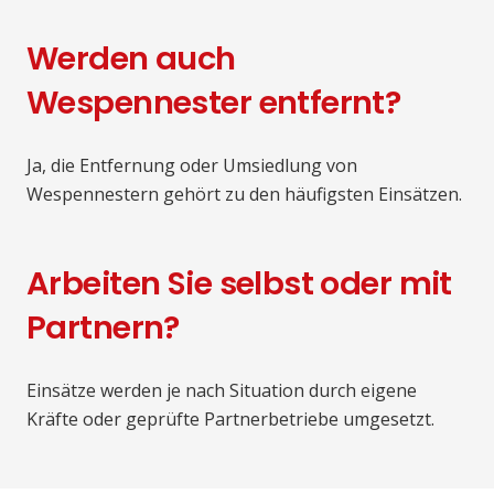
Werden auch
Wespennester entfernt?
Ja, die Entfernung oder Umsiedlung von
Wespennestern gehört zu den häufigsten Einsätzen.
Arbeiten Sie selbst oder mit
Partnern?
Einsätze werden je nach Situation durch eigene
Kräfte oder geprüfte Partnerbetriebe umgesetzt.