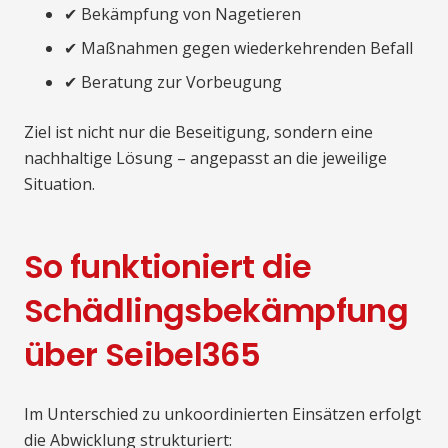
✔ Bekämpfung von Nagetieren
✔ Maßnahmen gegen wiederkehrenden Befall
✔ Beratung zur Vorbeugung
Ziel ist nicht nur die Beseitigung, sondern eine
nachhaltige Lösung – angepasst an die jeweilige
Situation.
So funktioniert die
Schädlingsbekämpfung
über Seibel365
Im Unterschied zu unkoordinierten Einsätzen erfolgt
die Abwicklung strukturiert: