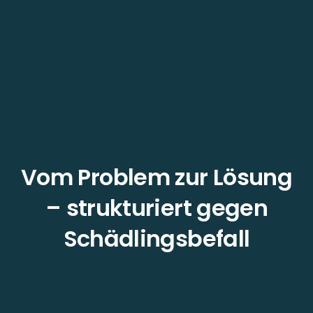
Vom Problem zur Lösung
– strukturiert gegen
Schädlingsbefall