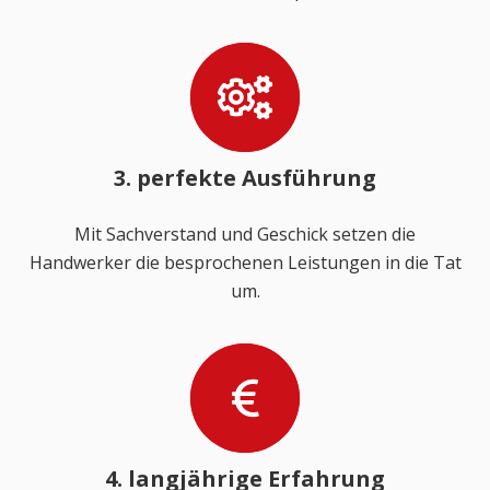
3. perfekte Ausführung
Mit Sachverstand und Geschick setzen die
Handwerker die besprochenen Leistungen in die Tat
um.
4. langjährige Erfahrung