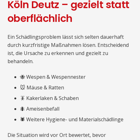
Köln Deutz – gezielt statt
oberflächlich
Ein Schädlingsproblem lässt sich selten dauerhaft
durch kurzfristige Maßnahmen lösen. Entscheidend
ist, die Ursache zu erkennen und gezielt zu
behandeln.
🐝 Wespen & Wespennester
🐭 Mäuse & Ratten
🪳 Kakerlaken & Schaben
🐜 Ameisenbefall
🕷️ Weitere Hygiene- und Materialschädlinge
Die Situation wird vor Ort bewertet, bevor