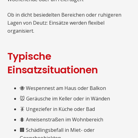
Ob in dicht besiedelten Bereichen oder ruhigeren
Lagen von Deutz: Einsätze werden flexibel
organisiert.
Typische
Einsatzsituationen
🐝 Wespennest am Haus oder Balkon
🐭 Geräusche im Keller oder in Wänden
🪳 Ungeziefer in Küche oder Bad
🐜 Ameisenstraßen im Wohnbereich
🏢 Schädlingsbefall in Miet- oder