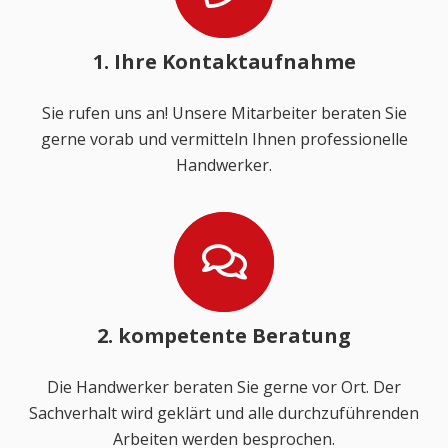
1. Ihre Kontaktaufnahme
Sie rufen uns an! Unsere Mitarbeiter beraten Sie
gerne vorab und vermitteln Ihnen professionelle
Handwerker.
2. kompetente Beratung
Die Handwerker beraten Sie gerne vor Ort. Der
Sachverhalt wird geklärt und alle durchzuführenden
Arbeiten werden besprochen.