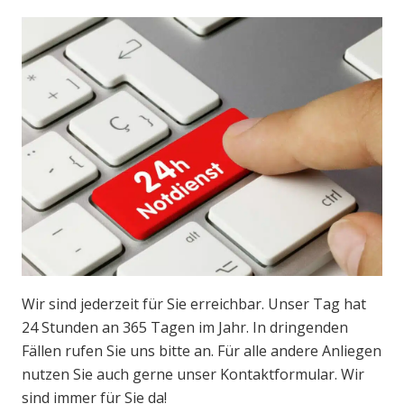
Wir sind jederzeit für Sie erreichbar. Unser Tag hat
24 Stunden an 365 Tagen im Jahr. In dringenden
Fällen rufen Sie uns bitte an. Für alle andere Anliegen
nutzen Sie auch gerne unser Kontaktformular. Wir
sind immer für Sie da!