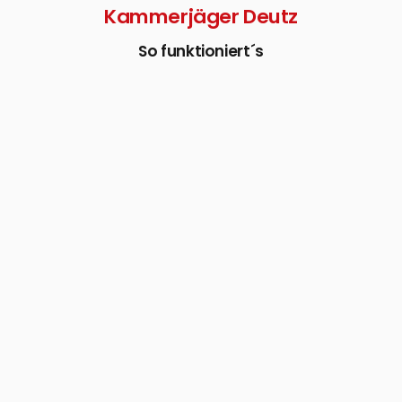
Kammerjäger Deutz
So funktioniert´s