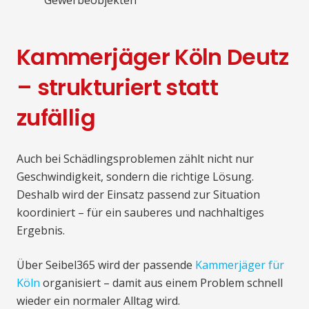
Gewerbeobjekten
Kammerjäger Köln Deutz
– strukturiert statt
zufällig
Auch bei Schädlingsproblemen zählt nicht nur
Geschwindigkeit, sondern die richtige Lösung.
Deshalb wird der Einsatz passend zur Situation
koordiniert – für ein sauberes und nachhaltiges
Ergebnis.
Über Seibel365 wird der passende
Kammerjäger für
Köln
organisiert – damit aus einem Problem schnell
wieder ein normaler Alltag wird.