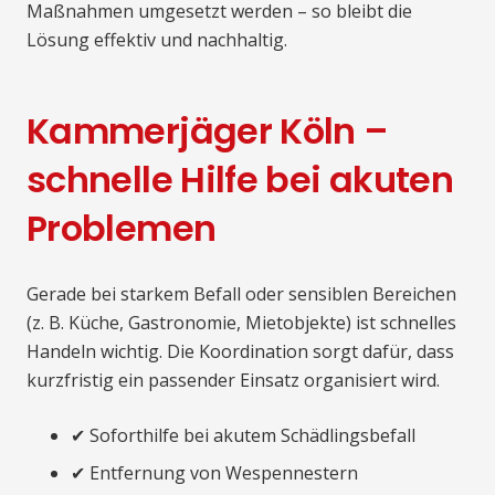
Maßnahmen umgesetzt werden – so bleibt die
Lösung effektiv und nachhaltig.
Kammerjäger Köln –
schnelle Hilfe bei akuten
Problemen
Gerade bei starkem Befall oder sensiblen Bereichen
(z. B. Küche, Gastronomie, Mietobjekte) ist schnelles
Handeln wichtig. Die Koordination sorgt dafür, dass
kurzfristig ein passender Einsatz organisiert wird.
✔ Soforthilfe bei akutem Schädlingsbefall
✔ Entfernung von Wespennestern