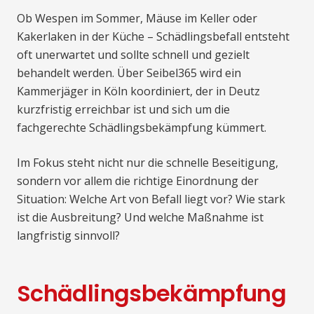
Ob Wespen im Sommer, Mäuse im Keller oder
Kakerlaken in der Küche – Schädlingsbefall entsteht
oft unerwartet und sollte schnell und gezielt
behandelt werden. Über Seibel365 wird ein
Kammerjäger in Köln koordiniert, der in Deutz
kurzfristig erreichbar ist und sich um die
fachgerechte Schädlingsbekämpfung kümmert.
Im Fokus steht nicht nur die schnelle Beseitigung,
sondern vor allem die richtige Einordnung der
Situation: Welche Art von Befall liegt vor? Wie stark
ist die Ausbreitung? Und welche Maßnahme ist
langfristig sinnvoll?
Schädlingsbekämpfung