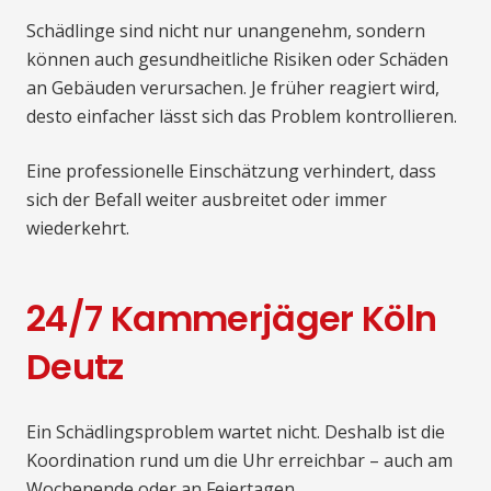
Schädlinge sind nicht nur unangenehm, sondern
können auch gesundheitliche Risiken oder Schäden
an Gebäuden verursachen. Je früher reagiert wird,
desto einfacher lässt sich das Problem kontrollieren.
Eine professionelle Einschätzung verhindert, dass
sich der Befall weiter ausbreitet oder immer
wiederkehrt.
24/7 Kammerjäger Köln
Deutz
Ein Schädlingsproblem wartet nicht. Deshalb ist die
Koordination rund um die Uhr erreichbar – auch am
Wochenende oder an Feiertagen.