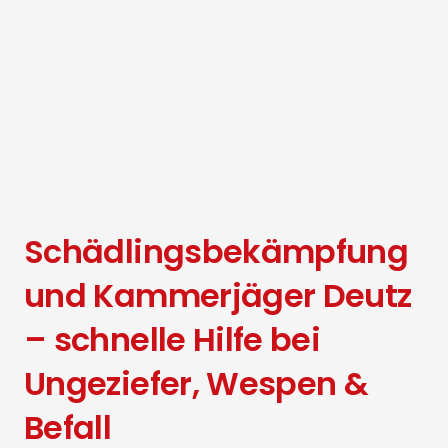
Schädlingsbekämpfung
und Kammerjäger Deutz
– schnelle Hilfe bei
Ungeziefer, Wespen &
Befall