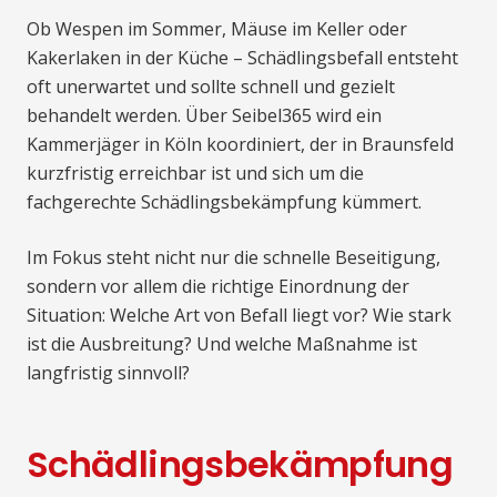
Ob Wespen im Sommer, Mäuse im Keller oder
Kakerlaken in der Küche – Schädlingsbefall entsteht
oft unerwartet und sollte schnell und gezielt
behandelt werden. Über Seibel365 wird ein
Kammerjäger in Köln koordiniert, der in Braunsfeld
kurzfristig erreichbar ist und sich um die
fachgerechte Schädlingsbekämpfung kümmert.
Im Fokus steht nicht nur die schnelle Beseitigung,
sondern vor allem die richtige Einordnung der
Situation: Welche Art von Befall liegt vor? Wie stark
ist die Ausbreitung? Und welche Maßnahme ist
langfristig sinnvoll?
Schädlingsbekämpfung