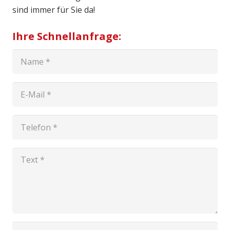
sind immer für Sie da!
Ihre Schnellanfrage: