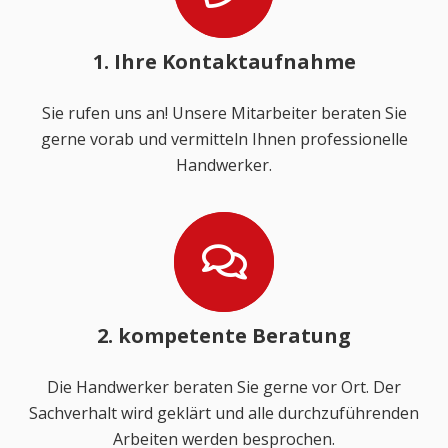
1. Ihre Kontaktaufnahme
Sie rufen uns an! Unsere Mitarbeiter beraten Sie
gerne vorab und vermitteln Ihnen professionelle
Handwerker.
2. kompetente Beratung
Die Handwerker beraten Sie gerne vor Ort. Der
Sachverhalt wird geklärt und alle durchzuführenden
Arbeiten werden besprochen.