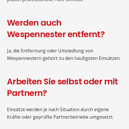
Werden auch
Wespennester entfernt?
Ja, die Entfernung oder Umsiedlung von
Wespennestern gehört zu den häufigsten Einsätzen.
Arbeiten Sie selbst oder mit
Partnern?
Einsätze werden je nach Situation durch eigene
Kräfte oder geprüfte Partnerbetriebe umgesetzt.