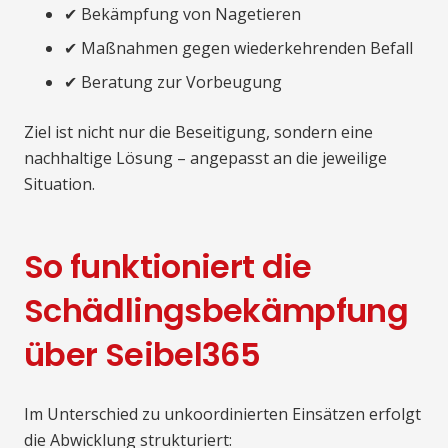
✔ Bekämpfung von Nagetieren
✔ Maßnahmen gegen wiederkehrenden Befall
✔ Beratung zur Vorbeugung
Ziel ist nicht nur die Beseitigung, sondern eine
nachhaltige Lösung – angepasst an die jeweilige
Situation.
So funktioniert die
Schädlingsbekämpfung
über Seibel365
Im Unterschied zu unkoordinierten Einsätzen erfolgt
die Abwicklung strukturiert: