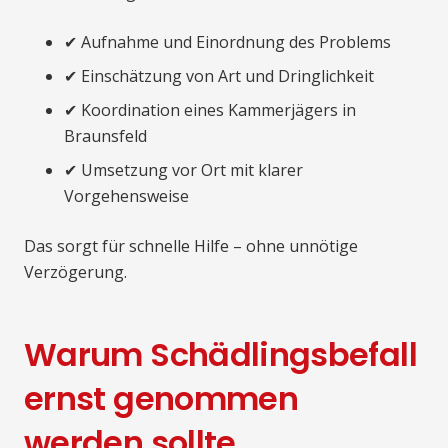
✔ Aufnahme und Einordnung des Problems
✔ Einschätzung von Art und Dringlichkeit
✔ Koordination eines Kammerjägers in
Braunsfeld
✔ Umsetzung vor Ort mit klarer
Vorgehensweise
Das sorgt für schnelle Hilfe – ohne unnötige
Verzögerung.
Warum Schädlingsbefall
ernst genommen
werden sollte