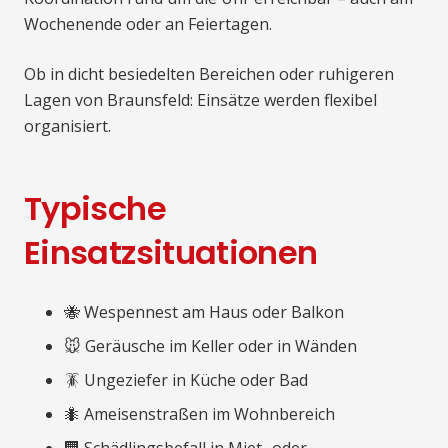
Wochenende oder an Feiertagen.
Ob in dicht besiedelten Bereichen oder ruhigeren
Lagen von Braunsfeld: Einsätze werden flexibel
organisiert.
Typische
Einsatzsituationen
🐝 Wespennest am Haus oder Balkon
🐭 Geräusche im Keller oder in Wänden
🪳 Ungeziefer in Küche oder Bad
🐜 Ameisenstraßen im Wohnbereich