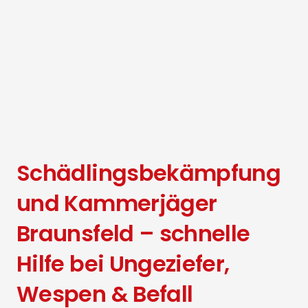
Schädlingsbekämpfung
und Kammerjäger
Braunsfeld – schnelle
Hilfe bei Ungeziefer,
Wespen & Befall