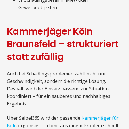
🏢 Schädlingsbefall in Miet- oder
Gewerbeobjekten
Kammerjäger Köln
Braunsfeld – strukturiert
statt zufällig
Auch bei Schädlingsproblemen zählt nicht nur
Geschwindigkeit, sondern die richtige Lösung.
Deshalb wird der Einsatz passend zur Situation
koordiniert – für ein sauberes und nachhaltiges
Ergebnis.
Über Seibel365 wird der passende
Kammerjäger für
Köln
organisiert – damit aus einem Problem schnell