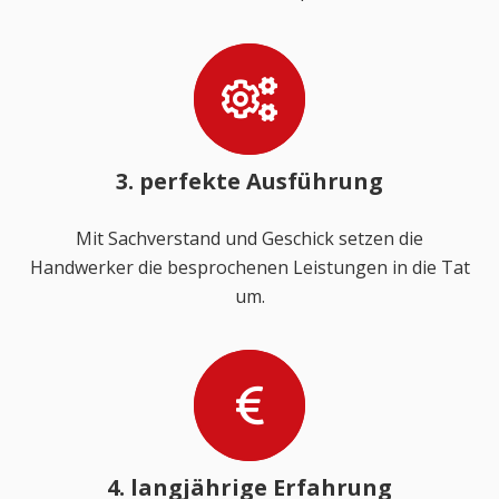
3. perfekte Ausführung
Mit Sachverstand und Geschick setzen die
Handwerker die besprochenen Leistungen in die Tat
um.
4. langjährige Erfahrung