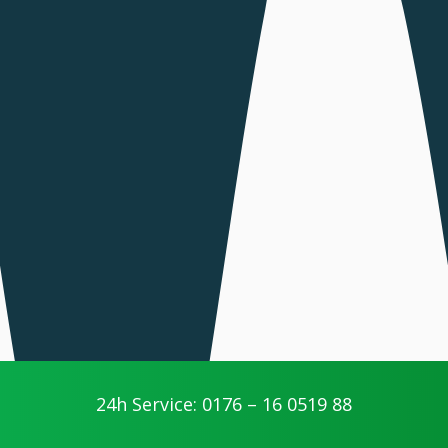
24h Service: 0176 – 16 0519 88