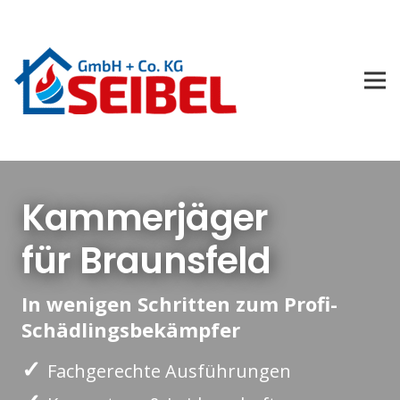
Kammerjäger
für Braunsfeld
In wenigen Schritten zum Profi-
Schädlingsbekämpfer
✓
Fachgerechte Ausführungen