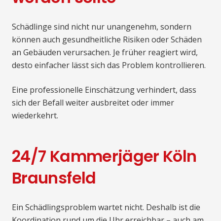
Schädlinge sind nicht nur unangenehm, sondern
können auch gesundheitliche Risiken oder Schäden
an Gebäuden verursachen. Je früher reagiert wird,
desto einfacher lässt sich das Problem kontrollieren.
Eine professionelle Einschätzung verhindert, dass
sich der Befall weiter ausbreitet oder immer
wiederkehrt.
24/7 Kammerjäger Köln
Braunsfeld
Ein Schädlingsproblem wartet nicht. Deshalb ist die
Koordination rund um die Uhr erreichbar – auch am