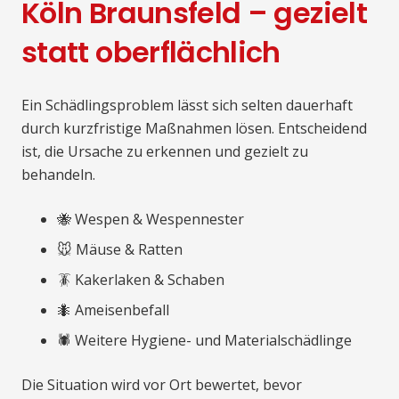
Köln Braunsfeld – gezielt
statt oberflächlich
Ein Schädlingsproblem lässt sich selten dauerhaft
durch kurzfristige Maßnahmen lösen. Entscheidend
ist, die Ursache zu erkennen und gezielt zu
behandeln.
🐝 Wespen & Wespennester
🐭 Mäuse & Ratten
🪳 Kakerlaken & Schaben
🐜 Ameisenbefall
🕷️ Weitere Hygiene- und Materialschädlinge
Die Situation wird vor Ort bewertet, bevor