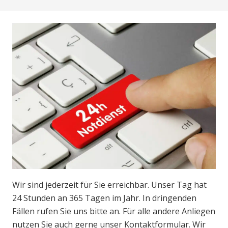
Wir sind jederzeit für Sie erreichbar. Unser Tag hat
24 Stunden an 365 Tagen im Jahr. In dringenden
Fällen rufen Sie uns bitte an. Für alle andere Anliegen
nutzen Sie auch gerne unser Kontaktformular. Wir