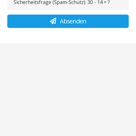
Sicherheitsfrage (Spam-Schutz):
30 - 14 = ?
Absenden