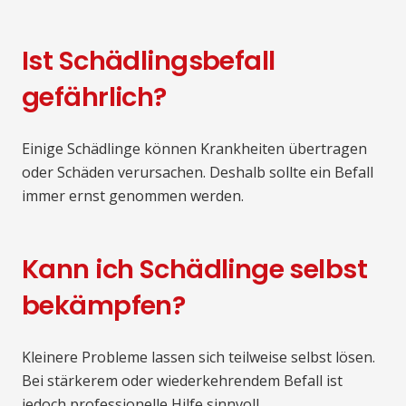
Ist Schädlingsbefall
gefährlich?
Einige Schädlinge können Krankheiten übertragen
oder Schäden verursachen. Deshalb sollte ein Befall
immer ernst genommen werden.
Kann ich Schädlinge selbst
bekämpfen?
Kleinere Probleme lassen sich teilweise selbst lösen.
Bei stärkerem oder wiederkehrendem Befall ist
jedoch professionelle Hilfe sinnvoll.