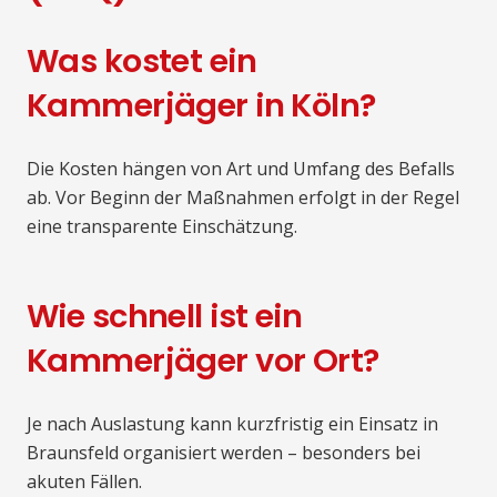
Was kostet ein
Kammerjäger in Köln?
Die Kosten hängen von Art und Umfang des Befalls
ab. Vor Beginn der Maßnahmen erfolgt in der Regel
eine transparente Einschätzung.
Wie schnell ist ein
Kammerjäger vor Ort?
Je nach Auslastung kann kurzfristig ein Einsatz in
Braunsfeld organisiert werden – besonders bei
akuten Fällen.