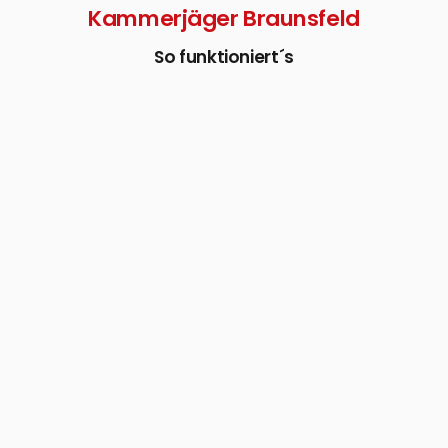
Kammerjäger Braunsfeld
So funktioniert´s