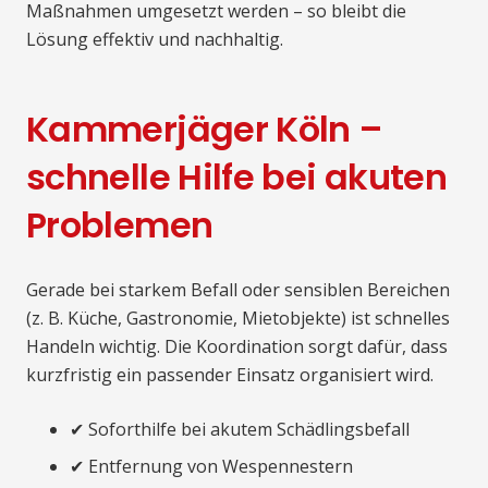
Maßnahmen umgesetzt werden – so bleibt die
Lösung effektiv und nachhaltig.
Kammerjäger Köln –
schnelle Hilfe bei akuten
Problemen
Gerade bei starkem Befall oder sensiblen Bereichen
(z. B. Küche, Gastronomie, Mietobjekte) ist schnelles
Handeln wichtig. Die Koordination sorgt dafür, dass
kurzfristig ein passender Einsatz organisiert wird.
✔ Soforthilfe bei akutem Schädlingsbefall
✔ Entfernung von Wespennestern