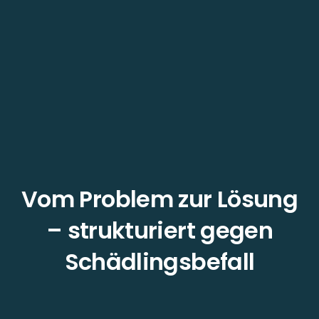
Vom Problem zur Lösung
– strukturiert gegen
Schädlingsbefall