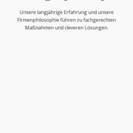
Unsere langjährige Erfahrung und unsere
Firmenphilosophie führen zu fachgerechten
Maßnahmen und cleveren Lösungen.