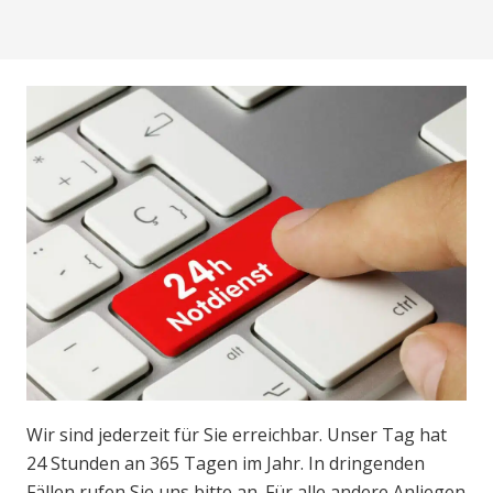
Wir sind jederzeit für Sie erreichbar. Unser Tag hat
24 Stunden an 365 Tagen im Jahr. In dringenden
Fällen rufen Sie uns bitte an. Für alle andere Anliegen