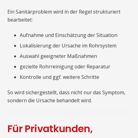
Ein Sanitärproblem wird in der Regel strukturiert
bearbeitet:
Aufnahme und Einschätzung der Situation
Lokalisierung der Ursache im Rohrsystem
Auswahl geeigneter Maßnahmen
gezielte Rohrreinigung oder Reparatur
Kontrolle und ggf. weitere Schritte
So wird sichergestellt, dass nicht nur das Symptom,
sondern die Ursache behandelt wird.
Für Privatkunden,