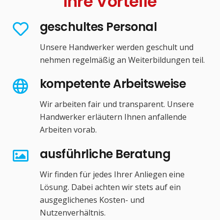
Ihre Vorteile
geschultes Personal
Unsere Handwerker werden geschult und
nehmen regelmäßig an Weiterbildungen teil.
kompetente Arbeitsweise
Wir arbeiten fair und transparent. Unsere
Handwerker erläutern Ihnen anfallende
Arbeiten vorab.
ausführliche Beratung
Wir finden für jedes Ihrer Anliegen eine
Lösung. Dabei achten wir stets auf ein
ausgeglichenes Kosten- und
Nutzenverhältnis.