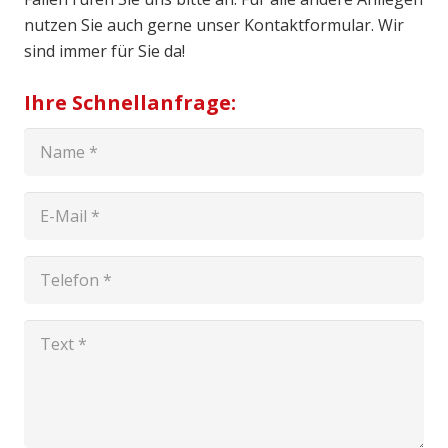
nutzen Sie auch gerne unser Kontaktformular. Wir
sind immer für Sie da!
Ihre Schnellanfrage: