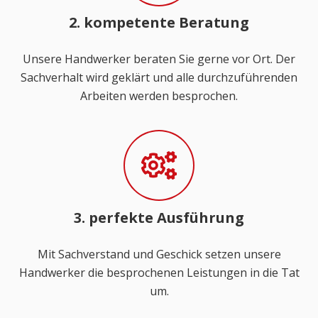
2. kompetente Beratung
Unsere Handwerker beraten Sie gerne vor Ort. Der
Sachverhalt wird geklärt und alle durchzuführenden
Arbeiten werden besprochen.
3. perfekte Ausführung
Mit Sachverstand und Geschick setzen unsere
Handwerker die besprochenen Leistungen in die Tat
um.