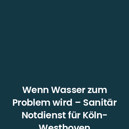
Wenn Wasser zum
Problem wird – Sanitär
Notdienst für Köln-
Westhoven