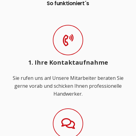
So funktioniert´s
1. Ihre Kontaktaufnahme
Sie rufen uns an! Unsere Mitarbeiter beraten Sie
gerne vorab und schicken Ihnen professionelle
Handwerker.