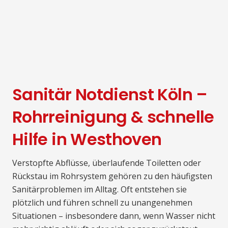
Sanitär Notdienst Köln –
Rohrreinigung & schnelle
Hilfe in Westhoven
Verstopfte Abflüsse, überlaufende Toiletten oder
Rückstau im Rohrsystem gehören zu den häufigsten
Sanitärproblemen im Alltag. Oft entstehen sie
plötzlich und führen schnell zu unangenehmen
Situationen – insbesondere dann, wenn Wasser nicht