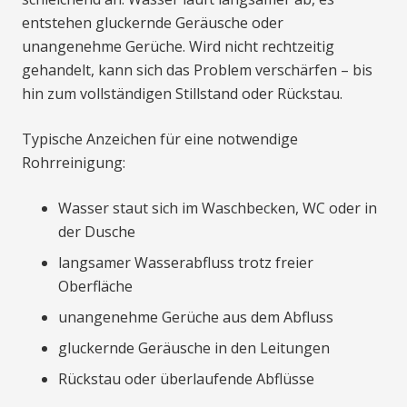
entstehen gluckernde Geräusche oder
unangenehme Gerüche. Wird nicht rechtzeitig
gehandelt, kann sich das Problem verschärfen – bis
hin zum vollständigen Stillstand oder Rückstau.
Typische Anzeichen für eine notwendige
Rohrreinigung:
Wasser staut sich im Waschbecken, WC oder in
der Dusche
langsamer Wasserabfluss trotz freier
Oberfläche
unangenehme Gerüche aus dem Abfluss
gluckernde Geräusche in den Leitungen
Rückstau oder überlaufende Abflüsse