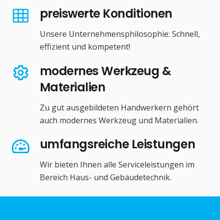
preiswerte Konditionen
Unsere Unternehmensphilosophie: Schnell,
effizient und kompetent!
modernes Werkzeug &
Materialien
Zu gut ausgebildeten Handwerkern gehört
auch modernes Werkzeug und Materialien.
umfangsreiche Leistungen
Wir bieten Ihnen alle Serviceleistungen im
Bereich Haus- und Gebäudetechnik.