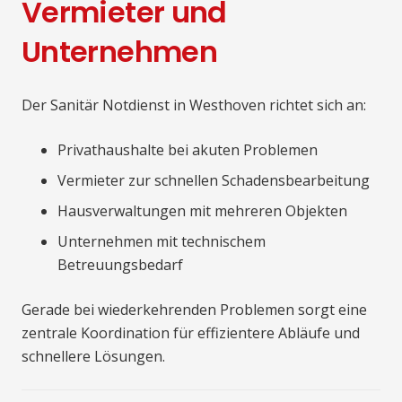
Vermieter und
Unternehmen
Der Sanitär Notdienst in Westhoven richtet sich an:
Privathaushalte bei akuten Problemen
Vermieter zur schnellen Schadensbearbeitung
Hausverwaltungen mit mehreren Objekten
Unternehmen mit technischem
Betreuungsbedarf
Gerade bei wiederkehrenden Problemen sorgt eine
zentrale Koordination für effizientere Abläufe und
schnellere Lösungen.