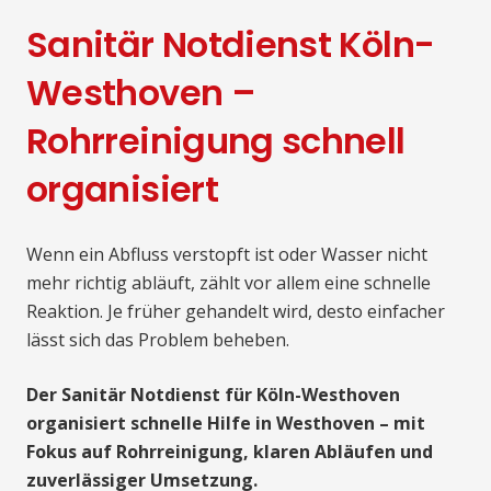
Sanitär Notdienst Köln-
Westhoven –
Rohrreinigung schnell
organisiert
Wenn ein Abfluss verstopft ist oder Wasser nicht
mehr richtig abläuft, zählt vor allem eine schnelle
Reaktion. Je früher gehandelt wird, desto einfacher
lässt sich das Problem beheben.
Der Sanitär Notdienst für Köln-Westhoven
organisiert schnelle Hilfe in Westhoven – mit
Fokus auf Rohrreinigung, klaren Abläufen und
zuverlässiger Umsetzung.