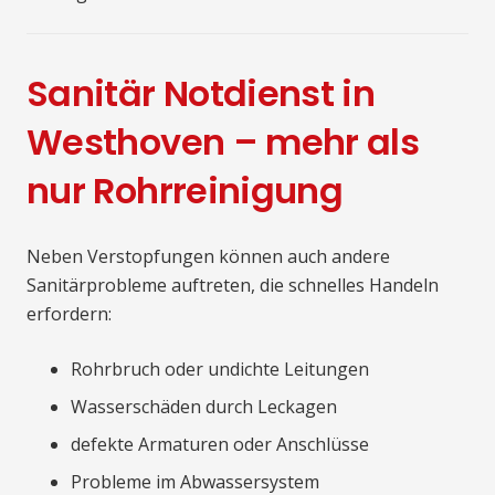
Sanitär Notdienst in
Westhoven – mehr als
nur Rohrreinigung
Neben Verstopfungen können auch andere
Sanitärprobleme auftreten, die schnelles Handeln
erfordern:
Rohrbruch oder undichte Leitungen
Wasserschäden durch Leckagen
defekte Armaturen oder Anschlüsse
Probleme im Abwassersystem