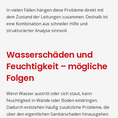
In vielen Fällen hängen diese Probleme direkt mit
dem Zustand der Leitungen zusammen. Deshalb ist
eine Kombination aus schneller Hilfe und
strukturierter Analyse sinnvoll.
Wasserschäden und
Feuchtigkeit – mögliche
Folgen
Wenn Wasser austritt oder sich staut, kann
Feuchtigkeit in Wände oder Böden eindringen.
Dadurch entstehen häufig zusätzliche Probleme, die
über den eigentlichen Sanitärschaden hinausgehen.