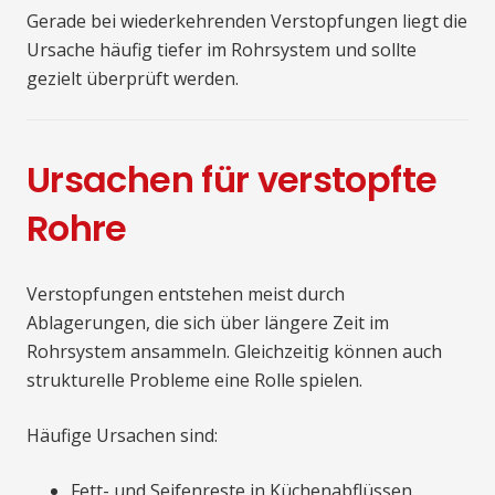
Gerade bei wiederkehrenden Verstopfungen liegt die
Ursache häufig tiefer im Rohrsystem und sollte
gezielt überprüft werden.
Ursachen für verstopfte
Rohre
Verstopfungen entstehen meist durch
Ablagerungen, die sich über längere Zeit im
Rohrsystem ansammeln. Gleichzeitig können auch
strukturelle Probleme eine Rolle spielen.
Häufige Ursachen sind:
Fett- und Seifenreste in Küchenabflüssen