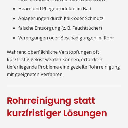
Haare und Pflegeprodukte im Bad
Ablagerungen durch Kalk oder Schmutz
falsche Entsorgung (z. B. Feuchttücher)
Verengungen oder Beschädigungen im Rohr
Während oberflächliche Verstopfungen oft
kurzfristig gelöst werden können, erfordern
tieferliegende Probleme eine gezielte Rohrreinigung
mit geeigneten Verfahren.
Rohrreinigung statt
kurzfristiger Lösungen