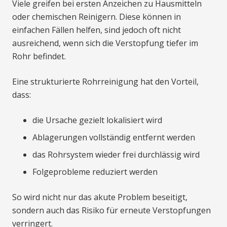
Viele greifen bei ersten Anzeichen zu Hausmitteln
oder chemischen Reinigern. Diese können in
einfachen Fällen helfen, sind jedoch oft nicht
ausreichend, wenn sich die Verstopfung tiefer im
Rohr befindet.
Eine strukturierte Rohrreinigung hat den Vorteil,
dass:
die Ursache gezielt lokalisiert wird
Ablagerungen vollständig entfernt werden
das Rohrsystem wieder frei durchlässig wird
Folgeprobleme reduziert werden
So wird nicht nur das akute Problem beseitigt,
sondern auch das Risiko für erneute Verstopfungen
verringert.