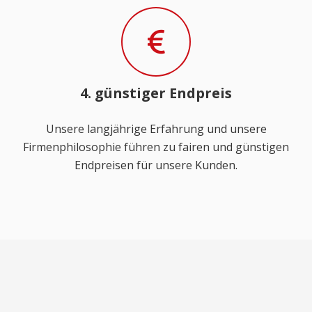
4. günstiger Endpreis
Unsere langjährige Erfahrung und unsere
Firmenphilosophie führen zu fairen und günstigen
Endpreisen für unsere Kunden.