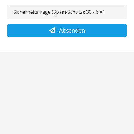
Sicherheitsfrage (Spam-Schutz):
30 - 6 = ?
Absenden