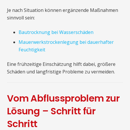
Je nach Situation können ergänzende Maßnahmen
sinnvoll sein:
Bautrocknung bei Wasserschäden
Mauerwerkstrockenlegung bei dauerhafter
Feuchtigkeit
Eine frühzeitige Einschätzung hilft dabei, größere
Schäden und langfristige Probleme zu vermeiden.
Vom Abflussproblem zur
Lösung – Schritt für
Schritt