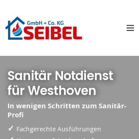
Sanitär Notdienst
für Westhoven
In wenigen Schritten zum Sanitär-
Profi
✓
Fachgerechte Ausführungen