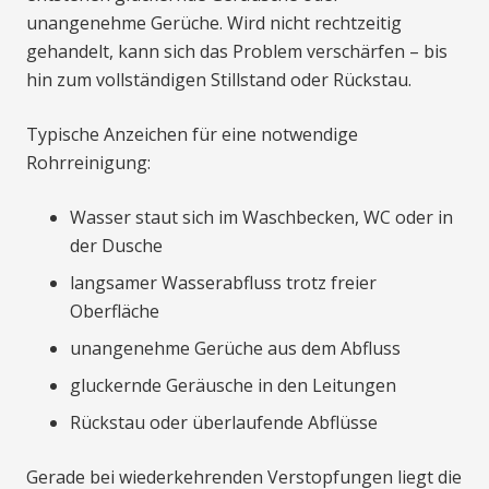
unangenehme Gerüche. Wird nicht rechtzeitig
gehandelt, kann sich das Problem verschärfen – bis
hin zum vollständigen Stillstand oder Rückstau.
Typische Anzeichen für eine notwendige
Rohrreinigung:
Wasser staut sich im Waschbecken, WC oder in
der Dusche
langsamer Wasserabfluss trotz freier
Oberfläche
unangenehme Gerüche aus dem Abfluss
gluckernde Geräusche in den Leitungen
Rückstau oder überlaufende Abflüsse
Gerade bei wiederkehrenden Verstopfungen liegt die