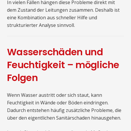
In vielen Fällen hängen diese Probleme direkt mit
dem Zustand der Leitungen zusammen. Deshalb ist
eine Kombination aus schneller Hilfe und
strukturierter Analyse sinnvoll.
Wasserschäden und
Feuchtigkeit – mögliche
Folgen
Wenn Wasser austritt oder sich staut, kann
Feuchtigkeit in Wände oder Böden eindringen.
Dadurch entstehen häufig zusätzliche Probleme, die
über den eigentlichen Sanitärschaden hinausgehen.