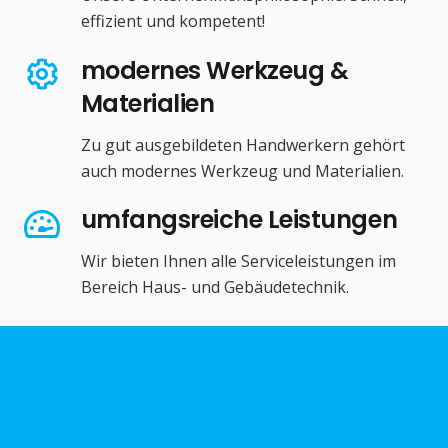
effizient und kompetent!
modernes Werkzeug &
Materialien
Zu gut ausgebildeten Handwerkern gehört
auch modernes Werkzeug und Materialien.
umfangsreiche Leistungen
Wir bieten Ihnen alle Serviceleistungen im
Bereich Haus- und Gebäudetechnik.