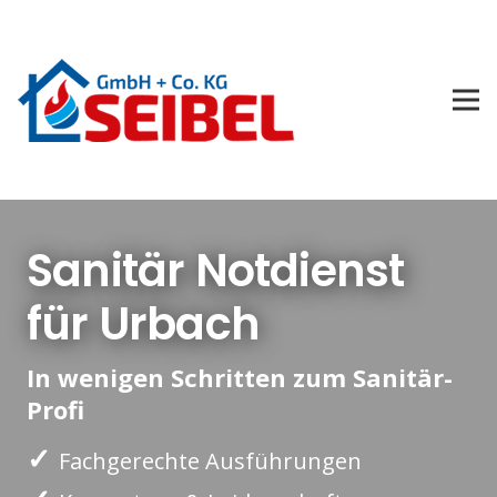
Sanitär Notdienst
für Urbach
In wenigen Schritten zum Sanitär-
Profi
✓
Fachgerechte Ausführungen