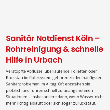
Sanitär Notdienst Köln –
Rohrreinigung & schnelle
Hilfe in Urbach
Verstopfte Abflüsse, überlaufende Toiletten oder
Rückstau im Rohrsystem gehören zu den häufigsten
Sanitärproblemen im Alltag. Oft entstehen sie
plötzlich und führen schnell zu unangenehmen
Situationen – insbesondere dann, wenn Wasser nicht
mehr richtig abläuft oder sich sogar zurückstaut.