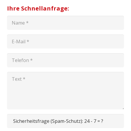
Ihre Schnellanfrage:
Sicherheitsfrage (Spam-Schutz):
24 - 7 = ?