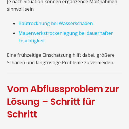
Je nach Situation können ergänzende Maßnahmen
sinnvoll sein:
Bautrocknung bei Wasserschäden
Mauerwerkstrockenlegung bei dauerhafter
Feuchtigkeit
Eine frühzeitige Einschätzung hilft dabei, größere
Schäden und langfristige Probleme zu vermeiden.
Vom Abflussproblem zur
Lösung – Schritt für
Schritt