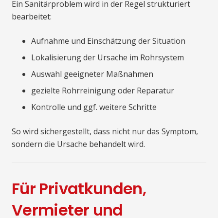
Ein Sanitärproblem wird in der Regel strukturiert
bearbeitet:
Aufnahme und Einschätzung der Situation
Lokalisierung der Ursache im Rohrsystem
Auswahl geeigneter Maßnahmen
gezielte Rohrreinigung oder Reparatur
Kontrolle und ggf. weitere Schritte
So wird sichergestellt, dass nicht nur das Symptom,
sondern die Ursache behandelt wird.
Für Privatkunden,
Vermieter und