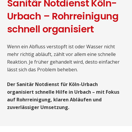
Sanitär Notdienst Köln-
Urbach – Rohrreinigung
schnell organisiert
Wenn ein Abfluss verstopft ist oder Wasser nicht
mehr richtig abläuft, zählt vor allem eine schnelle
Reaktion. Je früher gehandelt wird, desto einfacher
lässt sich das Problem beheben.
Der Sanitär Notdienst für Köln-Urbach
organisiert schnelle Hilfe in Urbach – mit Fokus
auf Rohrreinigung, klaren Abläufen und
zuverlässiger Umsetzung.