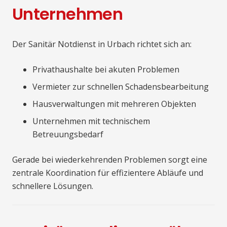
Unternehmen
Der Sanitär Notdienst in Urbach richtet sich an:
Privathaushalte bei akuten Problemen
Vermieter zur schnellen Schadensbearbeitung
Hausverwaltungen mit mehreren Objekten
Unternehmen mit technischem
Betreuungsbedarf
Gerade bei wiederkehrenden Problemen sorgt eine
zentrale Koordination für effizientere Abläufe und
schnellere Lösungen.