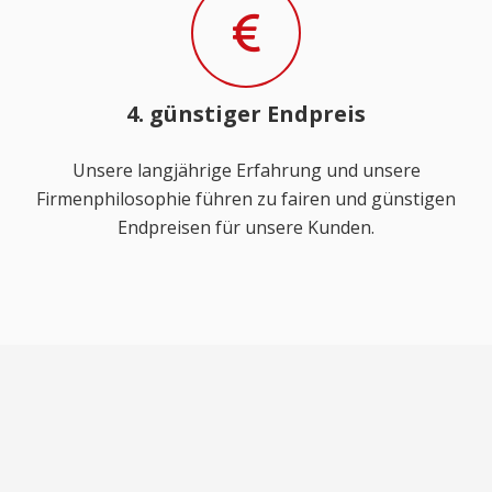
4. günstiger Endpreis
Unsere langjährige Erfahrung und unsere
Firmenphilosophie führen zu fairen und günstigen
Endpreisen für unsere Kunden.