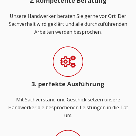
2. kompetente Beratung
Unsere Handwerker beraten Sie gerne vor Ort. Der
Sachverhalt wird geklärt und alle durchzuführenden
Arbeiten werden besprochen.
3. perfekte Ausführung
Mit Sachverstand und Geschick setzen unsere
Handwerker die besprochenen Leistungen in die Tat
um.