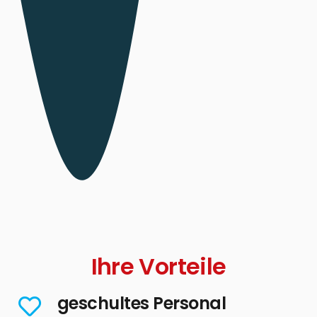
Ihre Vorteile
geschultes Personal