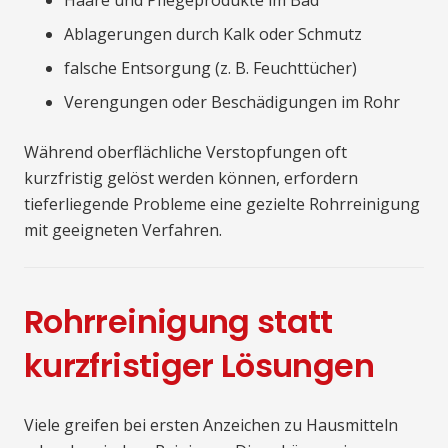
Haare und Pflegeprodukte im Bad
Ablagerungen durch Kalk oder Schmutz
falsche Entsorgung (z. B. Feuchttücher)
Verengungen oder Beschädigungen im Rohr
Während oberflächliche Verstopfungen oft
kurzfristig gelöst werden können, erfordern
tieferliegende Probleme eine gezielte Rohrreinigung
mit geeigneten Verfahren.
Rohrreinigung statt
kurzfristiger Lösungen
Viele greifen bei ersten Anzeichen zu Hausmitteln