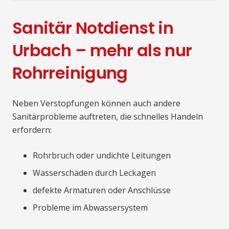
Sanitär Notdienst in
Urbach – mehr als nur
Rohrreinigung
Neben Verstopfungen können auch andere
Sanitärprobleme auftreten, die schnelles Handeln
erfordern:
Rohrbruch oder undichte Leitungen
Wasserschäden durch Leckagen
defekte Armaturen oder Anschlüsse
Probleme im Abwassersystem