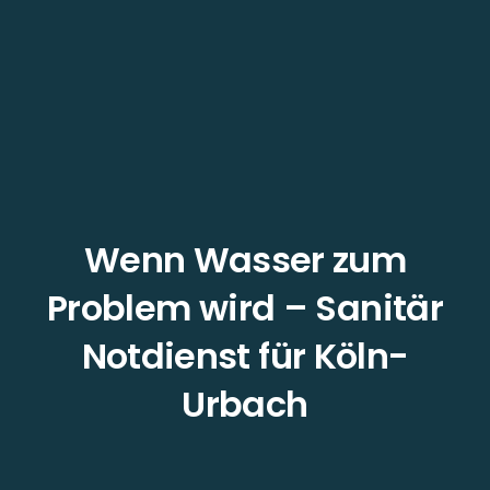
Wenn Wasser zum
Problem wird – Sanitär
Notdienst für Köln-
Urbach