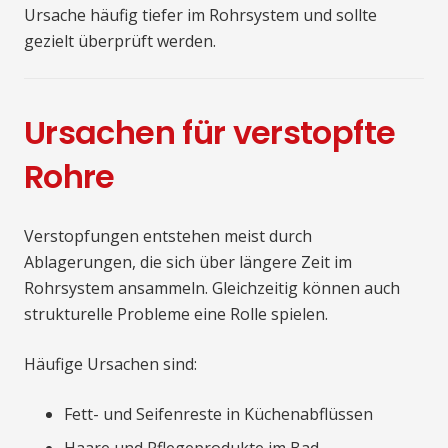
Ursache häufig tiefer im Rohrsystem und sollte
gezielt überprüft werden.
Ursachen für verstopfte
Rohre
Verstopfungen entstehen meist durch
Ablagerungen, die sich über längere Zeit im
Rohrsystem ansammeln. Gleichzeitig können auch
strukturelle Probleme eine Rolle spielen.
Häufige Ursachen sind:
Fett- und Seifenreste in Küchenabflüssen