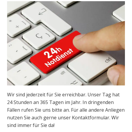
Wir sind jederzeit für Sie erreichbar. Unser Tag hat
24 Stunden an 365 Tagen im Jahr. In dringenden
Fällen rufen Sie uns bitte an. Für alle andere Anliegen
nutzen Sie auch gerne unser Kontaktformular. Wir
sind immer für Sie da!