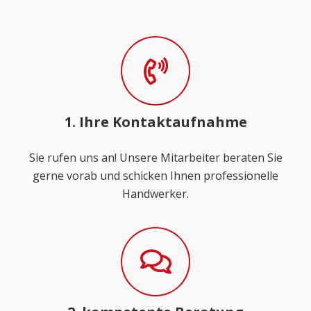
1. Ihre Kontaktaufnahme
Sie rufen uns an! Unsere Mitarbeiter beraten Sie
gerne vorab und schicken Ihnen professionelle
Handwerker.