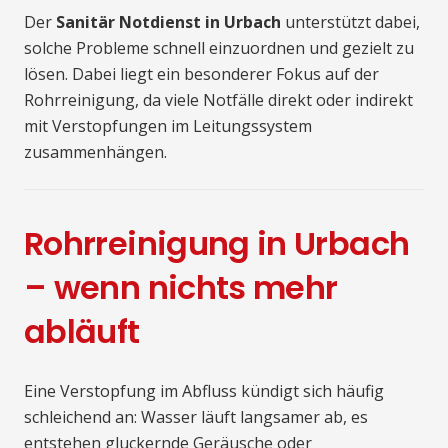
Der
Sanitär Notdienst in Urbach
unterstützt dabei,
solche Probleme schnell einzuordnen und gezielt zu
lösen. Dabei liegt ein besonderer Fokus auf der
Rohrreinigung, da viele Notfälle direkt oder indirekt
mit Verstopfungen im Leitungssystem
zusammenhängen.
Rohrreinigung in Urbach
– wenn nichts mehr
abläuft
Eine Verstopfung im Abfluss kündigt sich häufig
schleichend an: Wasser läuft langsamer ab, es
entstehen gluckernde Geräusche oder