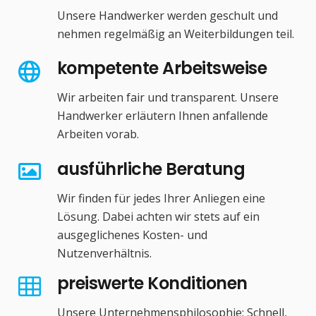
Unsere Handwerker werden geschult und
nehmen regelmäßig an Weiterbildungen teil.
kompetente Arbeitsweise
Wir arbeiten fair und transparent. Unsere
Handwerker erläutern Ihnen anfallende
Arbeiten vorab.
ausführliche Beratung
Wir finden für jedes Ihrer Anliegen eine
Lösung. Dabei achten wir stets auf ein
ausgeglichenes Kosten- und
Nutzenverhältnis.
preiswerte Konditionen
Unsere Unternehmensphilosophie: Schnell,