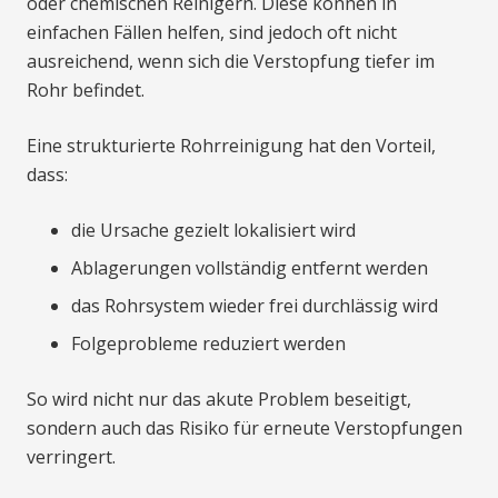
oder chemischen Reinigern. Diese können in
einfachen Fällen helfen, sind jedoch oft nicht
ausreichend, wenn sich die Verstopfung tiefer im
Rohr befindet.
Eine strukturierte Rohrreinigung hat den Vorteil,
dass:
die Ursache gezielt lokalisiert wird
Ablagerungen vollständig entfernt werden
das Rohrsystem wieder frei durchlässig wird
Folgeprobleme reduziert werden
So wird nicht nur das akute Problem beseitigt,
sondern auch das Risiko für erneute Verstopfungen
verringert.