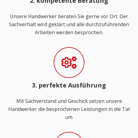
2. kompetente Beratung
Unsere Handwerker beraten Sie gerne vor Ort. Der
Sachverhalt wird geklärt und alle durchzuführenden
Arbeiten werden besprochen.
3. perfekte Ausführung
Mit Sachverstand und Geschick setzen unsere
Handwerker die besprochenen Leistungen in die Tat
um.