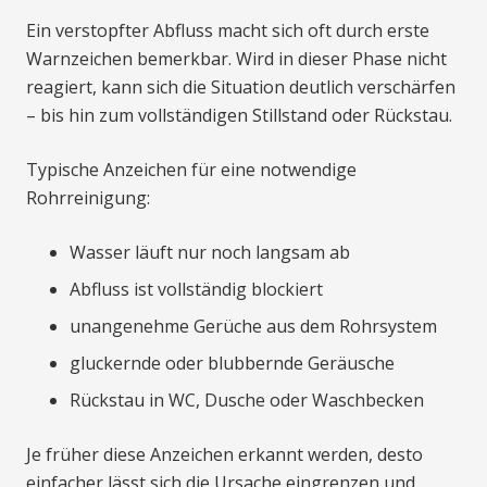
Ein verstopfter Abfluss macht sich oft durch erste
Warnzeichen bemerkbar. Wird in dieser Phase nicht
reagiert, kann sich die Situation deutlich verschärfen
– bis hin zum vollständigen Stillstand oder Rückstau.
Typische Anzeichen für eine notwendige
Rohrreinigung:
Wasser läuft nur noch langsam ab
Abfluss ist vollständig blockiert
unangenehme Gerüche aus dem Rohrsystem
gluckernde oder blubbernde Geräusche
Rückstau in WC, Dusche oder Waschbecken
Je früher diese Anzeichen erkannt werden, desto
einfacher lässt sich die Ursache eingrenzen und