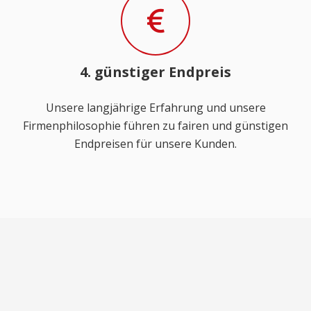
4. günstiger Endpreis
Unsere langjährige Erfahrung und unsere
Firmenphilosophie führen zu fairen und günstigen
Endpreisen für unsere Kunden.