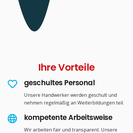
Ihre Vorteile
geschultes Personal
Unsere Handwerker werden geschult und
nehmen regelmäßig an Weiterbildungen teil.
kompetente Arbeitsweise
Wir arbeiten fair und transparent. Unsere