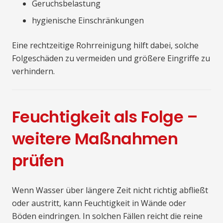
Geruchsbelastung
hygienische Einschränkungen
Eine rechtzeitige Rohrreinigung hilft dabei, solche
Folgeschäden zu vermeiden und größere Eingriffe zu
verhindern.
Feuchtigkeit als Folge –
weitere Maßnahmen
prüfen
Wenn Wasser über längere Zeit nicht richtig abfließt
oder austritt, kann Feuchtigkeit in Wände oder
Böden eindringen. In solchen Fällen reicht die reine