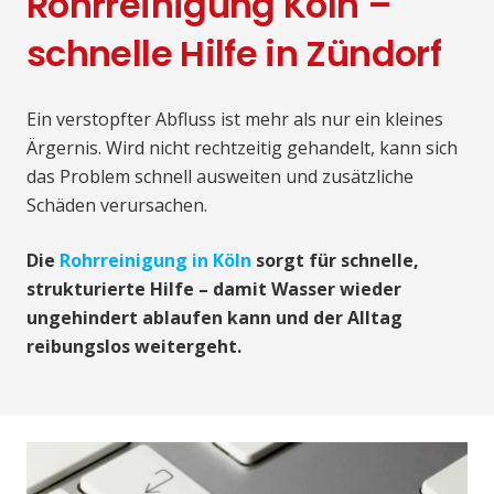
Rohrreinigung Köln –
schnelle Hilfe in Zündorf
Ein verstopfter Abfluss ist mehr als nur ein kleines
Ärgernis. Wird nicht rechtzeitig gehandelt, kann sich
das Problem schnell ausweiten und zusätzliche
Schäden verursachen.
Die
Rohrreinigung in Köln
sorgt für schnelle,
strukturierte Hilfe – damit Wasser wieder
ungehindert ablaufen kann und der Alltag
reibungslos weitergeht.