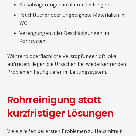
Kalkablagerungen in älteren Leitungen
Feuchttücher oder ungeeignete Materialien im
WC
Verengungen oder Beschädigungen im
Rohrsystem
Während oberflächliche Verstopfungen oft lokal
auftreten, liegen die Ursachen bei wiederkehrenden
Problemen häufig tiefer im Leitungssystem.
Rohrreinigung statt
kurzfristiger Lösungen
Viele greifen bei ersten Problemen zu Hausmitteln