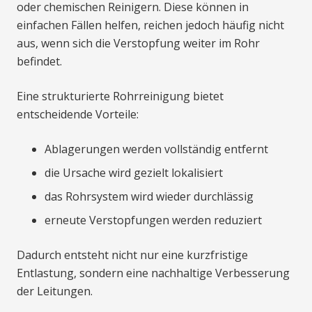
oder chemischen Reinigern. Diese können in
einfachen Fällen helfen, reichen jedoch häufig nicht
aus, wenn sich die Verstopfung weiter im Rohr
befindet.
Eine strukturierte Rohrreinigung bietet
entscheidende Vorteile:
Ablagerungen werden vollständig entfernt
die Ursache wird gezielt lokalisiert
das Rohrsystem wird wieder durchlässig
erneute Verstopfungen werden reduziert
Dadurch entsteht nicht nur eine kurzfristige
Entlastung, sondern eine nachhaltige Verbesserung
der Leitungen.