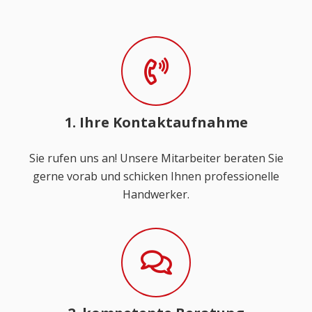
1. Ihre Kontaktaufnahme
Sie rufen uns an! Unsere Mitarbeiter beraten Sie
gerne vorab und schicken Ihnen professionelle
Handwerker.