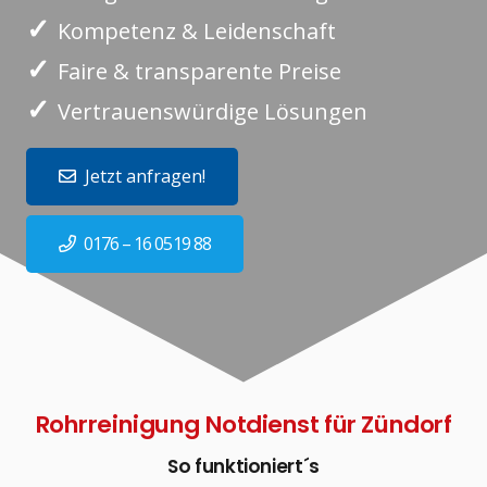
✓
Kompetenz & Leidenschaft
✓
Faire & transparente Preise
✓
Vertrauenswürdige Lösungen
Jetzt anfragen!
0176 – 16 0519 88
Rohrreinigung Notdienst für Zündorf
So funktioniert´s