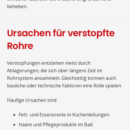
beheben.
Ursachen für verstopfte
Rohre
Verstopfungen entstehen meist durch
Ablagerungen, die sich über längere Zeit im
Rohrsystem ansammeln. Gleichzeitig können auch
bauliche oder technische Faktoren eine Rolle spielen.
Häufige Ursachen sind:
Fett- und Essensreste in Küchenleitungen
Haare und Pflegeprodukte im Bad