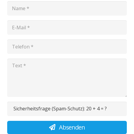
Sicherheitsfrage (Spam-Schutz):
20 + 4 = ?
Absenden