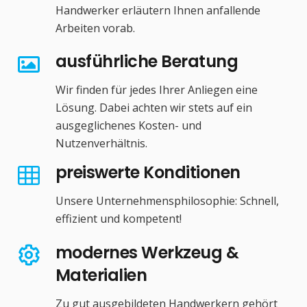
Handwerker erläutern Ihnen anfallende
Arbeiten vorab.
ausführliche Beratung
Wir finden für jedes Ihrer Anliegen eine
Lösung. Dabei achten wir stets auf ein
ausgeglichenes Kosten- und
Nutzenverhältnis.
preiswerte Konditionen
Unsere Unternehmensphilosophie: Schnell,
effizient und kompetent!
modernes Werkzeug &
Materialien
Zu gut ausgebildeten Handwerkern gehört