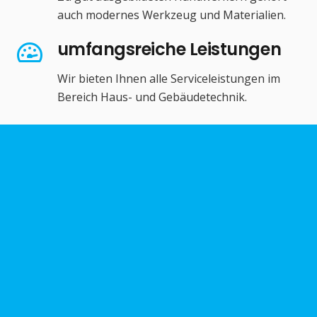
auch modernes Werkzeug und Materialien.
umfangsreiche Leistungen
Wir bieten Ihnen alle Serviceleistungen im
Bereich Haus- und Gebäudetechnik.