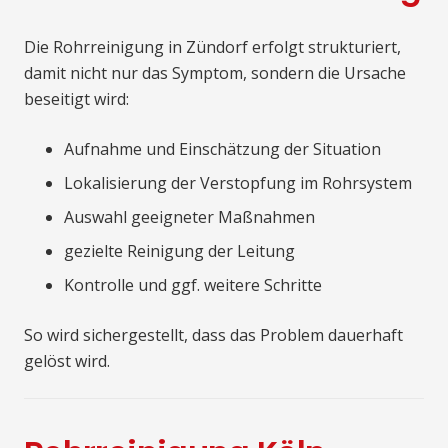
Die Rohrreinigung in Zündorf erfolgt strukturiert,
damit nicht nur das Symptom, sondern die Ursache
beseitigt wird:
Aufnahme und Einschätzung der Situation
Lokalisierung der Verstopfung im Rohrsystem
Auswahl geeigneter Maßnahmen
gezielte Reinigung der Leitung
Kontrolle und ggf. weitere Schritte
So wird sichergestellt, dass das Problem dauerhaft
gelöst wird.