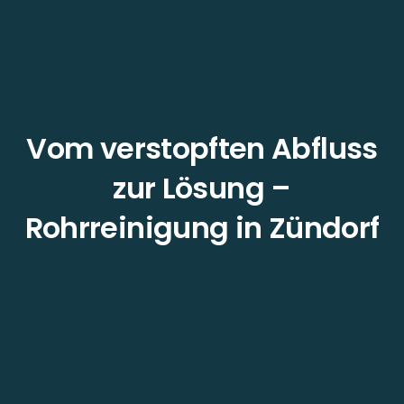
Vom verstopften Abfluss
zur Lösung –
Rohrreinigung in Zündorf