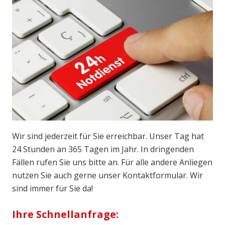
Wir sind jederzeit für Sie erreichbar. Unser Tag hat
24 Stunden an 365 Tagen im Jahr. In dringenden
Fällen rufen Sie uns bitte an. Für alle andere Anliegen
nutzen Sie auch gerne unser Kontaktformular. Wir
sind immer für Sie da!
Ihre Schnellanfrage: