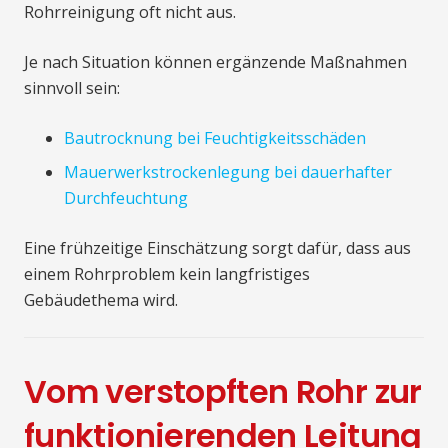
Rohrreinigung oft nicht aus.
Je nach Situation können ergänzende Maßnahmen
sinnvoll sein:
Bautrocknung bei Feuchtigkeitsschäden
Mauerwerkstrockenlegung bei dauerhafter
Durchfeuchtung
Eine frühzeitige Einschätzung sorgt dafür, dass aus
einem Rohrproblem kein langfristiges
Gebäudethema wird.
Vom verstopften Rohr zur
funktionierenden Leitung