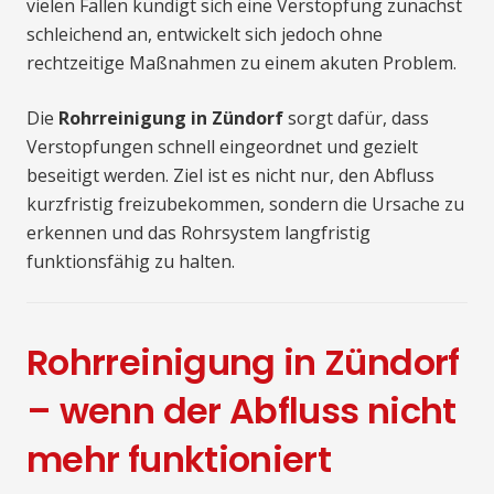
vielen Fällen kündigt sich eine Verstopfung zunächst
schleichend an, entwickelt sich jedoch ohne
rechtzeitige Maßnahmen zu einem akuten Problem.
Die
Rohrreinigung in Zündorf
sorgt dafür, dass
Verstopfungen schnell eingeordnet und gezielt
beseitigt werden. Ziel ist es nicht nur, den Abfluss
kurzfristig freizubekommen, sondern die Ursache zu
erkennen und das Rohrsystem langfristig
funktionsfähig zu halten.
Rohrreinigung in Zündorf
– wenn der Abfluss nicht
mehr funktioniert