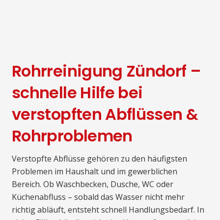
Rohrreinigung Zündorf –
schnelle Hilfe bei
verstopften Abflüssen &
Rohrproblemen
Verstopfte Abflüsse gehören zu den häufigsten
Problemen im Haushalt und im gewerblichen
Bereich. Ob Waschbecken, Dusche, WC oder
Küchenabfluss – sobald das Wasser nicht mehr
richtig abläuft, entsteht schnell Handlungsbedarf. In