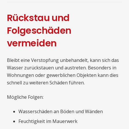
Rückstau und
Folgeschäden
vermeiden
Bleibt eine Verstopfung unbehandelt, kann sich das
Wasser zurückstauen und austreten. Besonders in
Wohnungen oder gewerblichen Objekten kann dies
schnell zu weiteren Schäden führen.
Mögliche Folgen:
Wasserschäden an Böden und Wänden
Feuchtigkeit im Mauerwerk