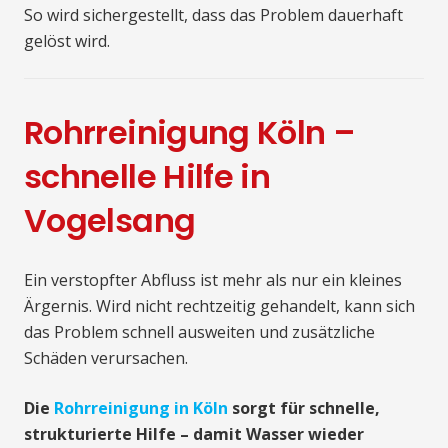
So wird sichergestellt, dass das Problem dauerhaft
gelöst wird.
Rohrreinigung Köln –
schnelle Hilfe in
Vogelsang
Ein verstopfter Abfluss ist mehr als nur ein kleines
Ärgernis. Wird nicht rechtzeitig gehandelt, kann sich
das Problem schnell ausweiten und zusätzliche
Schäden verursachen.
Die
Rohrreinigung in Köln
sorgt für schnelle,
strukturierte Hilfe – damit Wasser wieder