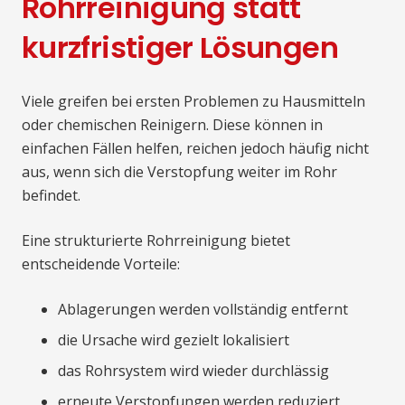
Rohrreinigung statt
kurzfristiger Lösungen
Viele greifen bei ersten Problemen zu Hausmitteln
oder chemischen Reinigern. Diese können in
einfachen Fällen helfen, reichen jedoch häufig nicht
aus, wenn sich die Verstopfung weiter im Rohr
befindet.
Eine strukturierte Rohrreinigung bietet
entscheidende Vorteile:
Ablagerungen werden vollständig entfernt
die Ursache wird gezielt lokalisiert
das Rohrsystem wird wieder durchlässig
erneute Verstopfungen werden reduziert