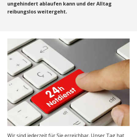
ungehindert ablaufen kann und der Alltag
reibungslos weitergeht.
Wir sind jederzeit für Sie erreichbar. Unser Tag hat