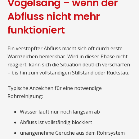
Vogelsang – wenn der
Abfluss nicht mehr
funktioniert
Ein verstopfter Abfluss macht sich oft durch erste
Warnzeichen bemerkbar. Wird in dieser Phase nicht
reagiert, kann sich die Situation deutlich verschärfen
– bis hin zum vollständigen Stillstand oder Rückstau.
Typische Anzeichen für eine notwendige
Rohrreinigung:
Wasser läuft nur noch langsam ab
Abfluss ist vollständig blockiert
unangenehme Gerüche aus dem Rohrsystem