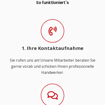
So funktioniert´s
1. Ihre Kontaktaufnahme
Sie rufen uns an! Unsere Mitarbeiter beraten Sie
gerne vorab und schicken Ihnen professionelle
Handwerker.