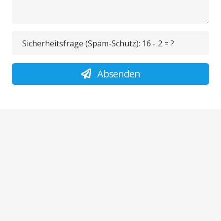
Sicherheitsfrage (Spam-Schutz):
16 - 2 = ?
Absenden