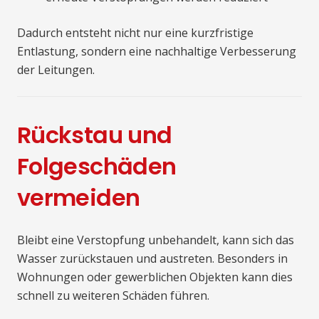
Dadurch entsteht nicht nur eine kurzfristige
Entlastung, sondern eine nachhaltige Verbesserung
der Leitungen.
Rückstau und
Folgeschäden
vermeiden
Bleibt eine Verstopfung unbehandelt, kann sich das
Wasser zurückstauen und austreten. Besonders in
Wohnungen oder gewerblichen Objekten kann dies
schnell zu weiteren Schäden führen.