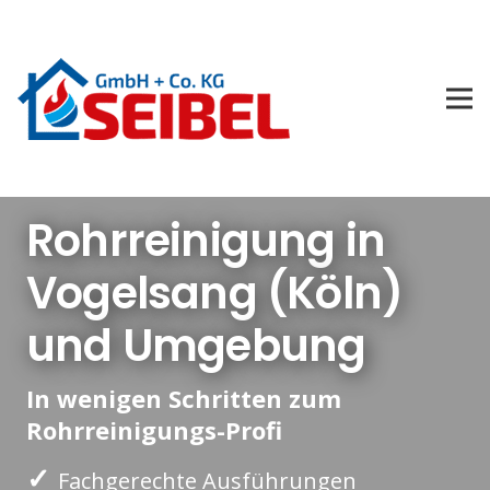
Rohrreinigung in
Vogelsang (Köln)
und Umgebung
In wenigen Schritten zum
Rohrreinigungs-Profi
✓
Fachgerechte Ausführungen