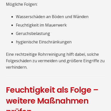
Mögliche Folgen:
Wasserschäden an Böden und Wänden
Feuchtigkeit im Mauerwerk
Geruchsbelastung
hygienische Einschränkungen
Eine rechtzeitige Rohrreinigung hilft dabei, solche
Folgeschäden zu vermeiden und größere Eingriffe zu
verhindern.
Feuchtigkeit als Folge –
weitere Maßnahmen