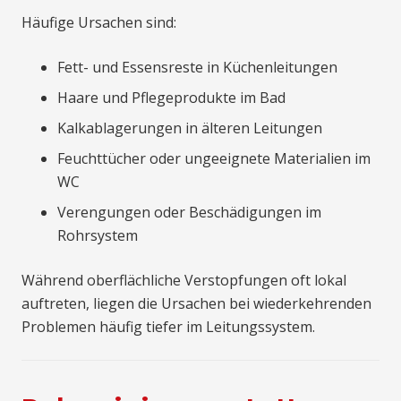
Häufige Ursachen sind:
Fett- und Essensreste in Küchenleitungen
Haare und Pflegeprodukte im Bad
Kalkablagerungen in älteren Leitungen
Feuchttücher oder ungeeignete Materialien im
WC
Verengungen oder Beschädigungen im
Rohrsystem
Während oberflächliche Verstopfungen oft lokal
auftreten, liegen die Ursachen bei wiederkehrenden
Problemen häufig tiefer im Leitungssystem.