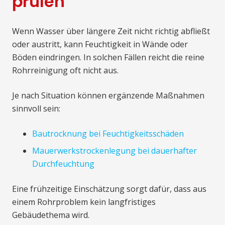
prüfen
Wenn Wasser über längere Zeit nicht richtig abfließt
oder austritt, kann Feuchtigkeit in Wände oder
Böden eindringen. In solchen Fällen reicht die reine
Rohrreinigung oft nicht aus.
Je nach Situation können ergänzende Maßnahmen
sinnvoll sein:
Bautrocknung bei Feuchtigkeitsschäden
Mauerwerkstrockenlegung bei dauerhafter
Durchfeuchtung
Eine frühzeitige Einschätzung sorgt dafür, dass aus
einem Rohrproblem kein langfristiges
Gebäudethema wird.