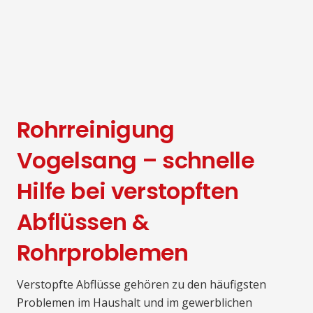
Rohrreinigung
Vogelsang – schnelle
Hilfe bei verstopften
Abflüssen &
Rohrproblemen
Verstopfte Abflüsse gehören zu den häufigsten
Problemen im Haushalt und im gewerblichen