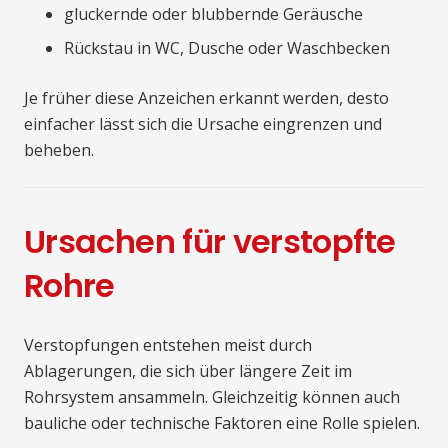
gluckernde oder blubbernde Geräusche
Rückstau in WC, Dusche oder Waschbecken
Je früher diese Anzeichen erkannt werden, desto
einfacher lässt sich die Ursache eingrenzen und
beheben.
Ursachen für verstopfte
Rohre
Verstopfungen entstehen meist durch
Ablagerungen, die sich über längere Zeit im
Rohrsystem ansammeln. Gleichzeitig können auch
bauliche oder technische Faktoren eine Rolle spielen.