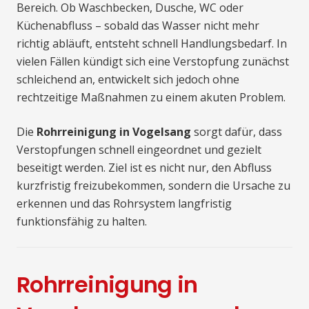
Bereich. Ob Waschbecken, Dusche, WC oder
Küchenabfluss – sobald das Wasser nicht mehr
richtig abläuft, entsteht schnell Handlungsbedarf. In
vielen Fällen kündigt sich eine Verstopfung zunächst
schleichend an, entwickelt sich jedoch ohne
rechtzeitige Maßnahmen zu einem akuten Problem.
Die
Rohrreinigung in Vogelsang
sorgt dafür, dass
Verstopfungen schnell eingeordnet und gezielt
beseitigt werden. Ziel ist es nicht nur, den Abfluss
kurzfristig freizubekommen, sondern die Ursache zu
erkennen und das Rohrsystem langfristig
funktionsfähig zu halten.
Rohrreinigung in