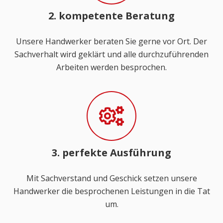
2. kompetente Beratung
Unsere Handwerker beraten Sie gerne vor Ort. Der
Sachverhalt wird geklärt und alle durchzuführenden
Arbeiten werden besprochen.
3. perfekte Ausführung
Mit Sachverstand und Geschick setzen unsere
Handwerker die besprochenen Leistungen in die Tat
um.