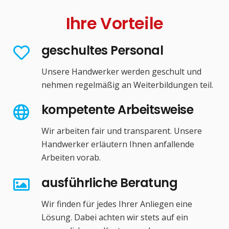
Ihre Vorteile
geschultes Personal
Unsere Handwerker werden geschult und
nehmen regelmäßig an Weiterbildungen teil.
kompetente Arbeitsweise
Wir arbeiten fair und transparent. Unsere
Handwerker erläutern Ihnen anfallende
Arbeiten vorab.
ausführliche Beratung
Wir finden für jedes Ihrer Anliegen eine
Lösung. Dabei achten wir stets auf ein