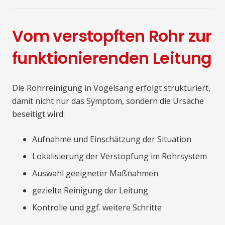
Vom verstopften Rohr zur
funktionierenden Leitung
Die Rohrreinigung in Vogelsang erfolgt strukturiert,
damit nicht nur das Symptom, sondern die Ursache
beseitigt wird:
Aufnahme und Einschätzung der Situation
Lokalisierung der Verstopfung im Rohrsystem
Auswahl geeigneter Maßnahmen
gezielte Reinigung der Leitung
Kontrolle und ggf. weitere Schritte