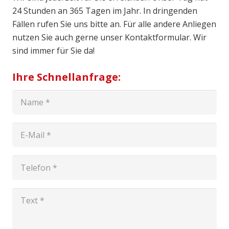
24 Stunden an 365 Tagen im Jahr. In dringenden
Fällen rufen Sie uns bitte an. Für alle andere Anliegen
nutzen Sie auch gerne unser Kontaktformular. Wir
sind immer für Sie da!
Ihre Schnellanfrage: