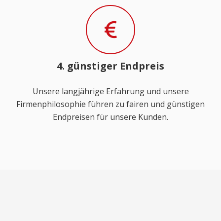
4. günstiger Endpreis
Unsere langjährige Erfahrung und unsere
Firmenphilosophie führen zu fairen und günstigen
Endpreisen für unsere Kunden.