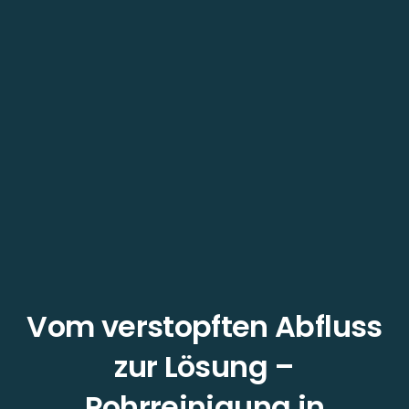
Vom verstopften Abfluss
zur Lösung –
Rohrreinigung in