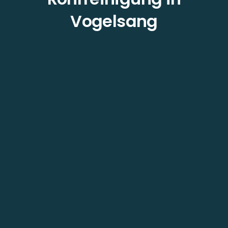
Vogelsang