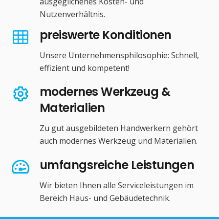
ausgeglichenes Kosten- und
Nutzenverhältnis.
preiswerte Konditionen
Unsere Unternehmensphilosophie: Schnell,
effizient und kompetent!
modernes Werkzeug &
Materialien
Zu gut ausgebildeten Handwerkern gehört
auch modernes Werkzeug und Materialien.
umfangsreiche Leistungen
Wir bieten Ihnen alle Serviceleistungen im
Bereich Haus- und Gebäudetechnik.