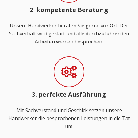
2. kompetente Beratung
Unsere Handwerker beraten Sie gerne vor Ort. Der
Sachverhalt wird geklärt und alle durchzuführenden
Arbeiten werden besprochen.
3. perfekte Ausführung
Mit Sachverstand und Geschick setzen unsere
Handwerker die besprochenen Leistungen in die Tat
um.