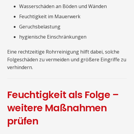
Wasserschäden an Böden und Wänden
Feuchtigkeit im Mauerwerk
Geruchsbelastung
hygienische Einschränkungen
Eine rechtzeitige Rohrreinigung hilft dabei, solche
Folgeschäden zu vermeiden und größere Eingriffe zu
verhindern.
Feuchtigkeit als Folge –
weitere Maßnahmen
prüfen