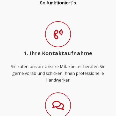
So funktioniert´s
1. Ihre Kontaktaufnahme
Sie rufen uns an! Unsere Mitarbeiter beraten Sie
gerne vorab und schicken Ihnen professionelle
Handwerker.