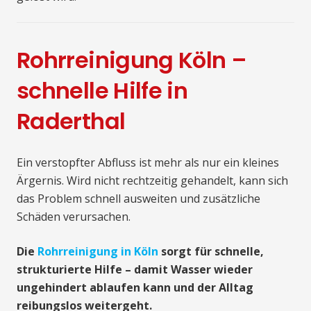
Rohrreinigung Köln –
schnelle Hilfe in
Raderthal
Ein verstopfter Abfluss ist mehr als nur ein kleines
Ärgernis. Wird nicht rechtzeitig gehandelt, kann sich
das Problem schnell ausweiten und zusätzliche
Schäden verursachen.
Die
Rohrreinigung in Köln
sorgt für schnelle,
strukturierte Hilfe – damit Wasser wieder
ungehindert ablaufen kann und der Alltag
reibungslos weitergeht.