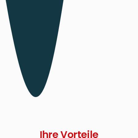
Ihre Vorteile