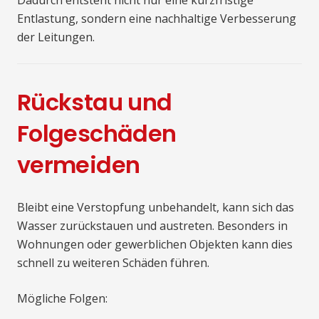
Dadurch entsteht nicht nur eine kurzfristige
Entlastung, sondern eine nachhaltige Verbesserung
der Leitungen.
Rückstau und
Folgeschäden
vermeiden
Bleibt eine Verstopfung unbehandelt, kann sich das
Wasser zurückstauen und austreten. Besonders in
Wohnungen oder gewerblichen Objekten kann dies
schnell zu weiteren Schäden führen.
Mögliche Folgen: