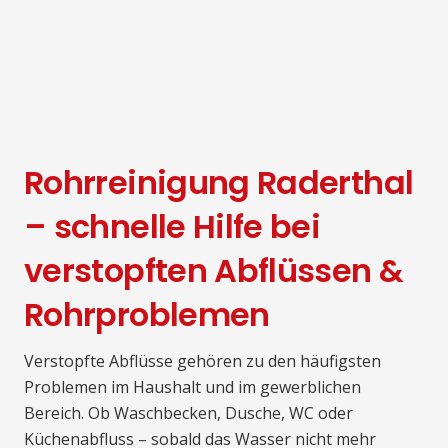
Rohrreinigung Raderthal
– schnelle Hilfe bei
verstopften Abflüssen &
Rohrproblemen
Verstopfte Abflüsse gehören zu den häufigsten
Problemen im Haushalt und im gewerblichen
Bereich. Ob Waschbecken, Dusche, WC oder
Küchenabfluss – sobald das Wasser nicht mehr