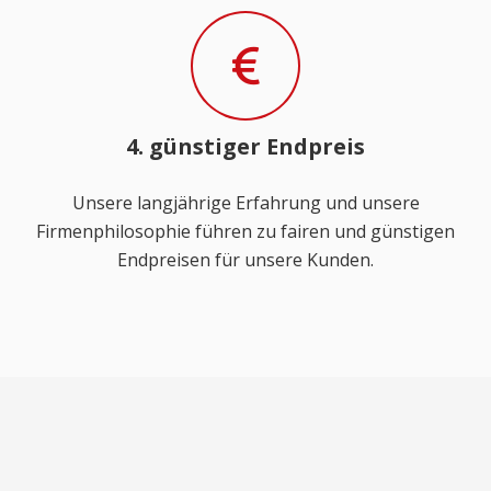
4. günstiger Endpreis
Unsere langjährige Erfahrung und unsere
Firmenphilosophie führen zu fairen und günstigen
Endpreisen für unsere Kunden.