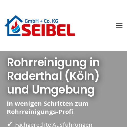
Rohrreinigung in
Raderthal (Köln)
und Umgebung
In wenigen Schritten zum
Rohrreinigungs-Profi
✓
Fachgerechte Ausführungen