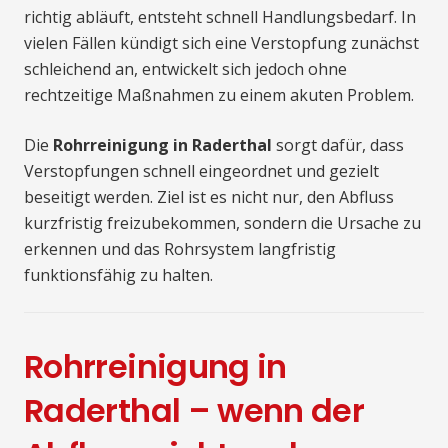
richtig abläuft, entsteht schnell Handlungsbedarf. In
vielen Fällen kündigt sich eine Verstopfung zunächst
schleichend an, entwickelt sich jedoch ohne
rechtzeitige Maßnahmen zu einem akuten Problem.
Die
Rohrreinigung in Raderthal
sorgt dafür, dass
Verstopfungen schnell eingeordnet und gezielt
beseitigt werden. Ziel ist es nicht nur, den Abfluss
kurzfristig freizubekommen, sondern die Ursache zu
erkennen und das Rohrsystem langfristig
funktionsfähig zu halten.
Rohrreinigung in
Raderthal – wenn der