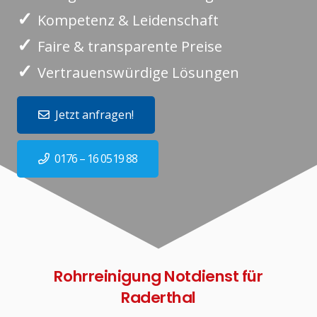
✓
Kompetenz & Leidenschaft
✓
Faire & transparente Preise
✓
Vertrauenswürdige Lösungen
Jetzt anfragen!
0176 – 16 0519 88
Rohrreinigung Notdienst für
Raderthal