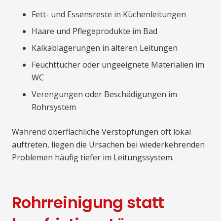
Fett- und Essensreste in Küchenleitungen
Haare und Pflegeprodukte im Bad
Kalkablagerungen in älteren Leitungen
Feuchttücher oder ungeeignete Materialien im
WC
Verengungen oder Beschädigungen im
Rohrsystem
Während oberflächliche Verstopfungen oft lokal
auftreten, liegen die Ursachen bei wiederkehrenden
Problemen häufig tiefer im Leitungssystem.
Rohrreinigung statt