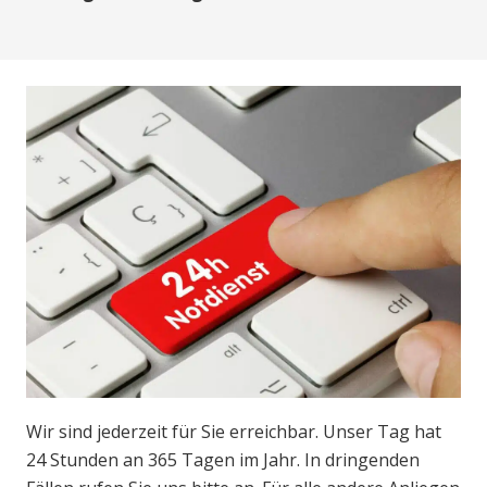
Wir sind jederzeit für Sie erreichbar. Unser Tag hat
24 Stunden an 365 Tagen im Jahr. In dringenden