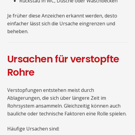
Rückstau in WC, Dusche oder Waschbecken
Je früher diese Anzeichen erkannt werden, desto
einfacher lässt sich die Ursache eingrenzen und
beheben.
Ursachen für verstopfte
Rohre
Verstopfungen entstehen meist durch
Ablagerungen, die sich über längere Zeit im
Rohrsystem ansammeln. Gleichzeitig können auch
bauliche oder technische Faktoren eine Rolle spielen.
Häufige Ursachen sind: