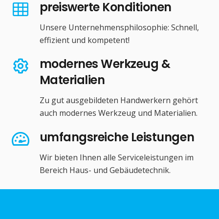
preiswerte Konditionen
Unsere Unternehmensphilosophie: Schnell,
effizient und kompetent!
modernes Werkzeug &
Materialien
Zu gut ausgebildeten Handwerkern gehört
auch modernes Werkzeug und Materialien.
umfangsreiche Leistungen
Wir bieten Ihnen alle Serviceleistungen im
Bereich Haus- und Gebäudetechnik.