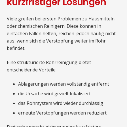
kurzfristiger Lösungen
Viele greifen bei ersten Problemen zu Hausmitteln
oder chemischen Reinigern. Diese können in
einfachen Fällen helfen, reichen jedoch häufig nicht
aus, wenn sich die Verstopfung weiter im Rohr
befindet.
Eine strukturierte Rohrreinigung bietet
entscheidende Vorteile:
Ablagerungen werden vollständig entfernt
die Ursache wird gezielt lokalisiert
das Rohrsystem wird wieder durchlässig
erneute Verstopfungen werden reduziert