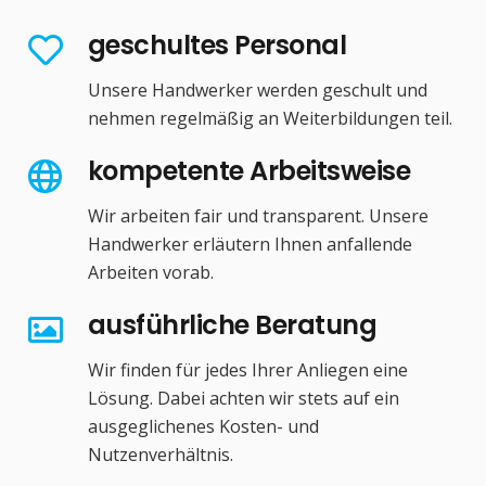
geschultes Personal
Unsere Handwerker werden geschult und
nehmen regelmäßig an Weiterbildungen teil.
kompetente Arbeitsweise
Wir arbeiten fair und transparent. Unsere
Handwerker erläutern Ihnen anfallende
Arbeiten vorab.
ausführliche Beratung
Wir finden für jedes Ihrer Anliegen eine
Lösung. Dabei achten wir stets auf ein
ausgeglichenes Kosten- und
Nutzenverhältnis.