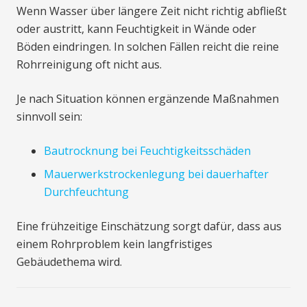
Wenn Wasser über längere Zeit nicht richtig abfließt
oder austritt, kann Feuchtigkeit in Wände oder
Böden eindringen. In solchen Fällen reicht die reine
Rohrreinigung oft nicht aus.
Je nach Situation können ergänzende Maßnahmen
sinnvoll sein:
Bautrocknung bei Feuchtigkeitsschäden
Mauerwerkstrockenlegung bei dauerhafter
Durchfeuchtung
Eine frühzeitige Einschätzung sorgt dafür, dass aus
einem Rohrproblem kein langfristiges
Gebäudethema wird.