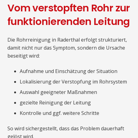
Vom verstopften Rohr zur
funktionierenden Leitung
Die Rohrreinigung in Raderthal erfolgt strukturiert,
damit nicht nur das Symptom, sondern die Ursache
beseitigt wird:
Aufnahme und Einschätzung der Situation
Lokalisierung der Verstopfung im Rohrsystem
Auswahl geeigneter Maßnahmen
gezielte Reinigung der Leitung
Kontrolle und ggf. weitere Schritte
So wird sichergestellt, dass das Problem dauerhaft
gelöst wird.