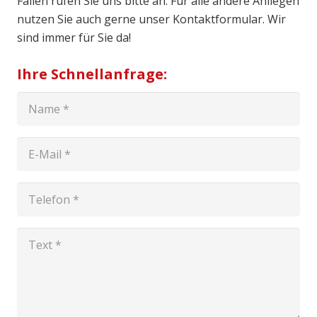
Fällen rufen Sie uns bitte an. Für alle andere Anliegen
nutzen Sie auch gerne unser Kontaktformular. Wir
sind immer für Sie da!
Ihre Schnellanfrage: