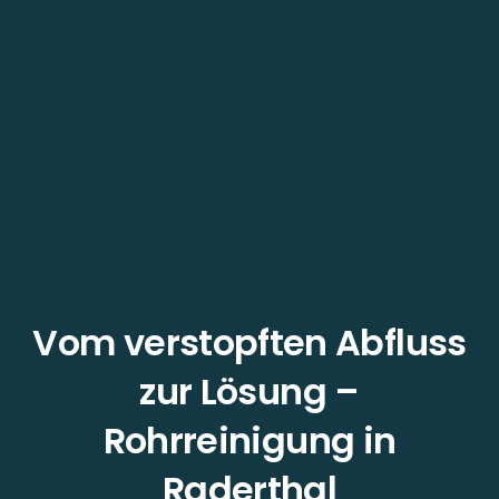
Vom verstopften Abfluss
zur Lösung –
Rohrreinigung in
Raderthal