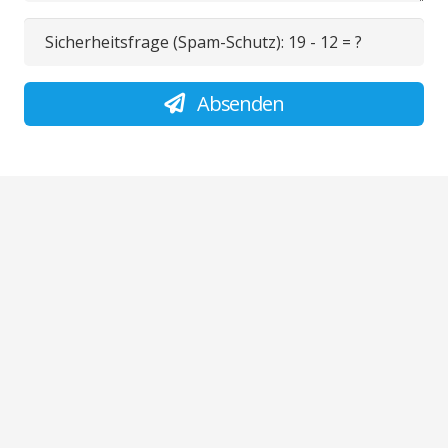
Sicherheitsfrage (Spam-Schutz):
19 - 12 = ?
Absenden