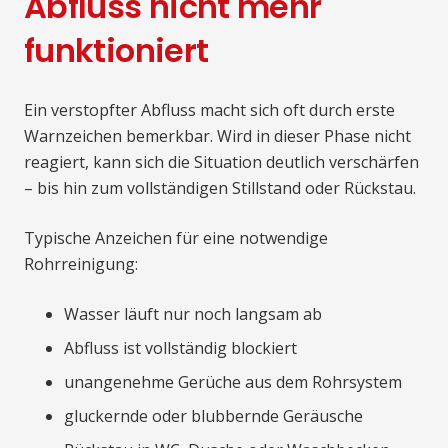
Abfluss nicht mehr
funktioniert
Ein verstopfter Abfluss macht sich oft durch erste
Warnzeichen bemerkbar. Wird in dieser Phase nicht
reagiert, kann sich die Situation deutlich verschärfen
– bis hin zum vollständigen Stillstand oder Rückstau.
Typische Anzeichen für eine notwendige
Rohrreinigung:
Wasser läuft nur noch langsam ab
Abfluss ist vollständig blockiert
unangenehme Gerüche aus dem Rohrsystem
gluckernde oder blubbernde Geräusche