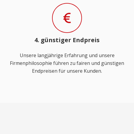
4. günstiger Endpreis
Unsere langjährige Erfahrung und unsere
Firmenphilosophie führen zu fairen und günstigen
Endpreisen für unsere Kunden.