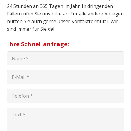
24 Stunden an 365 Tagen im Jahr. In dringenden
Fällen rufen Sie uns bitte an. Für alle andere Anliegen
nutzen Sie auch gerne unser Kontaktformular. Wir
sind immer für Sie da!
Ihre Schnellanfrage: