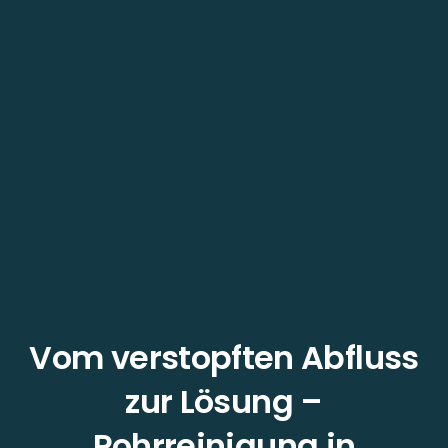
Vom verstopften Abfluss
zur Lösung –
Rohrreinigung in