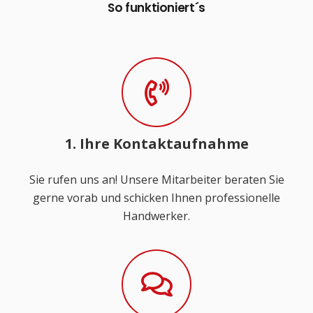
So funktioniert´s
1. Ihre Kontaktaufnahme
Sie rufen uns an! Unsere Mitarbeiter beraten Sie
gerne vorab und schicken Ihnen professionelle
Handwerker.