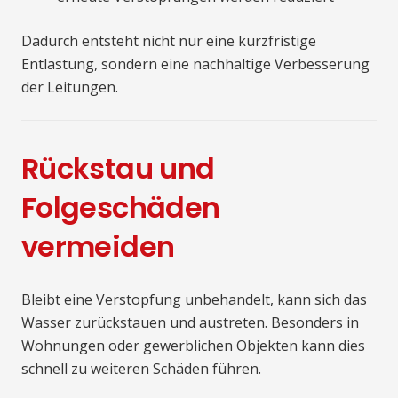
Dadurch entsteht nicht nur eine kurzfristige
Entlastung, sondern eine nachhaltige Verbesserung
der Leitungen.
Rückstau und
Folgeschäden
vermeiden
Bleibt eine Verstopfung unbehandelt, kann sich das
Wasser zurückstauen und austreten. Besonders in
Wohnungen oder gewerblichen Objekten kann dies
schnell zu weiteren Schäden führen.