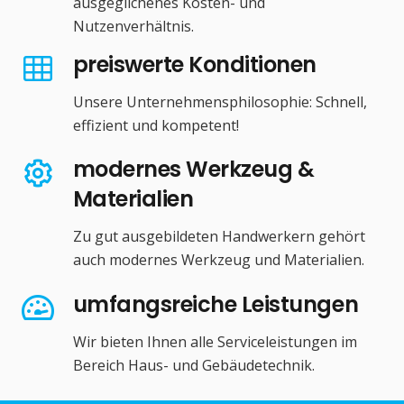
ausgeglichenes Kosten- und
Nutzenverhältnis.
preiswerte Konditionen
Unsere Unternehmensphilosophie: Schnell,
effizient und kompetent!
modernes Werkzeug &
Materialien
Zu gut ausgebildeten Handwerkern gehört
auch modernes Werkzeug und Materialien.
umfangsreiche Leistungen
Wir bieten Ihnen alle Serviceleistungen im
Bereich Haus- und Gebäudetechnik.