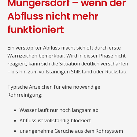
Müngersdorf – wenn der
Abfluss nicht mehr
funktioniert
Ein verstopfter Abfluss macht sich oft durch erste
Warnzeichen bemerkbar. Wird in dieser Phase nicht
reagiert, kann sich die Situation deutlich verschärfen
– bis hin zum vollständigen Stillstand oder Rückstau.
Typische Anzeichen für eine notwendige
Rohrreinigung:
Wasser läuft nur noch langsam ab
Abfluss ist vollständig blockiert
unangenehme Gerüche aus dem Rohrsystem