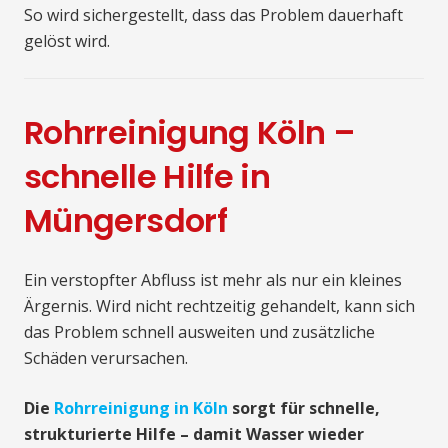
So wird sichergestellt, dass das Problem dauerhaft
gelöst wird.
Rohrreinigung Köln –
schnelle Hilfe in
Müngersdorf
Ein verstopfter Abfluss ist mehr als nur ein kleines
Ärgernis. Wird nicht rechtzeitig gehandelt, kann sich
das Problem schnell ausweiten und zusätzliche
Schäden verursachen.
Die
Rohrreinigung in Köln
sorgt für schnelle,
strukturierte Hilfe – damit Wasser wieder