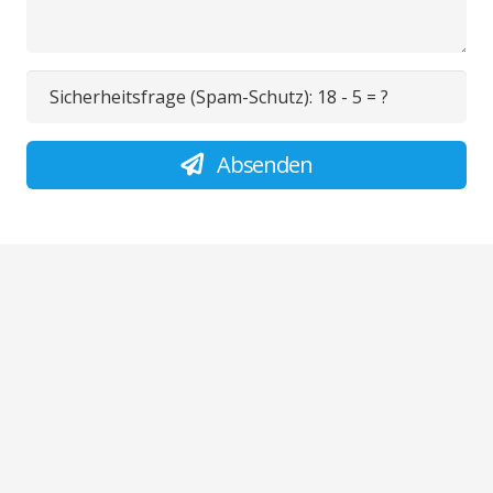
Sicherheitsfrage (Spam-Schutz):
18 - 5 = ?
Absenden