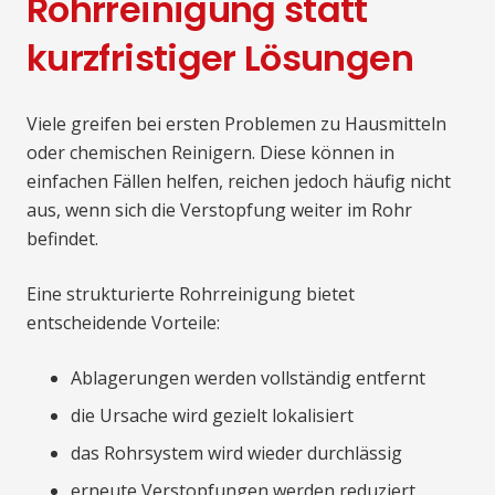
Rohrreinigung statt
kurzfristiger Lösungen
Viele greifen bei ersten Problemen zu Hausmitteln
oder chemischen Reinigern. Diese können in
einfachen Fällen helfen, reichen jedoch häufig nicht
aus, wenn sich die Verstopfung weiter im Rohr
befindet.
Eine strukturierte Rohrreinigung bietet
entscheidende Vorteile:
Ablagerungen werden vollständig entfernt
die Ursache wird gezielt lokalisiert
das Rohrsystem wird wieder durchlässig
erneute Verstopfungen werden reduziert