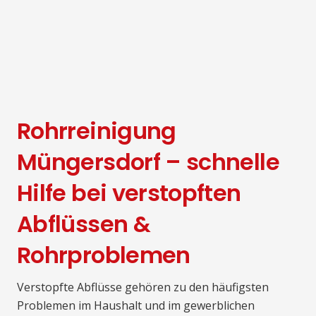
Rohrreinigung
Müngersdorf – schnelle
Hilfe bei verstopften
Abflüssen &
Rohrproblemen
Verstopfte Abflüsse gehören zu den häufigsten
Problemen im Haushalt und im gewerblichen