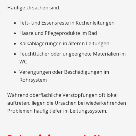
Häufige Ursachen sind:
Fett- und Essensreste in Küchenleitungen
Haare und Pflegeprodukte im Bad
Kalkablagerungen in älteren Leitungen
Feuchttücher oder ungeeignete Materialien im
WC
Verengungen oder Beschädigungen im
Rohrsystem
Während oberflächliche Verstopfungen oft lokal
auftreten, liegen die Ursachen bei wiederkehrenden
Problemen häufig tiefer im Leitungssystem.