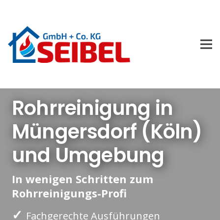
Rohrreinigung in
Müngersdorf (Köln)
und Umgebung
In wenigen Schritten zum
Rohrreinigungs-Profi
✓
Fachgerechte Ausführungen