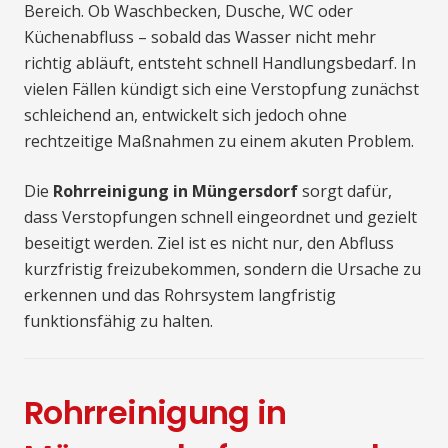
Bereich. Ob Waschbecken, Dusche, WC oder
Küchenabfluss – sobald das Wasser nicht mehr
richtig abläuft, entsteht schnell Handlungsbedarf. In
vielen Fällen kündigt sich eine Verstopfung zunächst
schleichend an, entwickelt sich jedoch ohne
rechtzeitige Maßnahmen zu einem akuten Problem.
Die
Rohrreinigung in Müngersdorf
sorgt dafür,
dass Verstopfungen schnell eingeordnet und gezielt
beseitigt werden. Ziel ist es nicht nur, den Abfluss
kurzfristig freizubekommen, sondern die Ursache zu
erkennen und das Rohrsystem langfristig
funktionsfähig zu halten.
Rohrreinigung in