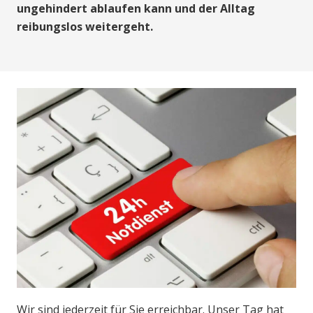
ungehindert ablaufen kann und der Alltag
reibungslos weitergeht.
Wir sind jederzeit für Sie erreichbar. Unser Tag hat