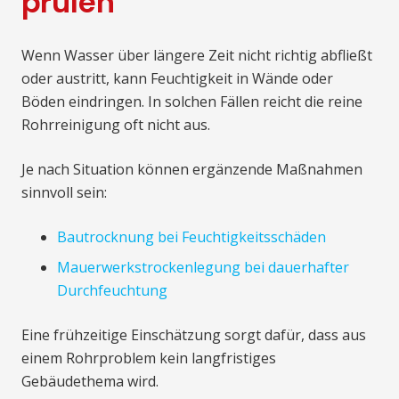
prüfen
Wenn Wasser über längere Zeit nicht richtig abfließt
oder austritt, kann Feuchtigkeit in Wände oder
Böden eindringen. In solchen Fällen reicht die reine
Rohrreinigung oft nicht aus.
Je nach Situation können ergänzende Maßnahmen
sinnvoll sein:
Bautrocknung bei Feuchtigkeitsschäden
Mauerwerkstrockenlegung bei dauerhafter
Durchfeuchtung
Eine frühzeitige Einschätzung sorgt dafür, dass aus
einem Rohrproblem kein langfristiges
Gebäudethema wird.