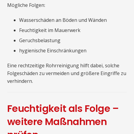
Mögliche Folgen:
Wasserschäden an Böden und Wänden
Feuchtigkeit im Mauerwerk
Geruchsbelastung
hygienische Einschränkungen
Eine rechtzeitige Rohrreinigung hilft dabei, solche
Folgeschäden zu vermeiden und größere Eingriffe zu
verhindern.
Feuchtigkeit als Folge –
weitere Maßnahmen