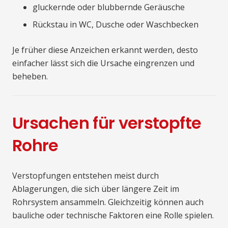
gluckernde oder blubbernde Geräusche
Rückstau in WC, Dusche oder Waschbecken
Je früher diese Anzeichen erkannt werden, desto
einfacher lässt sich die Ursache eingrenzen und
beheben.
Ursachen für verstopfte
Rohre
Verstopfungen entstehen meist durch
Ablagerungen, die sich über längere Zeit im
Rohrsystem ansammeln. Gleichzeitig können auch
bauliche oder technische Faktoren eine Rolle spielen.