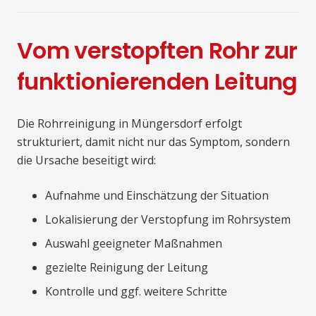
Vom verstopften Rohr zur
funktionierenden Leitung
Die Rohrreinigung in Müngersdorf erfolgt
strukturiert, damit nicht nur das Symptom, sondern
die Ursache beseitigt wird:
Aufnahme und Einschätzung der Situation
Lokalisierung der Verstopfung im Rohrsystem
Auswahl geeigneter Maßnahmen
gezielte Reinigung der Leitung
Kontrolle und ggf. weitere Schritte