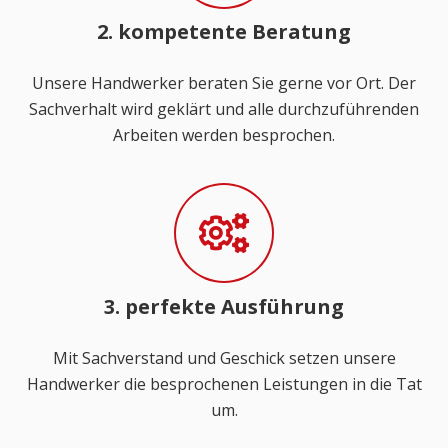
2. kompetente Beratung
Unsere Handwerker beraten Sie gerne vor Ort. Der
Sachverhalt wird geklärt und alle durchzuführenden
Arbeiten werden besprochen.
3. perfekte Ausführung
Mit Sachverstand und Geschick setzen unsere
Handwerker die besprochenen Leistungen in die Tat
um.