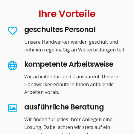
Ihre Vorteile
geschultes Personal
Unsere Handwerker werden geschult und
nehmen regelmäßig an Weiterbildungen teil.
kompetente Arbeitsweise
Wir arbeiten fair und transparent. Unsere
Handwerker erläutern Ihnen anfallende
Arbeiten vorab.
ausführliche Beratung
Wir finden für jedes Ihrer Anliegen eine
Lösung. Dabei achten wir stets auf ein