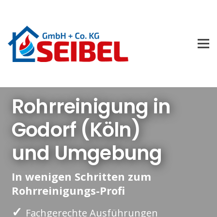
Rohrreinigung in
Godorf (Köln)
und Umgebung
In wenigen Schritten zum
Rohrreinigungs-Profi
✓
Fachgerechte Ausführungen