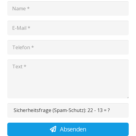
Sicherheitsfrage (Spam-Schutz):
22 - 13 = ?
Absenden