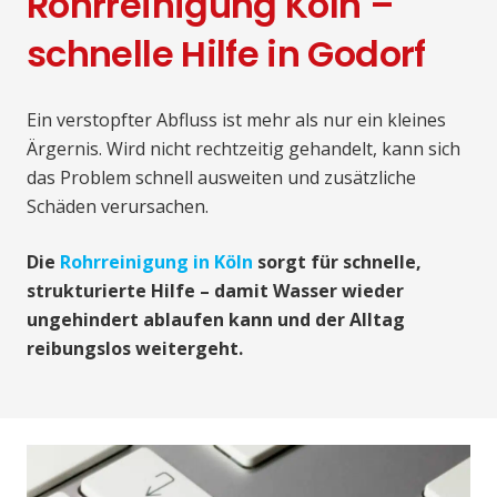
Rohrreinigung Köln –
schnelle Hilfe in Godorf
Ein verstopfter Abfluss ist mehr als nur ein kleines
Ärgernis. Wird nicht rechtzeitig gehandelt, kann sich
das Problem schnell ausweiten und zusätzliche
Schäden verursachen.
Die
Rohrreinigung in Köln
sorgt für schnelle,
strukturierte Hilfe – damit Wasser wieder
ungehindert ablaufen kann und der Alltag
reibungslos weitergeht.