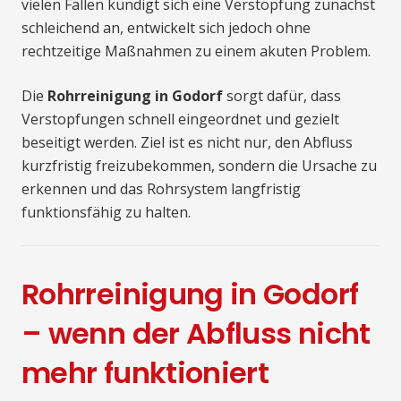
vielen Fällen kündigt sich eine Verstopfung zunächst
schleichend an, entwickelt sich jedoch ohne
rechtzeitige Maßnahmen zu einem akuten Problem.
Die
Rohrreinigung in Godorf
sorgt dafür, dass
Verstopfungen schnell eingeordnet und gezielt
beseitigt werden. Ziel ist es nicht nur, den Abfluss
kurzfristig freizubekommen, sondern die Ursache zu
erkennen und das Rohrsystem langfristig
funktionsfähig zu halten.
Rohrreinigung in Godorf
– wenn der Abfluss nicht
mehr funktioniert