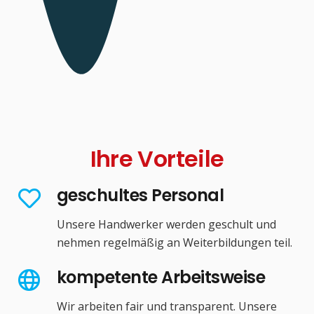
Ihre Vorteile
geschultes Personal
Unsere Handwerker werden geschult und
nehmen regelmäßig an Weiterbildungen teil.
kompetente Arbeitsweise
Wir arbeiten fair und transparent. Unsere