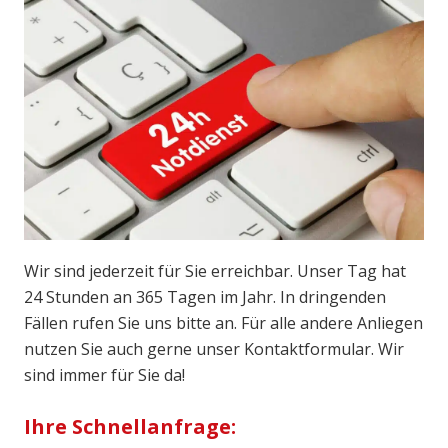
Wir sind jederzeit für Sie erreichbar. Unser Tag hat
24 Stunden an 365 Tagen im Jahr. In dringenden
Fällen rufen Sie uns bitte an. Für alle andere Anliegen
nutzen Sie auch gerne unser Kontaktformular. Wir
sind immer für Sie da!
Ihre Schnellanfrage: