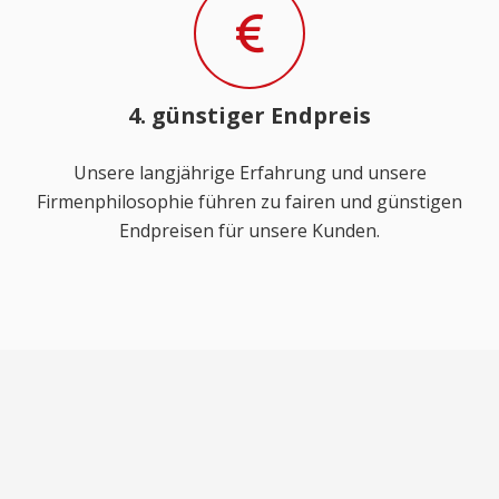
4. günstiger Endpreis
Unsere langjährige Erfahrung und unsere
Firmenphilosophie führen zu fairen und günstigen
Endpreisen für unsere Kunden.