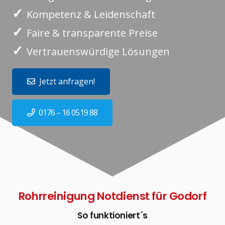
✓
Kompetenz & Leidenschaft
✓
Faire & transparente Preise
✓
Vertrauenswürdige Lösungen
Jetzt anfragen!
0176 – 16 0519 88
Rohrreinigung Notdienst für Godorf
So funktioniert´s