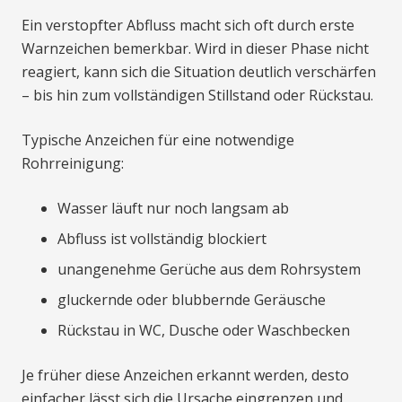
Ein verstopfter Abfluss macht sich oft durch erste
Warnzeichen bemerkbar. Wird in dieser Phase nicht
reagiert, kann sich die Situation deutlich verschärfen
– bis hin zum vollständigen Stillstand oder Rückstau.
Typische Anzeichen für eine notwendige
Rohrreinigung:
Wasser läuft nur noch langsam ab
Abfluss ist vollständig blockiert
unangenehme Gerüche aus dem Rohrsystem
gluckernde oder blubbernde Geräusche
Rückstau in WC, Dusche oder Waschbecken
Je früher diese Anzeichen erkannt werden, desto
einfacher lässt sich die Ursache eingrenzen und