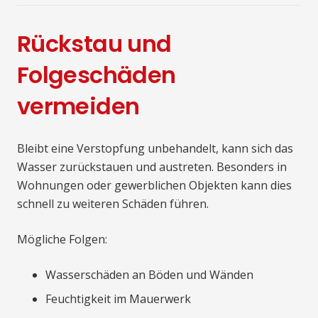
Rückstau und
Folgeschäden
vermeiden
Bleibt eine Verstopfung unbehandelt, kann sich das
Wasser zurückstauen und austreten. Besonders in
Wohnungen oder gewerblichen Objekten kann dies
schnell zu weiteren Schäden führen.
Mögliche Folgen:
Wasserschäden an Böden und Wänden
Feuchtigkeit im Mauerwerk