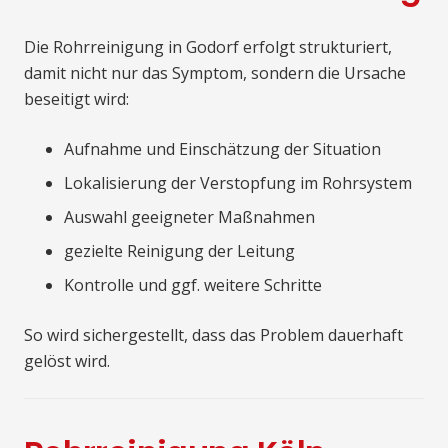
Die Rohrreinigung in Godorf erfolgt strukturiert,
damit nicht nur das Symptom, sondern die Ursache
beseitigt wird:
Aufnahme und Einschätzung der Situation
Lokalisierung der Verstopfung im Rohrsystem
Auswahl geeigneter Maßnahmen
gezielte Reinigung der Leitung
Kontrolle und ggf. weitere Schritte
So wird sichergestellt, dass das Problem dauerhaft
gelöst wird.