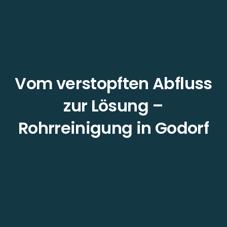
Vom verstopften Abfluss
zur Lösung –
Rohrreinigung in Godorf