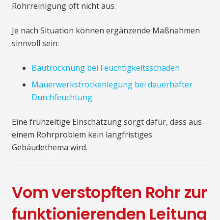
Rohrreinigung oft nicht aus.
Je nach Situation können ergänzende Maßnahmen
sinnvoll sein:
Bautrocknung bei Feuchtigkeitsschäden
Mauerwerkstrockenlegung bei dauerhafter
Durchfeuchtung
Eine frühzeitige Einschätzung sorgt dafür, dass aus
einem Rohrproblem kein langfristiges
Gebäudethema wird.
Vom verstopften Rohr zur
funktionierenden Leitung