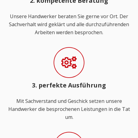
2. kompetente Beratung
Unsere Handwerker beraten Sie gerne vor Ort. Der
Sachverhalt wird geklärt und alle durchzuführenden
Arbeiten werden besprochen.
3. perfekte Ausführung
Mit Sachverstand und Geschick setzen unsere
Handwerker die besprochenen Leistungen in die Tat
um.