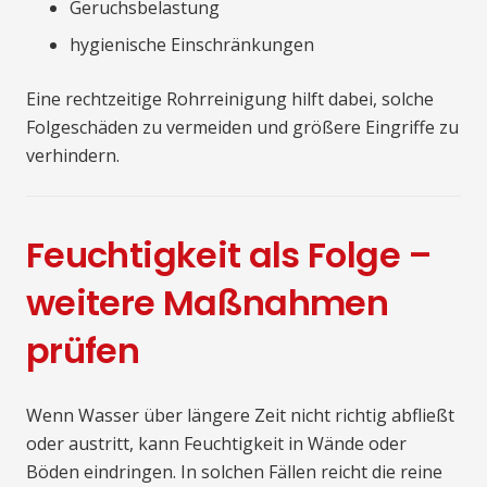
Geruchsbelastung
hygienische Einschränkungen
Eine rechtzeitige Rohrreinigung hilft dabei, solche
Folgeschäden zu vermeiden und größere Eingriffe zu
verhindern.
Feuchtigkeit als Folge –
weitere Maßnahmen
prüfen
Wenn Wasser über längere Zeit nicht richtig abfließt
oder austritt, kann Feuchtigkeit in Wände oder
Böden eindringen. In solchen Fällen reicht die reine