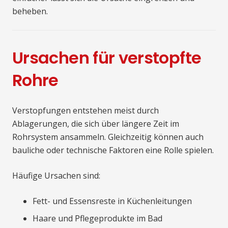
beheben.
Ursachen für verstopfte
Rohre
Verstopfungen entstehen meist durch
Ablagerungen, die sich über längere Zeit im
Rohrsystem ansammeln. Gleichzeitig können auch
bauliche oder technische Faktoren eine Rolle spielen.
Häufige Ursachen sind:
Fett- und Essensreste in Küchenleitungen
Haare und Pflegeprodukte im Bad