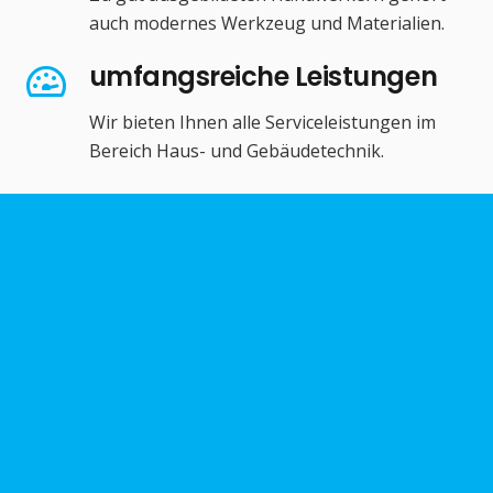
auch modernes Werkzeug und Materialien.
umfangsreiche Leistungen
Wir bieten Ihnen alle Serviceleistungen im
Bereich Haus- und Gebäudetechnik.