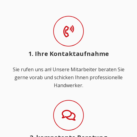
1. Ihre Kontaktaufnahme
Sie rufen uns an! Unsere Mitarbeiter beraten Sie
gerne vorab und schicken Ihnen professionelle
Handwerker.