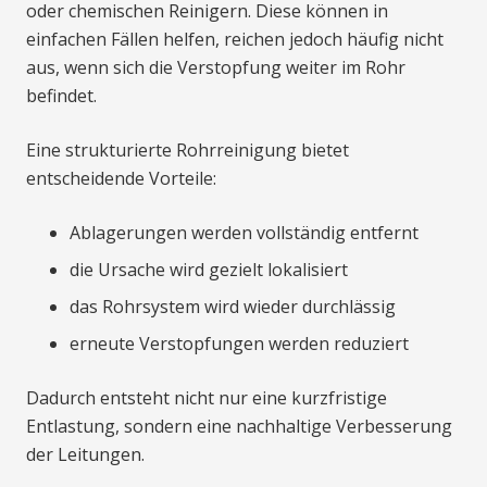
oder chemischen Reinigern. Diese können in
einfachen Fällen helfen, reichen jedoch häufig nicht
aus, wenn sich die Verstopfung weiter im Rohr
befindet.
Eine strukturierte Rohrreinigung bietet
entscheidende Vorteile:
Ablagerungen werden vollständig entfernt
die Ursache wird gezielt lokalisiert
das Rohrsystem wird wieder durchlässig
erneute Verstopfungen werden reduziert
Dadurch entsteht nicht nur eine kurzfristige
Entlastung, sondern eine nachhaltige Verbesserung
der Leitungen.