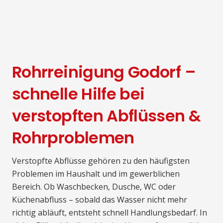
Rohrreinigung Godorf –
schnelle Hilfe bei
verstopften Abflüssen &
Rohrproblemen
Verstopfte Abflüsse gehören zu den häufigsten
Problemen im Haushalt und im gewerblichen
Bereich. Ob Waschbecken, Dusche, WC oder
Küchenabfluss – sobald das Wasser nicht mehr
richtig abläuft, entsteht schnell Handlungsbedarf. In