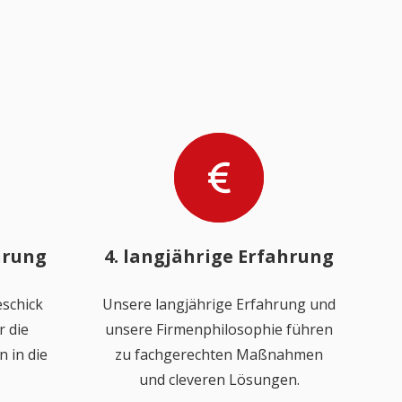
hrung
4. langjährige Erfahrung
schick
Unsere langjährige Erfahrung und
 die
unsere Firmenphilosophie führen
 in die
zu fachgerechten Maßnahmen
und cleveren Lösungen.