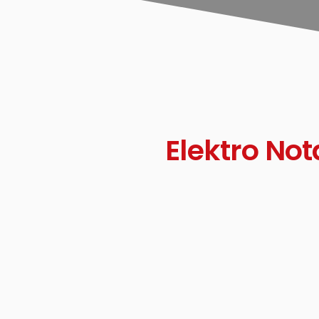
Elektro Not