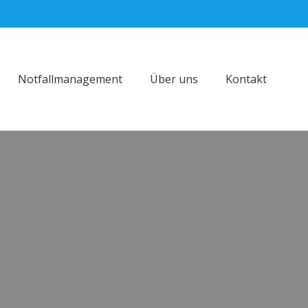
Notfallmanagement
Über uns
Kontakt