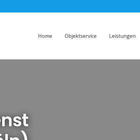
Home
Objektservice
Leistungen
enst