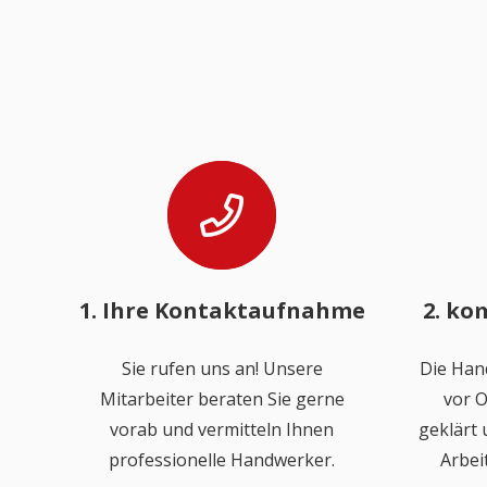
1. Ihre Kontaktaufnahme
2. ko
Sie rufen uns an! Unsere
Die Han
Mitarbeiter beraten Sie gerne
vor O
vorab und vermitteln Ihnen
geklärt
professionelle Handwerker.
Arbei