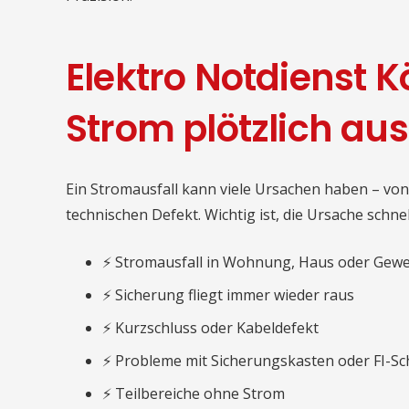
Elektro Notdienst 
Strom plötzlich ausf
Ein Stromausfall kann viele Ursachen haben – von
technischen Defekt. Wichtig ist, die Ursache schnel
⚡ Stromausfall in Wohnung, Haus oder Gew
⚡ Sicherung fliegt immer wieder raus
⚡ Kurzschluss oder Kabeldefekt
⚡ Probleme mit Sicherungskasten oder FI-Sc
⚡ Teilbereiche ohne Strom