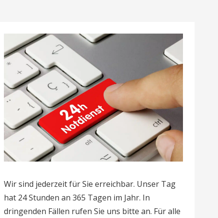
Wir sind jederzeit für Sie erreichbar. Unser Tag
hat 24 Stunden an 365 Tagen im Jahr. In
dringenden Fällen rufen Sie uns bitte an. Für alle