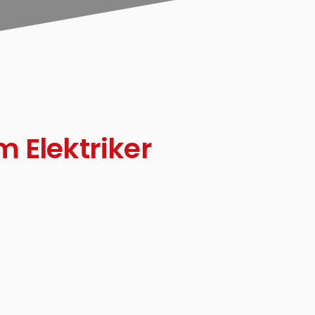
m Elektriker