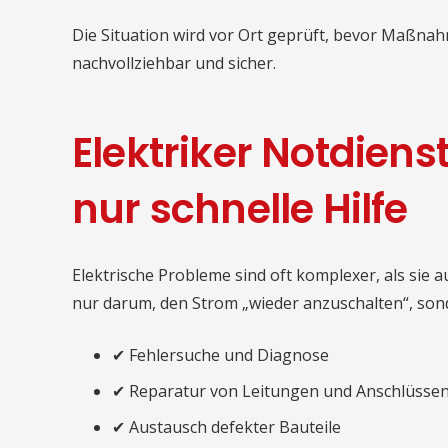
Die Situation wird vor Ort geprüft, bevor Maßnah
nachvollziehbar und sicher.
Elektriker Notdiens
nur schnelle Hilfe
Elektrische Probleme sind oft komplexer, als sie a
nur darum, den Strom „wieder anzuschalten“, son
✔ Fehlersuche und Diagnose
✔ Reparatur von Leitungen und Anschlüsse
✔ Austausch defekter Bauteile