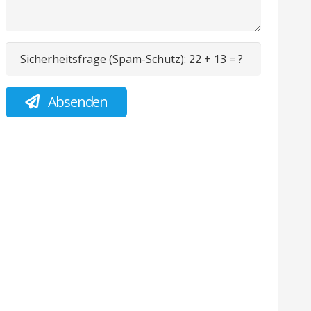
Sicherheitsfrage (Spam-Schutz):
22 + 13 = ?
Absenden