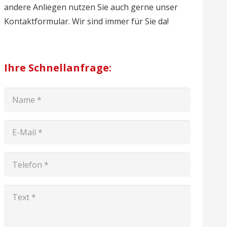
andere Anliegen nutzen Sie auch gerne unser
Kontaktformular. Wir sind immer für Sie da!
Ihre Schnellanfrage: