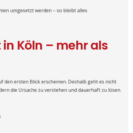
men umgesetzt werden – so bleibt alles
t in Köln – mehr als
uf den ersten Blick erscheinen. Deshalb geht es nicht
dern die Ursache zu verstehen und dauerhaft zu lösen.
n